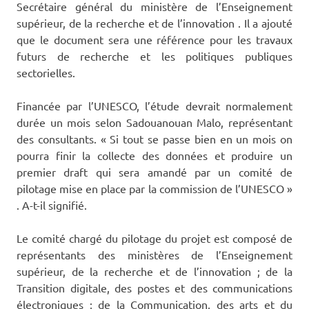
Secrétaire général du ministère de l’Enseignement
supérieur, de la recherche et de l’innovation . Il a ajouté
que le document sera une référence pour les travaux
futurs de recherche et les politiques publiques
sectorielles.
Financée par l’UNESCO, l’étude devrait normalement
durée un mois selon Sadouanouan Malo, représentant
des consultants. « Si tout se passe bien en un mois on
pourra finir la collecte des données et produire un
premier draft qui sera amandé par un comité de
pilotage mise en place par la commission de l’UNESCO »
. A-t-il signifié.
Le comité chargé du pilotage du projet est composé de
représentants des ministères de l’Enseignement
supérieur, de la recherche et de l’innovation ; de la
Transition digitale, des postes et des communications
électroniques ; de la Communication, des arts et du