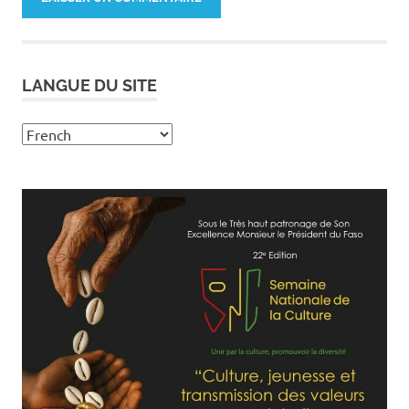
LANGUE DU SITE