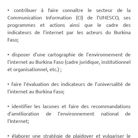
• contribuer à faire connaître le secteur de la
Communication Information (CI) de l’UNESCO, ses
programmes et actions ainsi que le cadre des
indicateurs de l’internet par les acteurs du Burkina
Faso;
• disposer d’une cartographie de l’environnement de
l’internet au Burkina Faso (cadre juridique, institutionnel
et organisationnel, etc.) ;
• faire l’évaluation des indicateurs de l’universalité de
l’internet au Burkina Faso;
• identifier les lacunes et faire des recommandations
d’amélioration de l’environnement national de
l’Internet;
• élaborer une stratégie de plaidoyer et vulgariser le