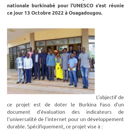
nationale burkinabé pour l’UNESCO s’est réunie
ce jour 13 Octobre 2022 à Ouagadougou.
L’objectif de
ce projet est de doter le Burkina Faso d’un
document d’évaluation des indicateurs de
l’universalité de l’internet pour un développement
durable.
Spécifiquement, ce projet vise à :