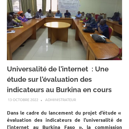
Universalité de l’internet : Une
étude sur l’évaluation des
indicateurs au Burkina en cours
13 OCTOBRE 2022
ADMINISTRATEUR
A LA UNE
,
ACTUALITÉ
,
SOCIÉTÉ
Dans le cadre du lancement du projet d’étude «
évaluation des indicateurs de l’universalité de
l’internet au Burkina Faso », la commission