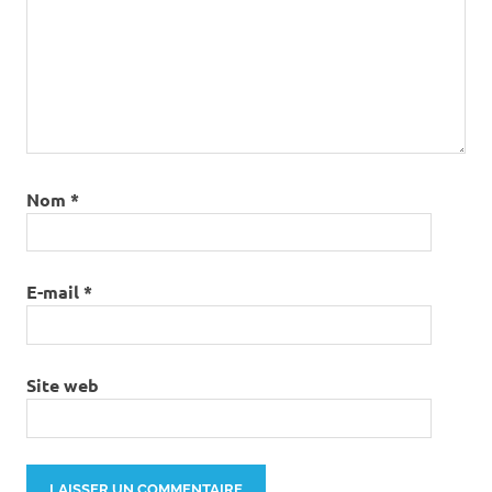
Nom
*
E-mail
*
Site web