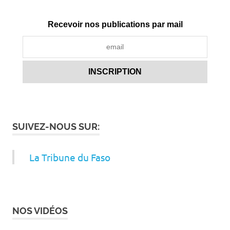
Recevoir nos publications par mail
SUIVEZ-NOUS SUR:
La Tribune du Faso
NOS VIDÉOS