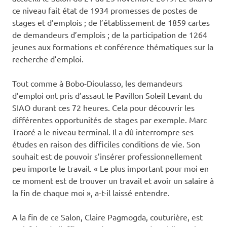
ce niveau fait état de 1934 promesses de postes de
stages et d’emplois ; de l’établissement de 1859 cartes
de demandeurs d’emplois ; de la participation de 1264
jeunes aux formations et conférence thématiques sur la
recherche d’emploi.
Tout comme à Bobo-Dioulasso, les demandeurs
d’emploi ont pris d’assaut le Pavillon Soleil Levant du
SIAO durant ces 72 heures. Cela pour découvrir les
différentes opportunités de stages par exemple. Marc
Traoré a le niveau terminal. Il a dû interrompre ses
études en raison des difficiles conditions de vie. Son
souhait est de pouvoir s’insérer professionnellement
peu importe le travail. « Le plus important pour moi en
ce moment est de trouver un travail et avoir un salaire à
la fin de chaque moi », a-t-il laissé entendre.
A la fin de ce Salon, Claire Pagmogda, couturière, est