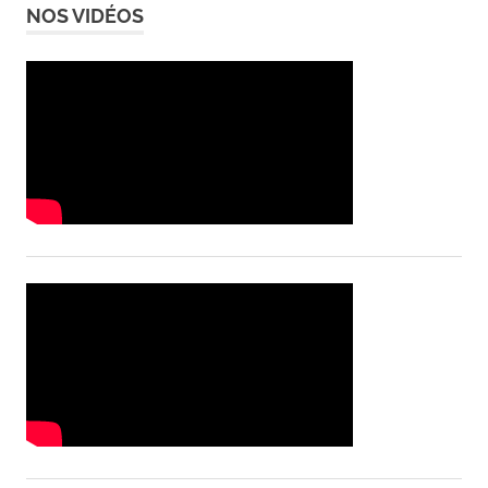
NOS VIDÉOS