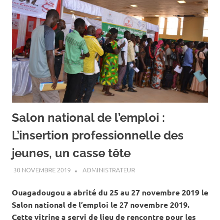
Salon national de l’emploi :
L’insertion professionnelle des
jeunes, un casse tête
30 NOVEMBRE 2019
ADMINISTRATEUR
ACTUALITÉ
,
ENTREPRENARIAT
Ouagadougou a abrité du 25 au 27 novembre 2019 le
Salon national de l’emploi le 27 novembre 2019.
Cette vitrine a servi de lieu de rencontre pour les