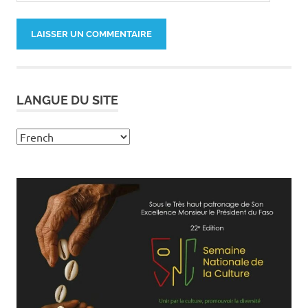
LANGUE DU SITE