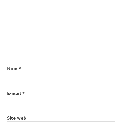
Nom
*
E-mail
*
Site web