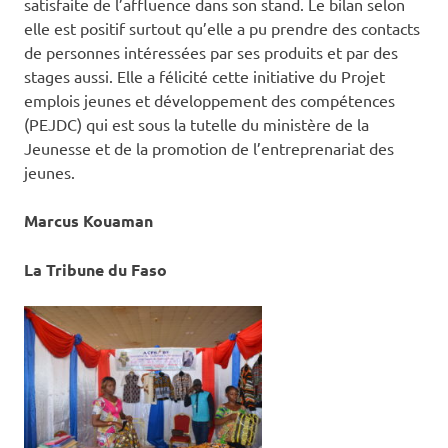
satisfaite de l’affluence dans son stand. Le bilan selon
elle est positif surtout qu’elle a pu prendre des contacts
de personnes intéressées par ses produits et par des
stages aussi. Elle a félicité cette initiative du Projet
emplois jeunes et développement des compétences
(PEJDC) qui est sous la tutelle du ministère de la
Jeunesse et de la promotion de l’entreprenariat des
jeunes.
Marcus Kouaman
La Tribune du Faso