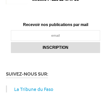
Recevoir nos publications par mail
SUIVEZ-NOUS SUR:
La Tribune du Faso