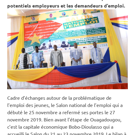
potentiels employeurs et les demandeurs d’emploi.
Cadre d’échanges autour de la problématique de
l’emploi des jeunes, le Salon national de l’emploi qui a
débuté le 25 novembre a refermé ses portes le 27
novembre 2019. Bien avant l’étape de Ouagadougou,
c’est la capitale économique Bobo-Dioulasso qui a
accueilli le Salon du 21 au 23 novembre 2019. Le bilan à