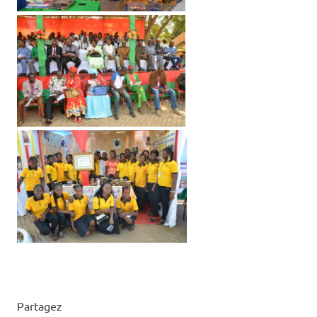
Partagez