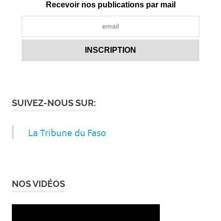
Recevoir nos publications par mail
SUIVEZ-NOUS SUR:
La Tribune du Faso
NOS VIDÉOS