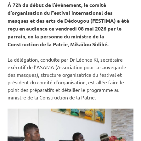
À 72h du début de l’évènement, le comité
d’organisation du Festival international des
masques et des arts de Dédougou (FESTIMA) a été
reçu en audience ce vendredi 08 mai 2026 par le
parrain, en la personne du ministre de la
Construction de la Patrie, Mikaïlou Sidibé.
La délégation, conduite par Dr Léonce Ki, secrétaire
exécutif de l’ASAMA (Association pour la sauvegarde
des masques), structure organisatrice du festival et
président du comité d’organisation, est allée faire le
point des préparatifs et détailler le programme au
ministre de la Construction de la Patrie.