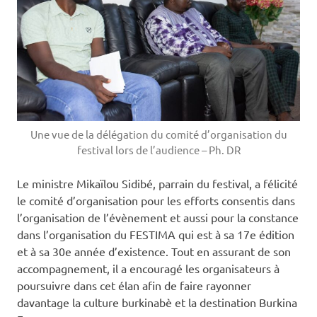
Une vue de la délégation du comité d’organisation du
festival lors de l’audience – Ph. DR
Le ministre Mikaïlou Sidibé, parrain du festival, a félicité
le comité d’organisation pour les efforts consentis dans
l’organisation de l’évènement et aussi pour la constance
dans l’organisation du FESTIMA qui est à sa 17e édition
et à sa 30e année d’existence. Tout en assurant de son
accompagnement, il a encouragé les organisateurs à
poursuivre dans cet élan afin de faire rayonner
davantage la culture burkinabè et la destination Burkina