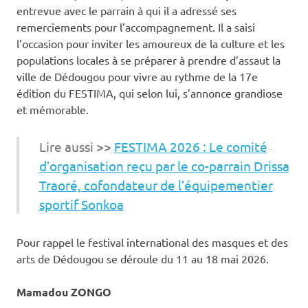
entrevue avec le parrain à qui il a adressé ses
remerciements pour l’accompagnement. Il a saisi
l’occasion pour inviter les amoureux de la culture et les
populations locales à se préparer à prendre d’assaut la
ville de Dédougou pour vivre au rythme de la 17e
édition du FESTIMA, qui selon lui, s’annonce grandiose
et mémorable.
Lire aussi >>
FESTIMA 2026 : Le comité
d’organisation reçu par le co-parrain Drissa
Traoré, cofondateur de l’équipementier
sportif Sonkoa
Pour rappel le festival international des masques et des
arts de Dédougou se déroule du 11 au 18 mai 2026.
Mamadou ZONGO