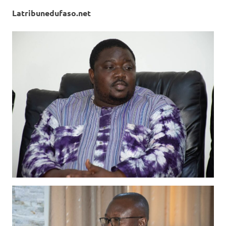
Latribunedufaso.net