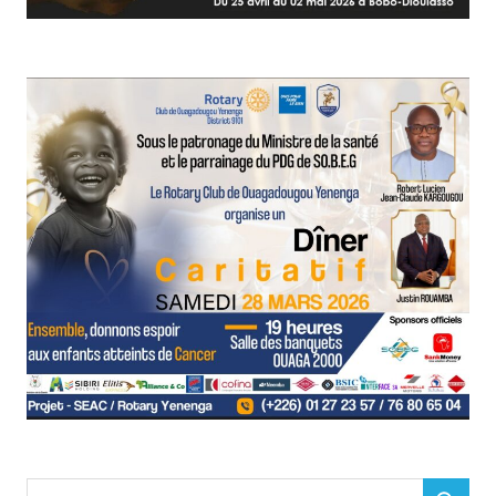
Search