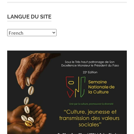
LANGUE DU SITE