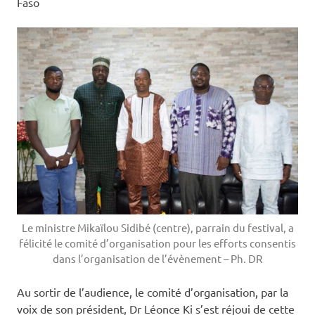
Faso
Le ministre Mikaïlou Sidibé (centre), parrain du festival, a
félicité le comité d’organisation pour les efforts consentis
dans l’organisation de l’évènement – Ph. DR
Au sortir de l’audience, le comité d’organisation, par la
voix de son président, Dr Léonce Ki s’est réjoui de cette