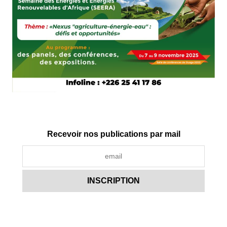
Recevoir nos publications par mail