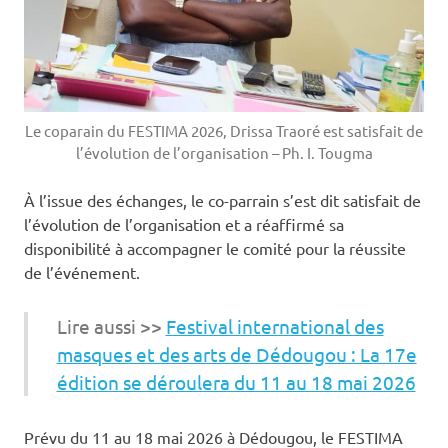
Le coparain du FESTIMA 2026, Drissa Traoré est satisfait de
l’évolution de l’organisation – Ph. I. Tougma
À l’issue des échanges, le co-parrain s’est dit satisfait de
l’évolution de l’organisation et a réaffirmé sa
disponibilité à accompagner le comité pour la réussite
de l’événement.
Lire aussi >>
Festival international des
masques et des arts de Dédougou : La 17e
édition se déroulera du 11 au 18 mai 2026
Prévu du 11 au 18 mai 2026 à Dédougou, le FESTIMA