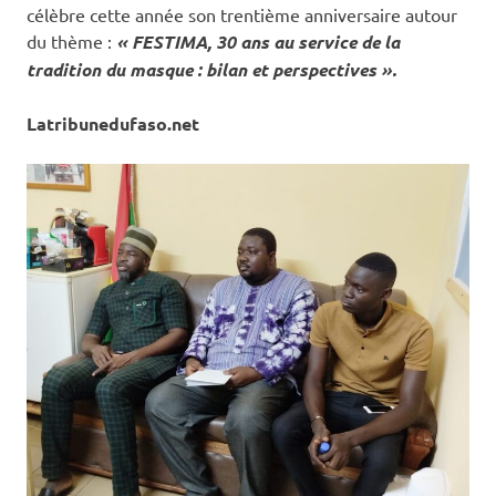
célèbre cette année son trentième anniversaire autour
du thème :
« FESTIMA, 30 ans au service de la
tradition du masque : bilan et perspectives ».
Latribunedufaso.net