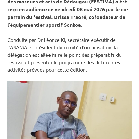
des masques et arts de Dédougou (FESTIMA) a été
reçu en audience ce vendredi 08 mai 2026 par le co-
parrain du festival, Drissa Traoré, cofondateur de
l’équipementier sportif Sonkoa.
Conduite par Dr Léonce Ki, secrétaire exécutif de
l’ASAMA et président du comité d’organisation, la
délégation est allée faire le point des préparatifs du
festival et présenter le programme des différentes
activités prévues pour cette édition.