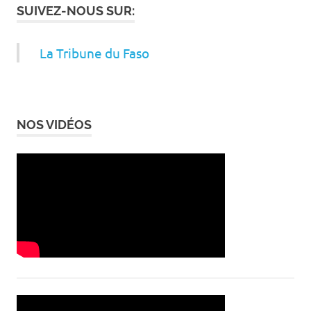
SUIVEZ-NOUS SUR:
La Tribune du Faso
NOS VIDÉOS