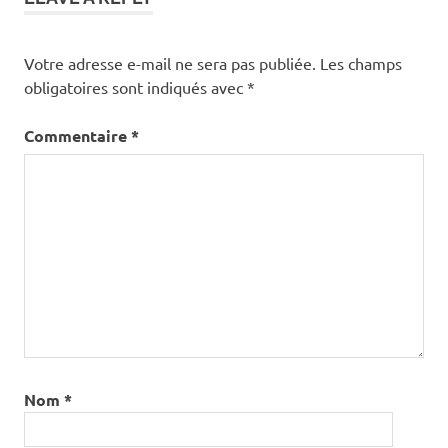
Votre adresse e-mail ne sera pas publiée.
Les champs
obligatoires sont indiqués avec
*
Commentaire
*
Nom
*