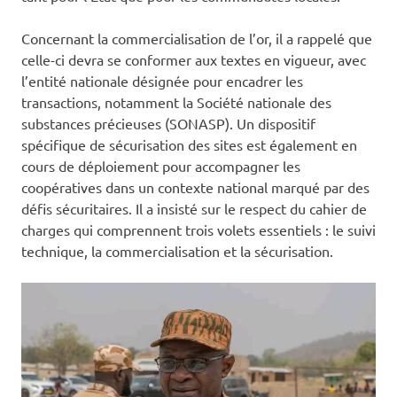
Concernant la commercialisation de l’or, il a rappelé que
celle-ci devra se conformer aux textes en vigueur, avec
l’entité nationale désignée pour encadrer les
transactions, notamment la Société nationale des
substances précieuses (SONASP). Un dispositif
spécifique de sécurisation des sites est également en
cours de déploiement pour accompagner les
coopératives dans un contexte national marqué par des
défis sécuritaires. Il a insisté sur le respect du cahier de
charges qui comprennent trois volets essentiels : le suivi
technique, la commercialisation et la sécurisation.