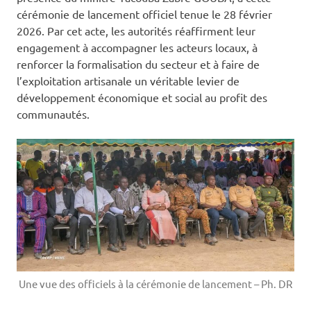
cérémonie de lancement officiel tenue le 28 février
2026. Par cet acte, les autorités réaffirment leur
engagement à accompagner les acteurs locaux, à
renforcer la formalisation du secteur et à faire de
l’exploitation artisanale un véritable levier de
développement économique et social au profit des
communautés.
Une vue des officiels à la cérémonie de lancement – Ph. DR