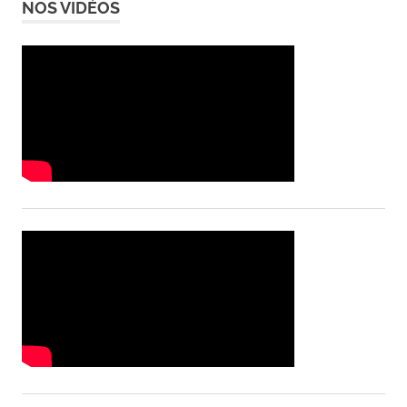
NOS VIDÉOS