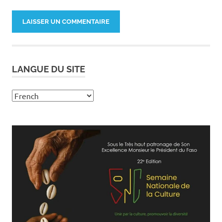
LANGUE DU SITE