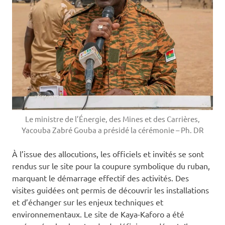
Le ministre de l’Énergie, des Mines et des Carrières,
Yacouba Zabré Gouba a présidé la cérémonie – Ph. DR
À l’issue des allocutions, les officiels et invités se sont
rendus sur le site pour la coupure symbolique du ruban,
marquant le démarrage effectif des activités. Des
visites guidées ont permis de découvrir les installations
et d’échanger sur les enjeux techniques et
environnementaux. Le site de Kaya-Kaforo a été