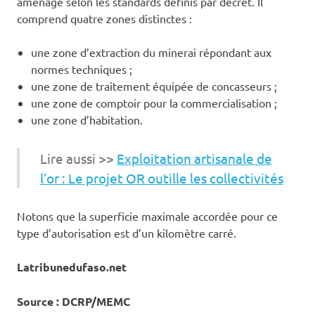
aménagé selon les standards définis par décret. Il
comprend quatre zones distinctes :
une zone d’extraction du minerai répondant aux
normes techniques ;
une zone de traitement équipée de concasseurs ;
une zone de comptoir pour la commercialisation ;
une zone d’habitation.
Lire aussi >>
Exploitation artisanale de
l’or : Le projet OR outille les collectivités
Notons que la superficie maximale accordée pour ce
type d’autorisation est d’un kilomètre carré.
Latribunedufaso.net
Source : DCRP/MEMC