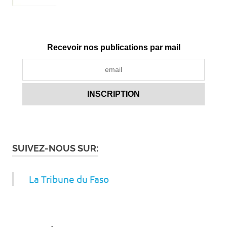
Recevoir nos publications par mail
SUIVEZ-NOUS SUR:
La Tribune du Faso