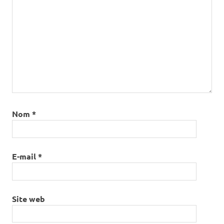
Nom
*
E-mail
*
Site web