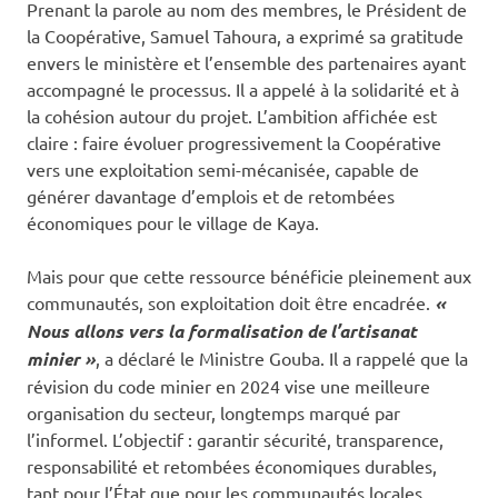
Prenant la parole au nom des membres, le Président de
la Coopérative, Samuel Tahoura, a exprimé sa gratitude
envers le ministère et l’ensemble des partenaires ayant
accompagné le processus. Il a appelé à la solidarité et à
la cohésion autour du projet. L’ambition affichée est
claire : faire évoluer progressivement la Coopérative
vers une exploitation semi-mécanisée, capable de
générer davantage d’emplois et de retombées
économiques pour le village de Kaya.
Mais pour que cette ressource bénéficie pleinement aux
communautés, son exploitation doit être encadrée.
«
Nous allons vers la formalisation de l’artisanat
minier »
, a déclaré le Ministre Gouba. Il a rappelé que la
révision du code minier en 2024 vise une meilleure
organisation du secteur, longtemps marqué par
l’informel. L’objectif : garantir sécurité, transparence,
responsabilité et retombées économiques durables,
tant pour l’État que pour les communautés locales.