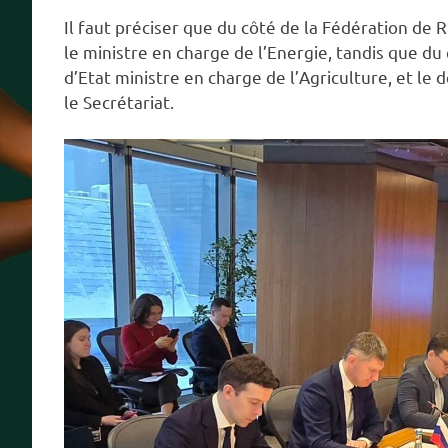
Il faut préciser que du côté de la Fédération de
le ministre en charge de l’Energie, tandis que du 
d’Etat ministre en charge de l’Agriculture, et l
le Secrétariat.