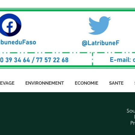
LEVAGE
ENVIRONNEMENT
ECONOMIE
SANTE