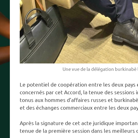
Une vue de la délégation burkinabè l
Le potentiel de coopération entre les deux pays 
concernés par cet Accord, la tenue des session
tonus aux hommes d’affaires russes et burkinab
et des échanges commerciaux entre les deux pa
Après la signature de cet acte juridique importan
tenue de la première session dans les meilleurs d