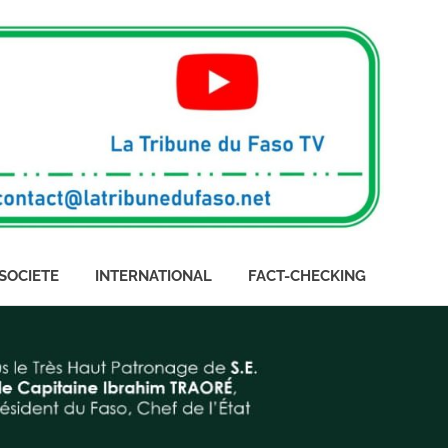
SOCIETE
INTERNATIONAL
FACT-CHECKING