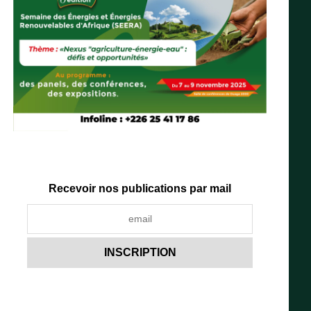
Recevoir nos publications par mail