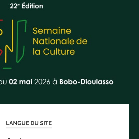
LANGUE DU SITE