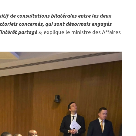
tif de consultations bilatérales entre les deux
oriels concernés, qui sont désormais engagés
, explique le ministre des Affaires
intérêt partagé »