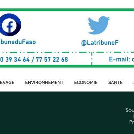
LEVAGE
ENVIRONNEMENT
ECONOMIE
SANTE