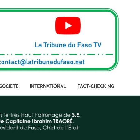
SOCIETE
INTERNATIONAL
FACT-CHECKING