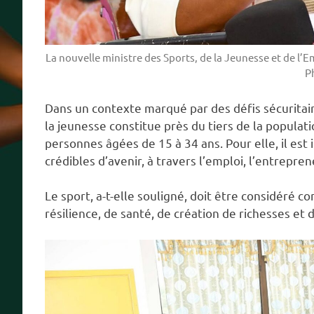
La nouvelle ministre des Sports, de la Jeunesse et de 
P
Dans un contexte marqué par des défis sécuritai
la jeunesse constitue près du tiers de la populati
personnes âgées de 15 à 34 ans. Pour elle, il est 
crédibles d’avenir, à travers l’emploi, l’entrepren
Le sport, a-t-elle souligné, doit être considéré 
résilience, de santé, de création de richesses et