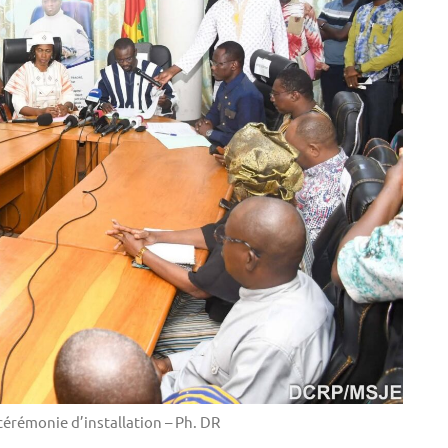
cérémonie d’installation – Ph. DR