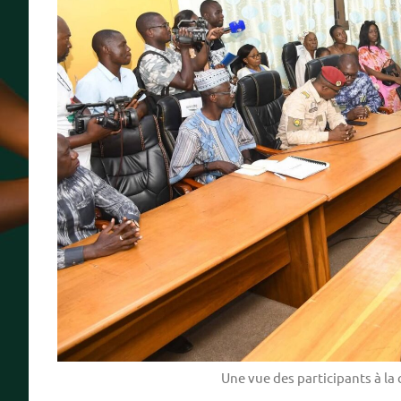
Une vue des participants à la 