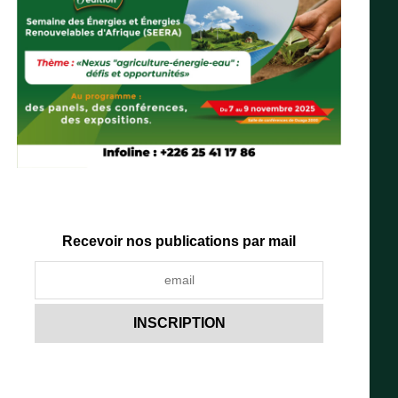
Recevoir nos publications par mail