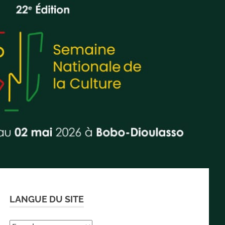
LANGUE DU SITE