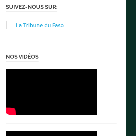
SUIVEZ-NOUS SUR:
La Tribune du Faso
NOS VIDÉOS