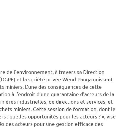
re de l’environnement, à travers sa Direction
(DGPE) et la société privée Wend-Panga unissent
ts miniers. L’une des conséquences de cette
tion à l’endroit d’une quarantaine d’acteurs de la
ières industrielles, de directions et services, et
chets miniers. Cette session de formation, dont le
rs : quelles opportunités pour les acteurs ? », vise
és des acteurs pour une gestion efficace des