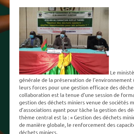
Le ministè
générale de la préservation de l’environnement 
leurs forces pour une gestion efficace des déche
collaboration est la tenue d’une session de forma
gestion des déchets miniers venue de sociétés min
d’associations ayant pour tâche la gestion des dé
thème central est la : « Gestion des déchets minie
de manière globale, le renforcement des capacit
déchets miniers.