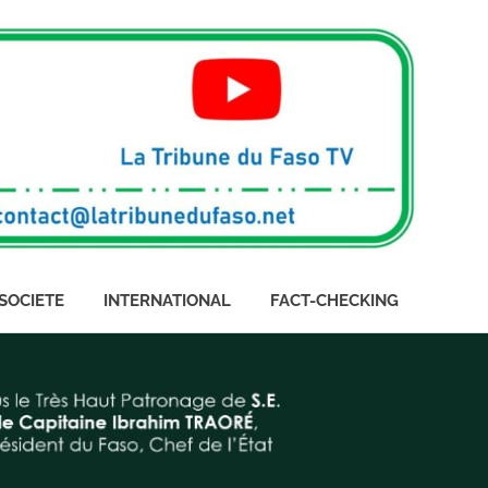
SOCIETE
INTERNATIONAL
FACT-CHECKING