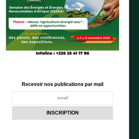
Recevoir nos publications par mail