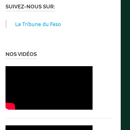
SUIVEZ-NOUS SUR:
La Tribune du Faso
NOS VIDÉOS