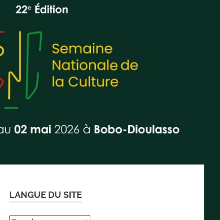
LANGUE DU SITE