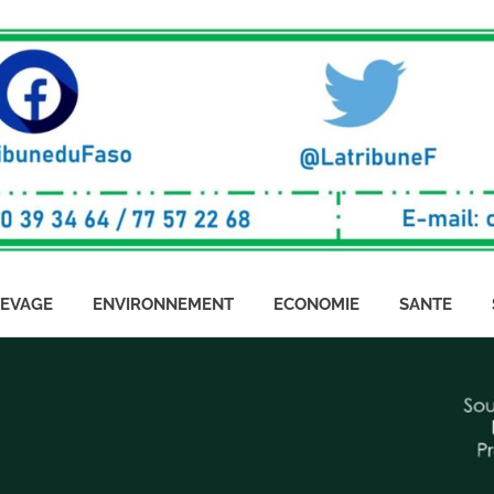
LEVAGE
ENVIRONNEMENT
ECONOMIE
SANTE