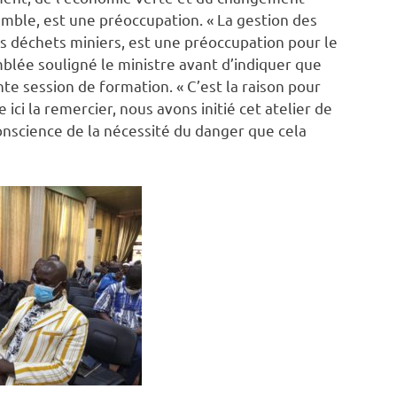
emble, est une préoccupation. « La gestion des
s déchets miniers, est une préoccupation pour le
blée souligné le ministre avant d’indiquer que
sente session de formation. « C’est la raison pour
 ici la remercier, nous avons initié cet atelier de
nscience de la nécessité du danger que cela