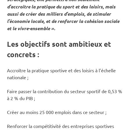
d’accroître la pratique du sport et des loisirs, mais
aussi de créer des milliers d’emplois, de stimuler
l’économie locale, et de renforcer la cohésion sociale
et le vivre-ensemble ».
Les objectifs sont ambitieux et
concrets :
Accroître la pratique sportive et des loisirs à l’échelle
nationale ;
Faire passer la contribution du secteur sportif de 0,53 %
à 2 % du PIB ;
Créer au moins 25 000 emplois dans ce secteur ;
Renforcer la compétitivité des entreprises sportives