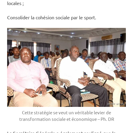
locales ;
Consolider la cohésion sociale par le sport.
Cette stratégie se veut un véritable levier de
transformation sociale et économique – Ph. DR
La Secrétaire Générale a également souligné que la