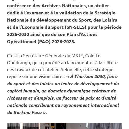
conférence des Archives Nationales, un atelier
dédié à l’examen et à la validation de la Stratégie
Nationale du développement du Sport, des Loisirs
et de l’Economie du Sport (SN-SLES) pour la période
2026-2030 ainsi que de son Plan d’Actions
Opérationnel (PAO) 2026-2028.
C’est la Secrétaire Générale du MSJE, Colette
Ouédraogo, qui a procédé au lancement et à la clôture
des travaux de cet atelier. Selon elle, cette stratégie
repose sur une vision claire :
« À l’horizon 2030, faire
du sport et des loisirs un levier de développement du
capital humain, un domaine dynamique créateur de
richesses et d’emplois, un facteur de paix et d’unité
nationale contribuant au rayonnement international
du Burkina Faso ».