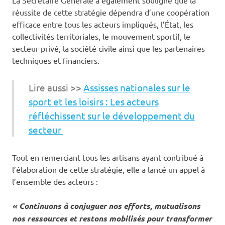
réussite de cette stratégie dépendra d’une coopération
efficace entre tous les acteurs impliqués, l’État, les
collectivités territoriales, le mouvement sportif, le
secteur privé, la société civile ainsi que les partenaires
techniques et financiers.
Lire aussi >>
Assisses nationales sur le
sport et les loisirs : Les acteurs
réfléchissent sur le développement du
secteur
Tout en remerciant tous les artisans ayant contribué à
l’élaboration de cette stratégie, elle a lancé un appel à
l’ensemble des acteurs :
« Continuons à conjuguer nos efforts, mutualisons
nos ressources et restons mobilisés pour transformer