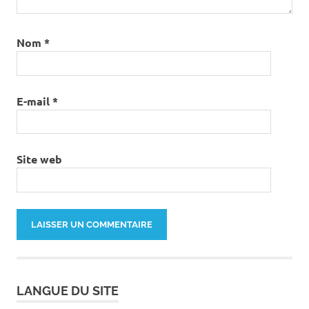
Nom
*
E-mail
*
Site web
LANGUE DU SITE