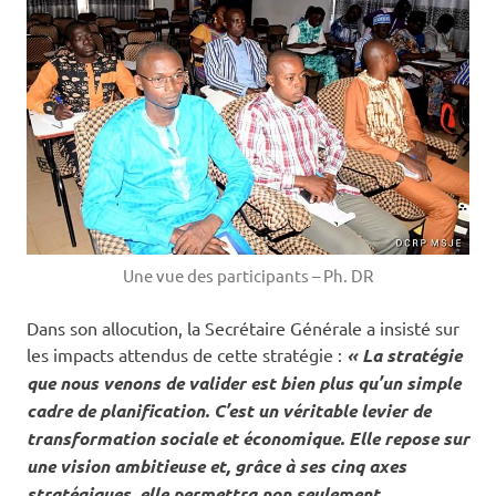
Une vue des participants – Ph. DR
Dans son allocution, la Secrétaire Générale a insisté sur
les impacts attendus de cette stratégie :
« La stratégie
que nous venons de valider est bien plus qu’un simple
cadre de planification. C’est un véritable levier de
transformation sociale et économique. Elle repose sur
une vision ambitieuse et, grâce à ses cinq axes
stratégiques, elle permettra non seulement