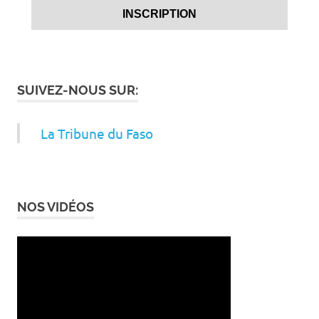
SUIVEZ-NOUS SUR:
La Tribune du Faso
NOS VIDÉOS