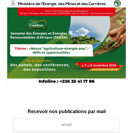
Recevoir nos publications par mail