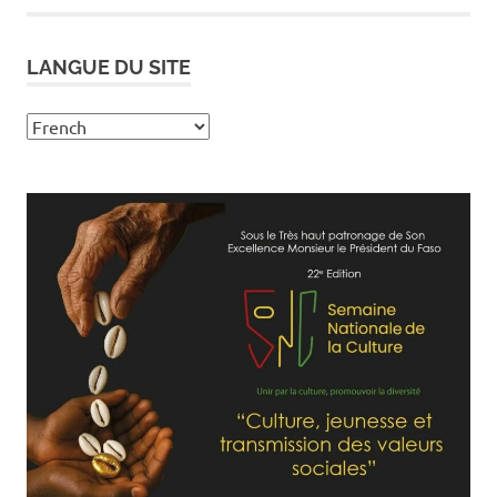
LANGUE DU SITE