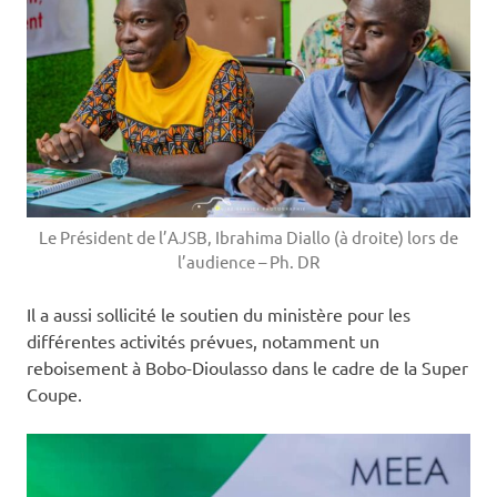
Le Président de l’AJSB, Ibrahima Diallo (à droite) lors de
l’audience – Ph. DR
Il a aussi sollicité le soutien du ministère pour les
différentes activités prévues, notamment un
reboisement à Bobo-Dioulasso dans le cadre de la Super
Coupe.