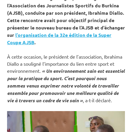
l’Association des Journalistes Sportifs du Burkina
(AJSB), conduite par son président, Ibrahima Diallo.
Cette rencontre avait pour objectif principal de
présenter le nouveau bureau de l’AJSB et d’échanger
sur
l’organisation de la 32e édition de la Super
Coupe AJSB
.
À cette occasion, le président de l’association, Ibrahima
Diallo a souligné l’importance du lien entre sport et
environnement.
« Un environnement sain est essentiel
pour la pratique du sport. C’est pourquoi nous
sommes venus exprimer notre volonté de travailler
ensemble pour promouvoir une meilleure qualité de
vie à travers un cadre de vie sain »
, a-t-il déclaré.