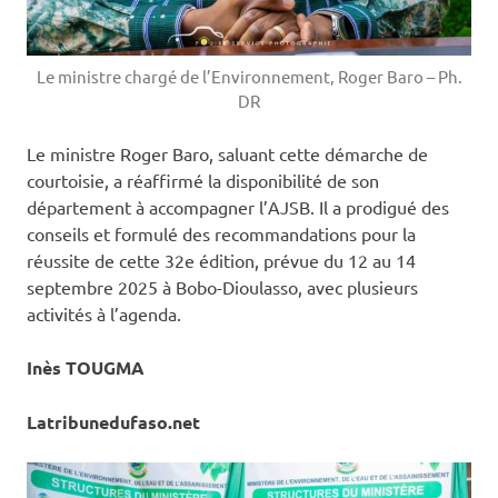
Le ministre chargé de l’Environnement, Roger Baro – Ph.
DR
Le ministre Roger Baro, saluant cette démarche de
courtoisie, a réaffirmé la disponibilité de son
département à accompagner l’AJSB. Il a prodigué des
conseils et formulé des recommandations pour la
réussite de cette 32e édition, prévue du 12 au 14
septembre 2025 à Bobo-Dioulasso, avec plusieurs
activités à l’agenda.
Inès TOUGMA
Latribunedufaso.net