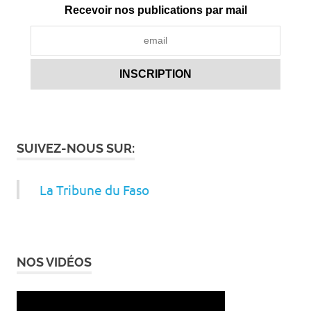
Recevoir nos publications par mail
SUIVEZ-NOUS SUR:
La Tribune du Faso
NOS VIDÉOS