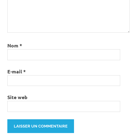
Nom
*
E-mail
*
Site web