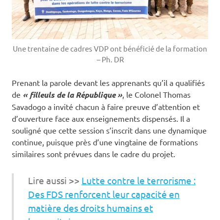
Une trentaine de cadres VDP ont bénéficié de la formation
– Ph. DR
Prenant la parole devant les apprenants qu’il a qualifiés
de
« filleuls de la République »
, le Colonel Thomas
Savadogo a invité chacun à faire preuve d’attention et
d’ouverture face aux enseignements dispensés. Il a
souligné que cette session s’inscrit dans une dynamique
continue, puisque près d’une vingtaine de formations
similaires sont prévues dans le cadre du projet.
Lire aussi >>
Lutte contre le terrorisme :
Des FDS renforcent leur capacité en
matière des droits humains et