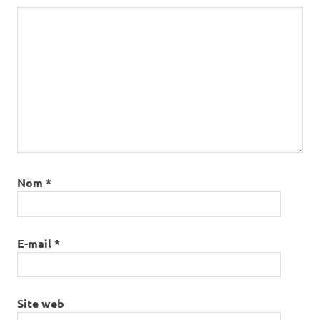
Nom
*
E-mail
*
Site web