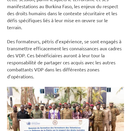
manifestations au Burkina Faso, les enjeux du respect
des droits humains dans le contexte sécuritaire et les
défis spécifiques liés à leur mise en œuvre sur le
terrain.
Des formateurs, pétris d’expérience, se sont engagés à
transmettre efficacement les connaissances aux cadres
des VDP. Ces bénéficiaires auront à leur tour la
responsabilité de partager ces acquis avec les autres
combattants VDP dans les différentes zones
d’opérations.