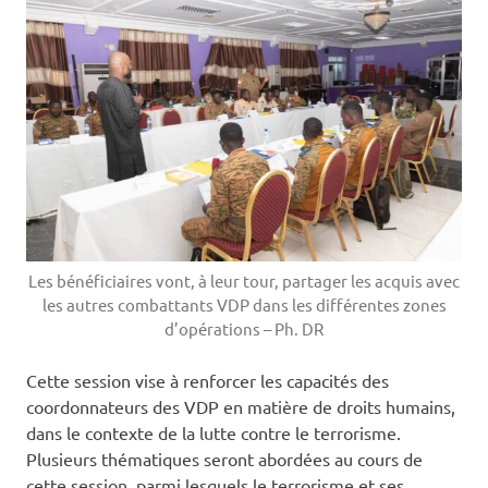
Les bénéficiaires vont, à leur tour, partager les acquis avec
les autres combattants VDP dans les différentes zones
d’opérations – Ph. DR
Cette session vise à renforcer les capacités des
coordonnateurs des VDP en matière de droits humains,
dans le contexte de la lutte contre le terrorisme.
Plusieurs thématiques seront abordées au cours de
cette session, parmi lesquels le terrorisme et ses