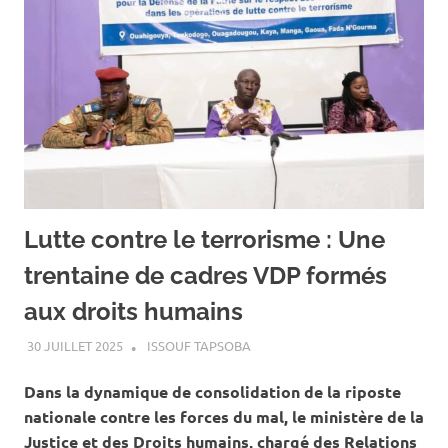
Lutte contre le terrorisme : Une
trentaine de cadres VDP formés
aux droits humains
30 JUILLET 2025
ISSOUF TAPSOBA
A LA UNE
,
ACTUALITÉ
,
SOCIÉTÉ
Dans la dynamique de consolidation de la riposte
nationale contre les forces du mal, le ministère de la
Justice et des Droits humains, chargé des Relations