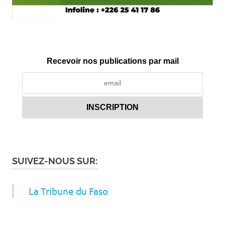
Recevoir nos publications par mail
SUIVEZ-NOUS SUR:
La Tribune du Faso