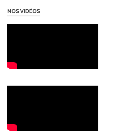
NOS VIDÉOS