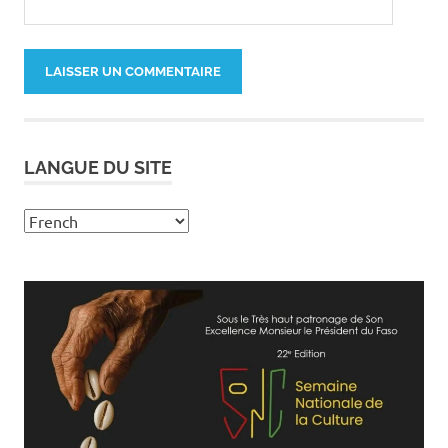
LANGUE DU SITE