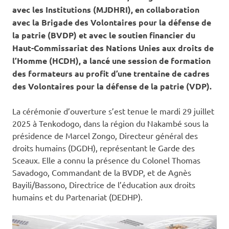
avec les Institutions (MJDHRI), en collaboration
avec la Brigade des Volontaires pour la défense de
la patrie (BVDP) et avec le soutien financier du
Haut-Commissariat des Nations Unies aux droits de
l’Homme (HCDH), a lancé une session de formation
des formateurs au profit d’une trentaine de cadres
des Volontaires pour la défense de la patrie (VDP).
La cérémonie d’ouverture s’est tenue le mardi 29 juillet
2025 à Tenkodogo, dans la région du Nakambé sous la
présidence de Marcel Zongo, Directeur général des
droits humains (DGDH), représentant le Garde des
Sceaux. Elle a connu la présence du Colonel Thomas
Savadogo, Commandant de la BVDP, et de Agnès
Bayili/Bassono, Directrice de l’éducation aux droits
humains et du Partenariat (DEDHP).