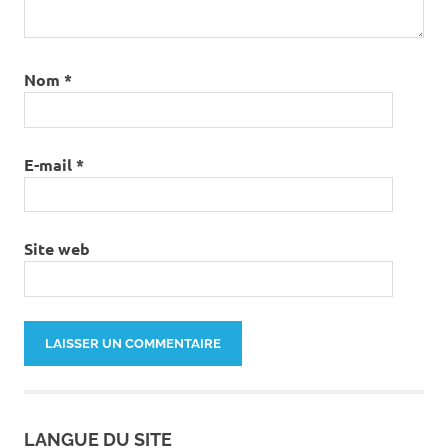
Nom
*
E-mail
*
Site web
LANGUE DU SITE