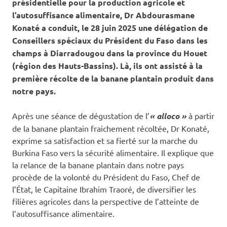
présidentielle pour la production agricole et
l’autosuffisance alimentaire, Dr Abdourasmane
Konaté a conduit, le 28 juin 2025 une délégation de
Conseillers spéciaux du Président du Faso dans les
champs à Diarradougou dans la province du Houet
(région des Hauts-Bassins). Là, ils ont assisté à la
première récolte de la banane plantain produit dans
notre pays.
Après une séance de dégustation de l’
« alloco »
à partir
de la banane plantain fraichement récoltée, Dr Konaté,
exprime sa satisfaction et sa fierté sur la marche du
Burkina Faso vers la sécurité alimentaire. Il explique que
la relance de la banane plantain dans notre pays
procède de la volonté du Président du Faso, Chef de
l’État, le Capitaine Ibrahim Traoré, de diversifier les
filières agricoles dans la perspective de l’atteinte de
l’autosuffisance alimentaire.