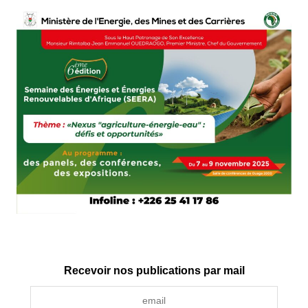
Recevoir nos publications par mail