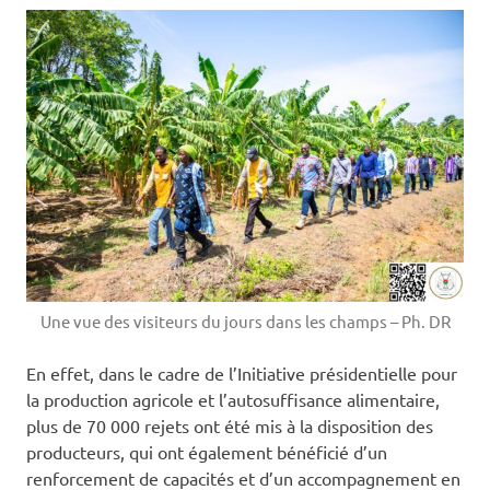
Une vue des visiteurs du jours dans les champs – Ph. DR
En effet, dans le cadre de l’Initiative présidentielle pour
la production agricole et l’autosuffisance alimentaire,
plus de 70 000 rejets ont été mis à la disposition des
producteurs, qui ont également bénéficié d’un
renforcement de capacités et d’un accompagnement en