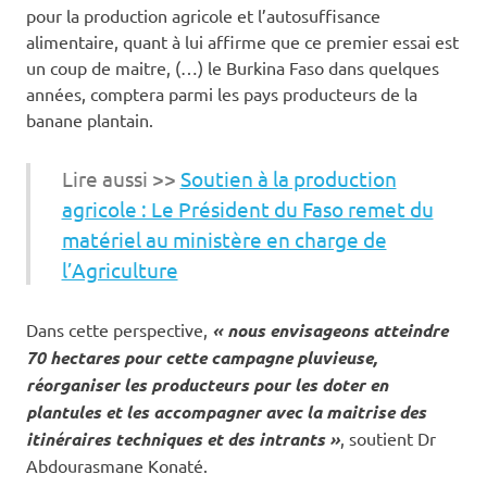
pour la production agricole et l’autosuffisance
alimentaire, quant à lui affirme que ce premier essai est
un coup de maitre, (…) le Burkina Faso dans quelques
années, comptera parmi les pays producteurs de la
banane plantain.
Lire aussi >>
Soutien à la production
agricole : Le Président du Faso remet du
matériel au ministère en charge de
l’Agriculture
Dans cette perspective,
« nous envisageons atteindre
70 hectares pour cette campagne pluvieuse,
réorganiser les producteurs pour les doter en
plantules et les accompagner avec la maitrise des
itinéraires techniques et des intrants »
, soutient Dr
Abdourasmane Konaté.