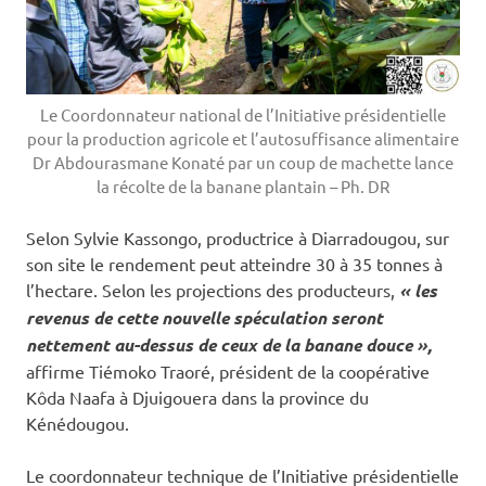
Le Coordonnateur national de l’Initiative présidentielle
pour la production agricole et l’autosuffisance alimentaire
Dr Abdourasmane Konaté par un coup de machette lance
la récolte de la banane plantain – Ph. DR
Selon Sylvie Kassongo, productrice à Diarradougou, sur
son site le rendement peut atteindre 30 à 35 tonnes à
l’hectare. Selon les projections des producteurs,
« les
revenus de cette nouvelle spéculation seront
nettement au-dessus de ceux de la banane douce »,
affirme Tiémoko Traoré, président de la coopérative
Kôda Naafa à Djuigouera dans la province du
Kénédougou.
Le coordonnateur technique de l’Initiative présidentielle