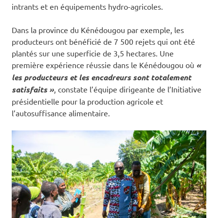
intrants et en équipements hydro-agricoles.
Dans la province du Kénédougou par exemple, les
producteurs ont bénéficié de 7 500 rejets qui ont été
plantés sur une superficie de 3,5 hectares. Une
première expérience réussie dans le Kénédougou où
«
les producteurs et les encadreurs sont totalement
satisfaits »
, constate l’équipe dirigeante de l’Initiative
présidentielle pour la production agricole et
l’autosuffisance alimentaire.