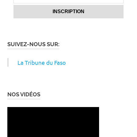
SUIVEZ-NOUS SUR:
La Tribune du Faso
NOS VIDÉOS