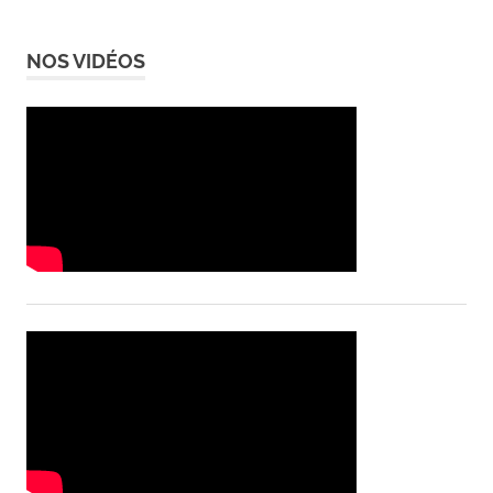
NOS VIDÉOS