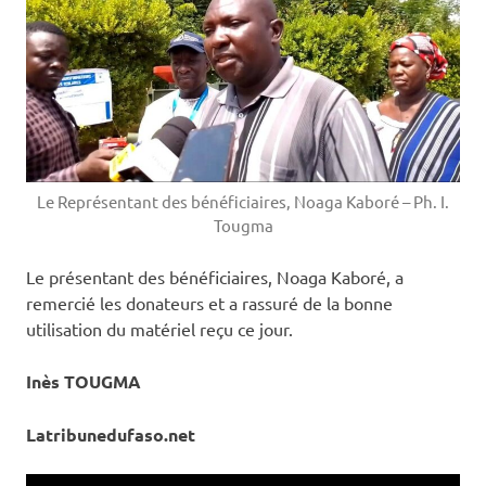
Le Représentant des bénéficiaires, Noaga Kaboré – Ph. I.
Tougma
Le présentant des bénéficiaires, Noaga Kaboré, a
remercié les donateurs et a rassuré de la bonne
utilisation du matériel reçu ce jour.
Inès TOUGMA
Latribunedufaso.net