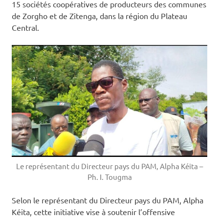
15 sociétés coopératives de producteurs des communes
de Zorgho et de Zitenga, dans la région du Plateau
Central.
Le représentant du Directeur pays du PAM, Alpha Kéita –
Ph. I. Tougma
Selon le représentant du Directeur pays du PAM, Alpha
Kéita, cette initiative vise à soutenir l’offensive