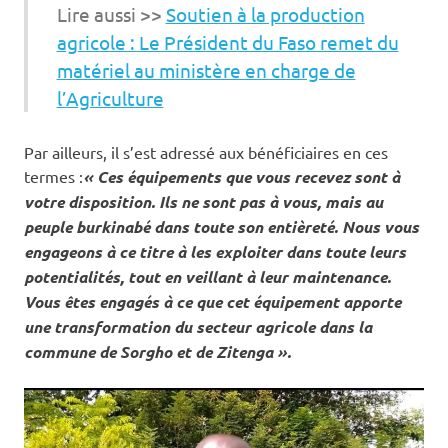
Lire aussi >>
Soutien à la production
agricole : Le Président du Faso remet du
matériel au ministère en charge de
l’Agriculture
Par ailleurs, il s’est adressé aux bénéficiaires en ces
termes :
« Ces équipements que vous recevez sont à
votre disposition. Ils ne sont pas à vous, mais au
peuple burkinabé dans toute son entièreté. Nous vous
engageons à ce titre à les exploiter dans toute leurs
potentialités, tout en veillant à leur maintenance.
Vous êtes engagés à ce que cet équipement apporte
une transformation du secteur agricole dans la
commune de Sorgho et de Zitenga ».