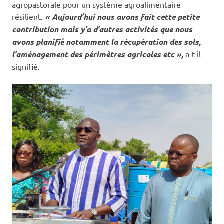
agropastorale pour un système agroalimentaire
résilient.
« Aujourd’hui nous avons fait cette petite
contribution mais y’a d’autres activités que nous
avons planifié notamment la récupération des sols,
l’aménagement des périmètres agricoles etc »,
a-t-il
signifié.