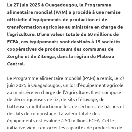
Le 27 juin 2025 à Ouagadougou, le Programme
alimentaire mondial (PAM) a procédé à une remise
officielle d’équipements de production et de
transformation agricoles au ministère en charge de
l’agriculture. D’une valeur totale de 50 millions de
FCFA, ces équipements sont destinés à 15 sociétés
coopératives de producteurs des communes de
Zorgho et de Zitenga, dans la région du Plateau
Central.
Le Programme alimentaire mondial (PAM) a remis, le 27
juin 2025 à Ouagadougou, un lot d’équipement agricole
au ministère en charge de l’Agriculture. Il est composé
de décortiqueuses de riz, de kits d’étuvage, de
batteuses multifonctionnelles, de séchoirs, de bâches et
des kits de compostage. La valeur totale des
équipements est évaluée à 50 millions FCFA. Cette
initiative vient renforcer les capacités de production de