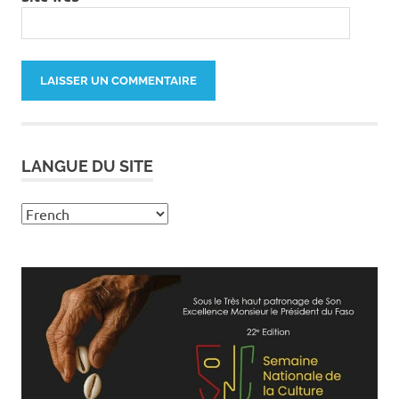
LANGUE DU SITE