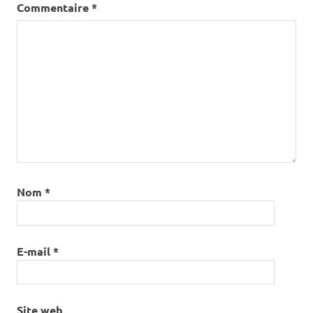
Commentaire
*
Nom
*
E-mail
*
Site web