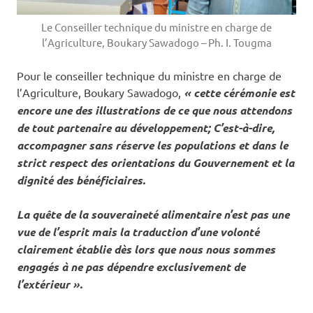
Le Conseiller technique du ministre en charge de
l’Agriculture, Boukary Sawadogo – Ph. I. Tougma
Pour le conseiller technique du ministre en charge de
l’Agriculture, Boukary Sawadogo,
« cette cérémonie est
encore une des illustrations de ce que nous attendons
de tout partenaire au développement; C’est-à-dire,
accompagner sans réserve les populations et dans le
strict respect des orientations du Gouvernement et la
dignité des bénéficiaires.
La quête de la souveraineté alimentaire n’est pas une
vue de l’esprit mais la traduction d’une volonté
clairement établie dès lors que nous nous sommes
engagés à ne pas dépendre exclusivement de
l’extérieur ».