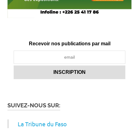
Recevoir nos publications par mail
SUIVEZ-NOUS SUR:
La Tribune du Faso