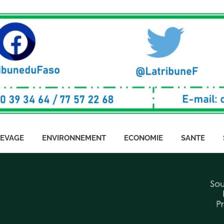
LEVAGE
ENVIRONNEMENT
ECONOMIE
SANTE