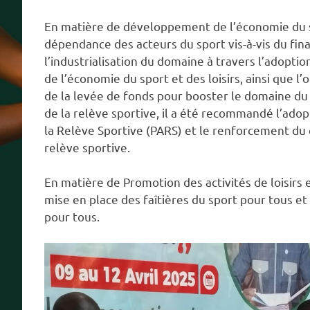
En matière de développement de l’économie du spo
dépendance des acteurs du sport vis-à-vis du fina
l’industrialisation du domaine à travers l’adopt
de l’économie du sport et des loisirs, ainsi que l
de la levée de fonds pour booster le domaine du
de la relève sportive, il a été recommandé l’ad
la Relève Sportive (PARS) et le renforcement du 
relève sportive.
En matière de Promotion des activités de loisirs et
mise en place des faîtières du sport pour tous et 
pour tous.