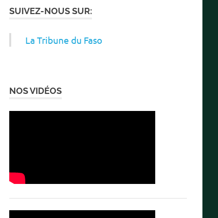
SUIVEZ-NOUS SUR:
La Tribune du Faso
NOS VIDÉOS