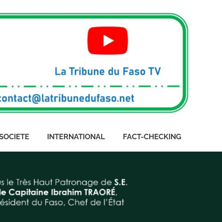
SOCIETE
INTERNATIONAL
FACT-CHECKING