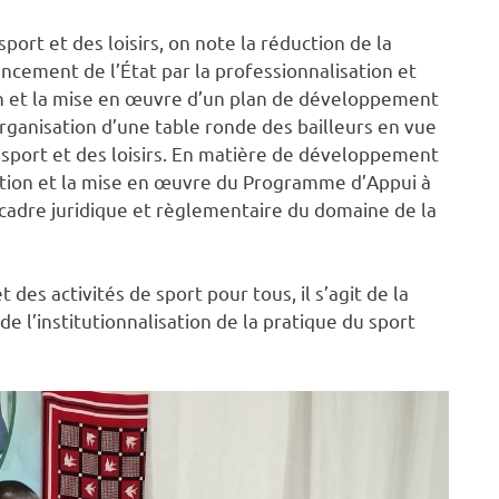
rt et des loisirs, on note la réduction de la
ncement de l’État par la professionnalisation et
ion et la mise en œuvre d’un plan de développement
’organisation d’une table ronde des bailleurs en vue
 sport et des loisirs. En matière de développement
option et la mise en œuvre du Programme d’Appui à
cadre juridique et règlementaire du domaine de la
 des activités de sport pour tous, il s’agit de la
de l’institutionnalisation de la pratique du sport