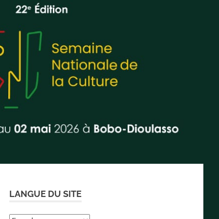
LANGUE DU SITE