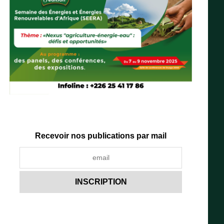
Recevoir nos publications par mail