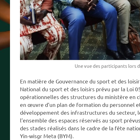
Une vue des participants lors d
En matière de Gouvernance du sport et des loisirs,
National du sport et des loisirs prévu par la Loi
opérationnelles des structures du ministère en ch
en œuvre d’un plan de formation du personnel e
développement des infrastructures du secteur, l
l’ensemble des espaces réservés au sport prévus 
des stades réalisés dans le cadre de la fête nati
Yin-wisgr Meta (BYM).