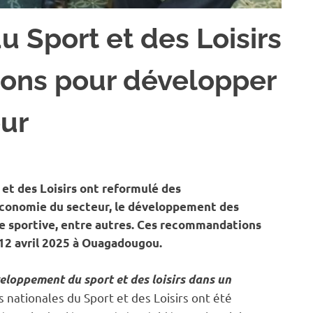
u Sport et des Loisirs
ons pour développer
eur
T
 et des Loisirs ont reformulé des
conomie du secteur, le développement des
ve sportive, entre autres. Ces recommandations
 12 avril 2025 à Ouagadougou.
loppement du sport et des loisirs dans un
es nationales du Sport et des Loisirs ont été