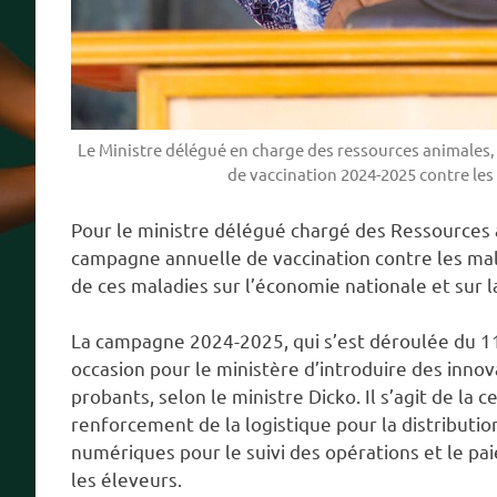
Le Ministre délégué en charge des ressources animales,
de vaccination 2024-2025 contre les 
Pour le ministre délégué chargé des Ressources 
campagne annuelle de vaccination contre les malad
de ces maladies sur l’économie nationale et sur l
La campagne 2024-2025, qui s’est déroulée du 11
occasion pour le ministère d’introduire des inno
probants, selon le ministre Dicko. Il s’agit de la 
renforcement de la logistique pour la distributio
numériques pour le suivi des opérations et le p
les éleveurs.