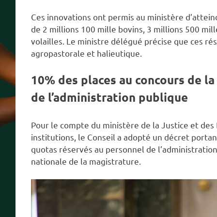
Ces innovations ont permis au ministère d’attein
de 2 millions 100 mille bovins, 3 millions 500 mi
volailles. Le ministre délégué précise que ces rés
agropastorale et halieutique.
10% des places au concours de la
de l’administration publique
Pour le compte du ministère de la Justice et des
institutions, le Conseil a adopté un décret porta
quotas réservés au personnel de l’administration
nationale de la magistrature.