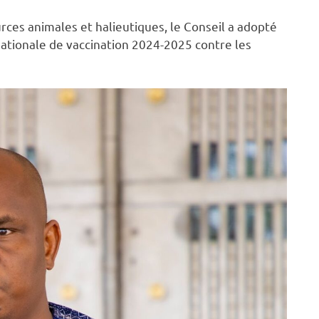
urces animales et halieutiques, le Conseil a adopté
nationale de vaccination 2024-2025 contre les