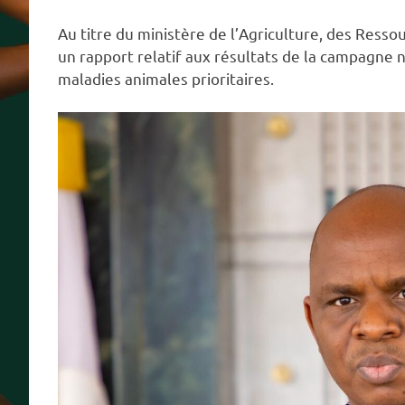
Au titre du ministère de l’Agriculture, des Resso
un rapport relatif aux résultats de la campagne 
maladies animales prioritaires.