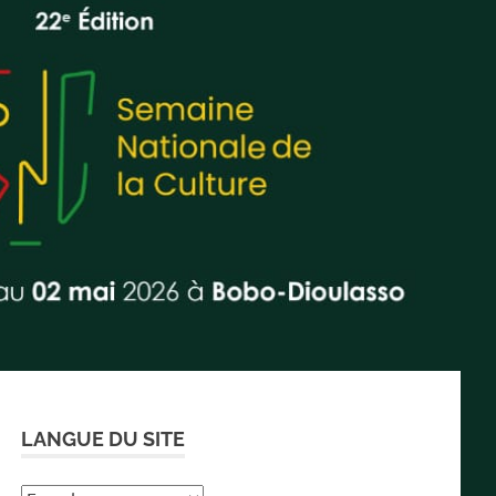
LANGUE DU SITE