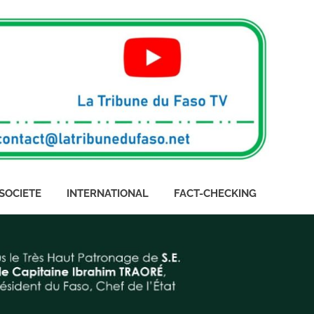
SOCIETE
INTERNATIONAL
FACT-CHECKING