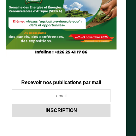
Recevoir nos publications par mail