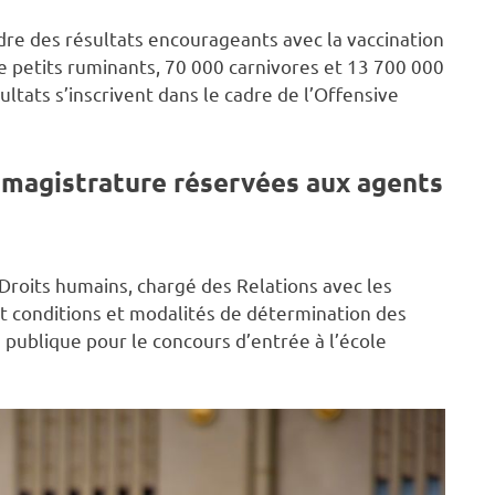
dre des résultats encourageants avec la vaccination
lle petits ruminants, 70 000 carnivores et 13 700 000
ultats s’inscrivent dans le cadre de l’Offensive
 magistrature réservées aux agents
 Droits humains, chargé des Relations avec les
nt conditions et modalités de détermination des
 publique pour le concours d’entrée à l’école