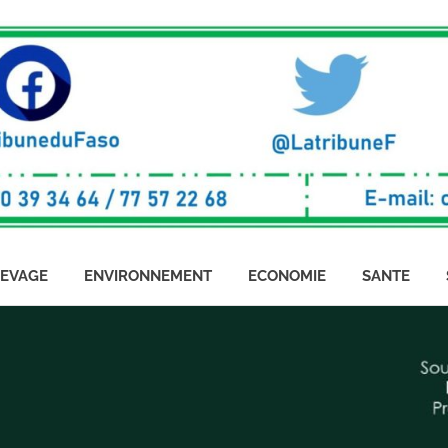
LEVAGE
ENVIRONNEMENT
ECONOMIE
SANTE