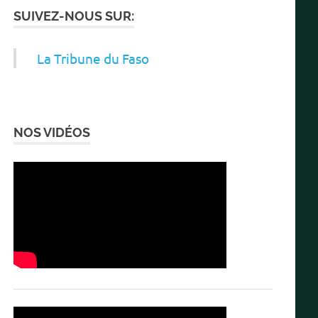
SUIVEZ-NOUS SUR:
La Tribune du Faso
NOS VIDÉOS