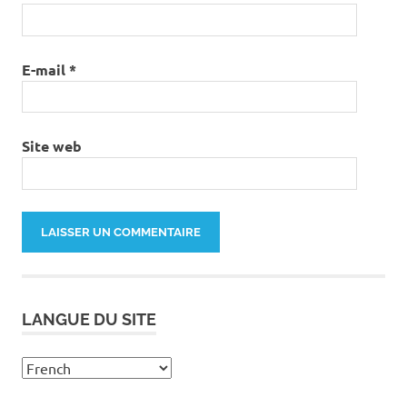
E-mail
*
Site web
LANGUE DU SITE