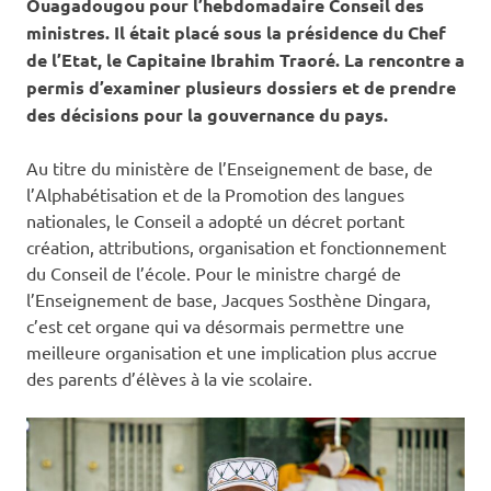
Ouagadougou pour l’hebdomadaire Conseil des
ministres. Il était placé sous la présidence du Chef
de l’Etat, le Capitaine Ibrahim Traoré. La rencontre a
permis d’examiner plusieurs dossiers et de prendre
des décisions pour la gouvernance du pays.
Au titre du ministère de l’Enseignement de base, de
l’Alphabétisation et de la Promotion des langues
nationales, le Conseil a adopté un décret portant
création, attributions, organisation et fonctionnement
du Conseil de l’école. Pour le ministre chargé de
l’Enseignement de base, Jacques Sosthène Dingara,
c’est cet organe qui va désormais permettre une
meilleure organisation et une implication plus accrue
des parents d’élèves à la vie scolaire.