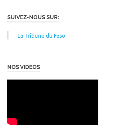
SUIVEZ-NOUS SUR:
La Tribune du Faso
NOS VIDÉOS