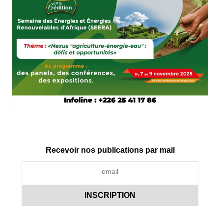
Recevoir nos publications par mail