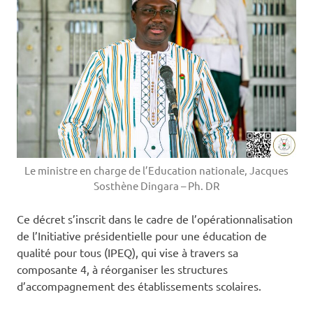
Le ministre en charge de l’Education nationale, Jacques
Sosthène Dingara – Ph. DR
Ce décret s’inscrit dans le cadre de l’opérationnalisation
de l’Initiative présidentielle pour une éducation de
qualité pour tous (IPEQ), qui vise à travers sa
composante 4, à réorganiser les structures
d’accompagnement des établissements scolaires.