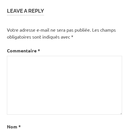
LEAVE A REPLY
Votre adresse e-mail ne sera pas publiée.
Les champs
obligatoires sont indiqués avec
*
Commentaire
*
Nom
*