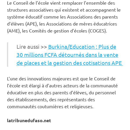
Le Conseil de l’école vient remplacer l’ensemble des
structures associatives qui existent et accompagnent le
système éducatif comme les Associations des parents
d’élèves (APE), les Associations de mères éducatrices
(AME), les Comités de gestion d’écoles (COGES).
Lire aussi >>
Burkina/Education : Plus de
30 millions FCFA détournés dans la vente
de places et la gestion des cotisations APE
L’une des innovations majeures est que le Conseil de
l’école est élargi à d’autres acteurs de la communauté
éducative en plus des parents d’élèves, du personnel
des établissements, des représentants des
communautés coutumières et religieuses.
latribunedufaso.net