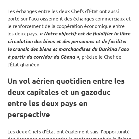
Les échanges entre les deux Chefs d’État ont aussi
porté sur l’accroissement des échanges commerciaux et
le renforcement de la coopération économique entre
les deux pays.
« Notre objectif est de fluidifier la libre
circulation des biens et des personnes et de faciliter
le transit des biens et marchandises du Burkina Faso
à partir du corridor du Ghana »
, précise le Chef de
l’État ghanéen.
Un vol aérien quotidien entre les
deux capitales et un gazoduc
entre les deux pays en
perspective
Les deux Chefs d’État ont également saisi l’opportunité
des échanges pour aborder le renforcement de la liaison