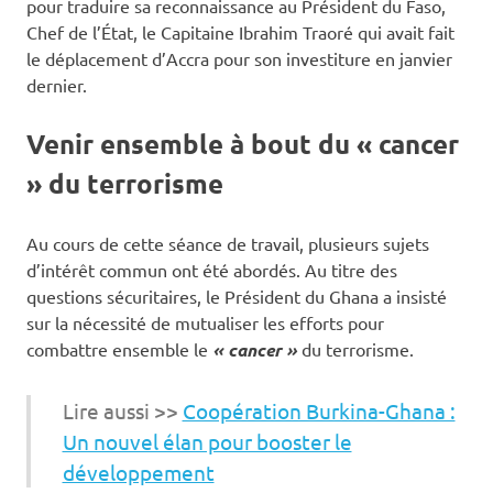
pour traduire sa reconnaissance au Président du Faso,
Chef de l’État, le Capitaine Ibrahim Traoré qui avait fait
le déplacement d’Accra pour son investiture en janvier
dernier.
Venir ensemble à bout du « cancer
» du terrorisme
Au cours de cette séance de travail, plusieurs sujets
d’intérêt commun ont été abordés. Au titre des
questions sécuritaires, le Président du Ghana a insisté
sur la nécessité de mutualiser les efforts pour
combattre ensemble le
« cancer »
du terrorisme.
Lire aussi >>
Coopération Burkina-Ghana :
Un nouvel élan pour booster le
développement