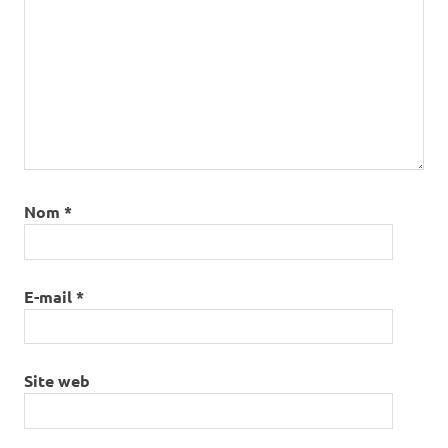
Nom
*
E-mail
*
Site web