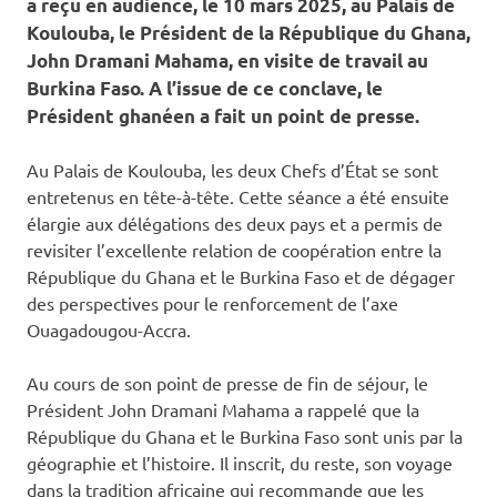
a reçu en audience, le 10 mars 2025, au Palais de
Koulouba, le Président de la République du Ghana,
John Dramani Mahama, en visite de travail au
Burkina Faso. A l’issue de ce conclave, le
Président ghanéen a fait un point de presse.
Au Palais de Koulouba, les deux Chefs d’État se sont
entretenus en tête-à-tête. Cette séance a été ensuite
élargie aux délégations des deux pays et a permis de
revisiter l’excellente relation de coopération entre la
République du Ghana et le Burkina Faso et de dégager
des perspectives pour le renforcement de l’axe
Ouagadougou-Accra.
Au cours de son point de presse de fin de séjour, le
Président John Dramani Mahama a rappelé que la
République du Ghana et le Burkina Faso sont unis par la
géographie et l’histoire. Il inscrit, du reste, son voyage
dans la tradition africaine qui recommande que les