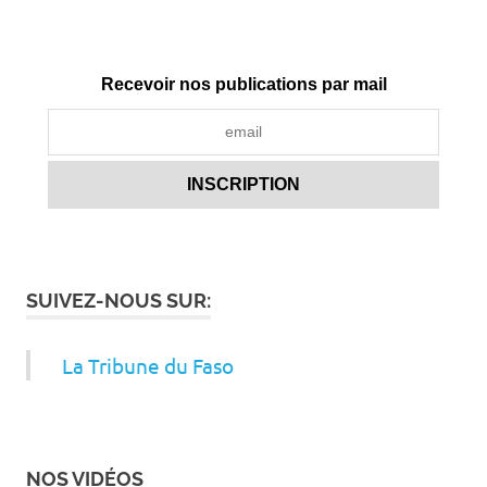
Recevoir nos publications par mail
SUIVEZ-NOUS SUR:
La Tribune du Faso
NOS VIDÉOS