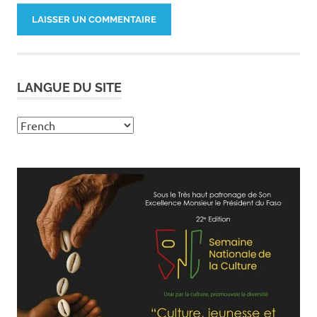
LANGUE DU SITE