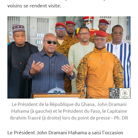
voisins se rendent visite.
Le Président de la République du Ghana, John Dramani
Mahama (à gauche) et le Président du Faso, le Capitaine
Ibrahim Traoré (à droite) lors du point de presse – Ph. DR
Le Président John Dramani Mahama a saisi l’occasion