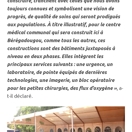
construire, tranchent avec celles que nous avons
toujours connues et symbolisent une vision de
progrès, de qualité de soins qui seront prodigués
aux populations. À titre illustratif, pour le centre
médical communal qui sera construit ici à
Bérégadougou, comme tous les autres, ces
constructions sont des bâtiments juxtaposés à
niveau en deux phases. Elles intègrent les
principaux services suivants : une urgence, un
laboratoire, de pointe équipés de dernières
technologies, une imagerie, un bloc opératoire
, a-
pour les petites chirurgies, des flux d’oxygène »
t-il déclaré.