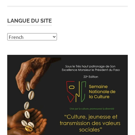
LANGUE DU SITE