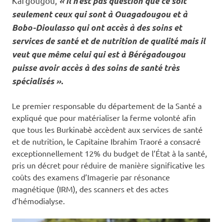
Kargougou,
« il n’est pas question que ce soit
seulement ceux qui sont à Ouagadougou et à
Bobo-Dioulasso qui ont accès à des soins et
services de santé et de nutrition de qualité mais il
veut que même celui qui est à Bérégadougou
puisse avoir accès à des soins de santé très
spécialisés ».
Le premier responsable du département de la Santé a
expliqué que pour matérialiser la ferme volonté afin
que tous les Burkinabè accèdent aux services de santé
et de nutrition, le Capitaine Ibrahim Traoré a consacré
exceptionnellement 12% du budget de l’État à la santé,
pris un décret pour réduire de manière significative les
coûts des examens d’Imagerie par résonance
magnétique (IRM), des scanners et des actes
d’hémodialyse.