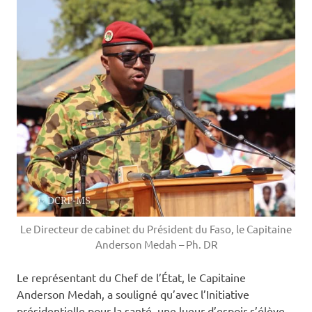
Le Directeur de cabinet du Président du Faso, le Capitaine
Anderson Medah – Ph. DR
Le représentant du Chef de l’État, le Capitaine
Anderson Medah, a souligné qu’avec l’Initiative
présidentielle pour la santé, une lueur d’espoir s’élève