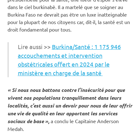
dans le ciel burkinabè. Il a martelé que se soigner au
Burkina Faso ne devrait pas être un luxe inatteignable
pour la plupart de nos citoyens car, dit-il, la santé est un
droit fondamental pour tous.
Lire aussi >>
Burkina/Santé : 1 175 946
accouchements et intervention
obstétricales offert en 2024 par le
ministère en charge de la santé
« Si nous nous battons contre l’insécurité pour que
vivent nos populations tranquillement dans leurs
localités, c’est aussi un devoir pour nous de leur offrir
une vie de qualité en leur apportant les services
sociaux de base »,
a conclu le Capitaine Anderson
Medah.