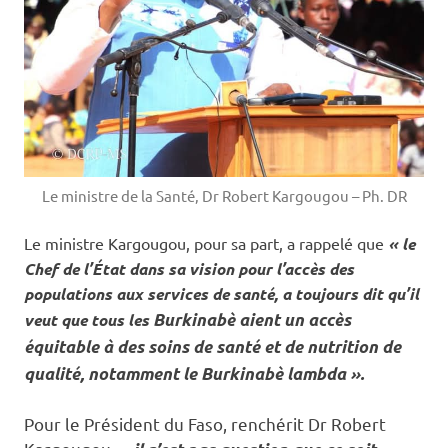
Le ministre de la Santé, Dr Robert Kargougou – Ph. DR
Le ministre Kargougou, pour sa part, a rappelé que
« le
Chef de l’État dans sa vision pour l’accès des
populations aux services de santé, a toujours dit qu’il
veut que tous les
Burkinabè aient un accès
équitable à des soins de santé et de nutrition de
qualité, notamment le Burkinabè lambda ».
Pour le Président du Faso, renchérit Dr Robert