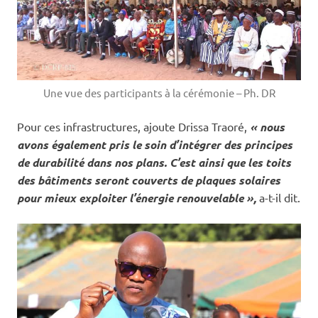
Une vue des participants à la cérémonie – Ph. DR
Pour ces infrastructures, ajoute Drissa Traoré,
« nous
avons également pris le soin d’intégrer des principes
de durabilité dans nos plans. C’est ainsi que les toits
des bâtiments seront couverts de plaques solaires
pour mieux exploiter l’énergie renouvelable »,
a-t-il dit.