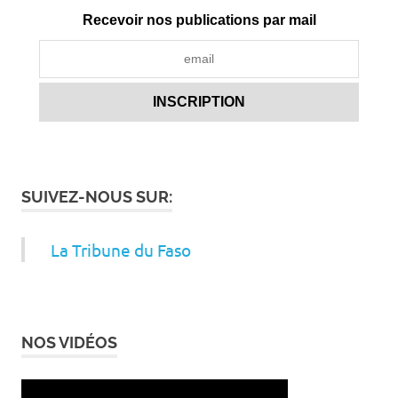
Recevoir nos publications par mail
SUIVEZ-NOUS SUR:
La Tribune du Faso
NOS VIDÉOS