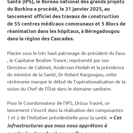
Santé (IPS), le Bureau national des grands projets
du Burkina a procédé, le 31 janvier 2025, au
lancement officiel des travaux de construction
de 55 centres médicaux communaux et 5 Blocs de
réanimation dans les hôpitaux, à Béregadougou
dans la région des Cascades.
Placée sous le très haut patronage du président du Faso
, le Capitaine Ibrahim Traoré, représenté par son
Directeur de Cabinet, Anderson Medah et la présidence
du ministre de la Santé, Dr Robert Kargougou, cette
cérémonie marque le début de l’opérationalisation de la
vision du Chef de l’État dans le domaine sanitaire.
Pour le Coordonnateur de l’IPS, Drissa Traoré, ce
lancement s’inscrit dans la réalisation des composantes
1 et 2 de l’Initiative présidentielle pour la santé.
« Ces
infrastructures que nous nous apprêtons à