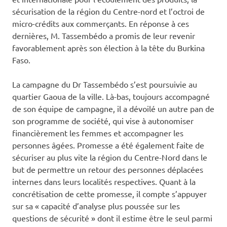
sécurisation de la région du Centre-nord et l’octroi de
micro-crédits aux commerçants. En réponse à ces
dernières, M. Tassembédo a promis de leur revenir
favorablement après son élection à la tête du Burkina
Faso.
La campagne du Dr Tassembédo s’est poursuivie au
quartier Gaoua de la ville. Là-bas, toujours accompagné
de son équipe de campagne, il a dévoilé un autre pan de
son programme de société, qui vise à autonomiser
financièrement les femmes et accompagner les
personnes âgées. Promesse a été également faite de
sécuriser au plus vite la région du Centre-Nord dans le
but de permettre un retour des personnes déplacées
internes dans leurs localités respectives. Quant à la
concrétisation de cette promesse, il compte s’appuyer
sur sa « capacité d’analyse plus poussée sur les
questions de sécurité » dont il estime être le seul parmi