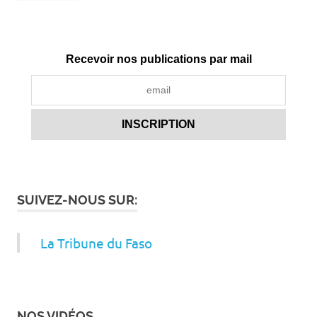
Recevoir nos publications par mail
SUIVEZ-NOUS SUR:
La Tribune du Faso
NOS VIDÉOS