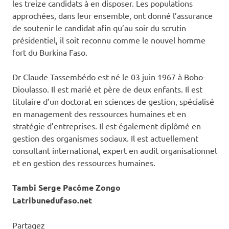
les treize candidats à en disposer. Les populations
approchées, dans leur ensemble, ont donné l’assurance
de soutenir le candidat afin qu’au soir du scrutin
présidentiel, il soit reconnu comme le nouvel homme
fort du Burkina Faso.
Dr Claude Tassembédo est né le 03 juin 1967 à Bobo-
Dioulasso. Il est marié et père de deux enfants. Il est
titulaire d’un doctorat en sciences de gestion, spécialisé
en management des ressources humaines et en
stratégie d’entreprises. Il est également diplômé en
gestion des organismes sociaux. Il est actuellement
consultant international, expert en audit organisationnel
et en gestion des ressources humaines.
Tambi Serge Pacôme Zongo
Latribunedufaso.net
Partagez