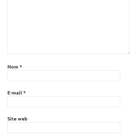
Nom
*
E-mail
*
Site web