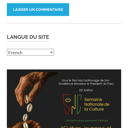
LANGUE DU SITE