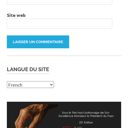
Site web
LANGUE DU SITE