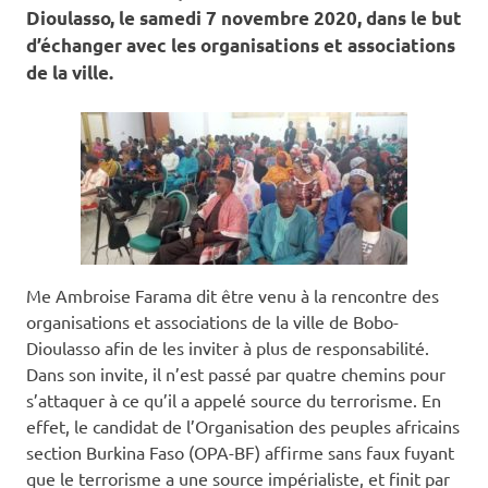
Dioulasso, le samedi 7 novembre 2020, dans le but
d’échanger avec les organisations et associations
de la ville.
Me Ambroise Farama dit être venu à la rencontre des
organisations et associations de la ville de Bobo-
Dioulasso afin de les inviter à plus de responsabilité.
Dans son invite, il n’est passé par quatre chemins pour
s’attaquer à ce qu’il a appelé source du terrorisme. En
effet, le candidat de l’Organisation des peuples africains
section Burkina Faso (OPA-BF) affirme sans faux fuyant
que le terrorisme a une source impérialiste, et finit par