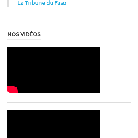
La Tribune du Faso
NOS VIDÉOS