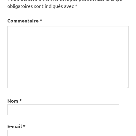
obligatoires sont indiqués avec
*
Commentaire
*
Nom
*
E-mail
*