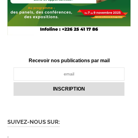
Recevoir nos publications par mail
SUIVEZ-NOUS SUR: