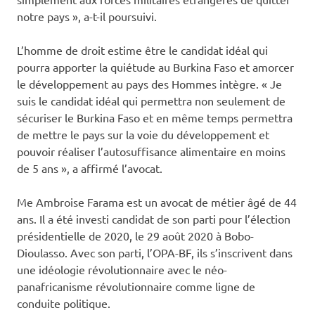
notre pays », a-t-il poursuivi.
L’homme de droit estime être le candidat idéal qui
pourra apporter la quiétude au Burkina Faso et amorcer
le développement au pays des Hommes intègre. « Je
suis le candidat idéal qui permettra non seulement de
sécuriser le Burkina Faso et en même temps permettra
de mettre le pays sur la voie du développement et
pouvoir réaliser l’autosuffisance alimentaire en moins
de 5 ans », a affirmé l’avocat.
Me Ambroise Farama est un avocat de métier âgé de 44
ans. Il a été investi candidat de son parti pour l’élection
présidentielle de 2020, le 29 août 2020 à Bobo-
Dioulasso. Avec son parti, l’OPA-BF, ils s’inscrivent dans
une idéologie révolutionnaire avec le néo-
panafricanisme révolutionnaire comme ligne de
conduite politique.