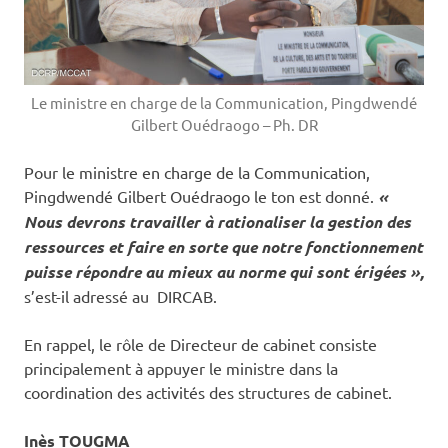
Le ministre en charge de la Communication, Pingdwendé
Gilbert Ouédraogo – Ph. DR
Pour le ministre en charge de la Communication,
Pingdwendé Gilbert Ouédraogo le ton est donné.
«
Nous devrons travailler à rationaliser la gestion des
ressources et faire en sorte que notre fonctionnement
puisse répondre au mieux au norme qui sont érigées »,
s’est-il adressé au DIRCAB.
En rappel, le rôle de Directeur de cabinet consiste
principalement à appuyer le ministre dans la
coordination des activités des structures de cabinet.
Inès TOUGMA