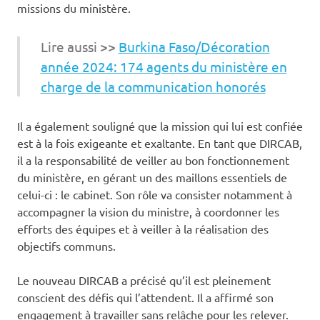
missions du ministère.
Lire aussi >>
Burkina Faso/Décoration
année 2024: 174 agents du ministère en
charge de la communication honorés
Il a également souligné que la mission qui lui est confiée
est à la fois exigeante et exaltante. En tant que DIRCAB,
il a la responsabilité de veiller au bon fonctionnement
du ministère, en gérant un des maillons essentiels de
celui-ci : le cabinet. Son rôle va consister notamment à
accompagner la vision du ministre, à coordonner les
efforts des équipes et à veiller à la réalisation des
objectifs communs.
Le nouveau DIRCAB a précisé qu’il est pleinement
conscient des défis qui l’attendent. Il a affirmé son
engagement à travailler sans relâche pour les relever.