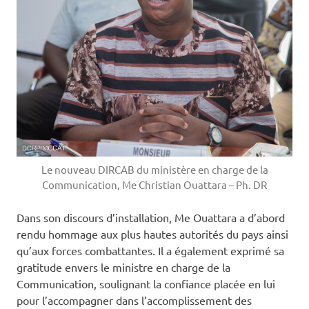
Le nouveau DIRCAB du ministère en charge de la
Communication, Me Christian Ouattara – Ph. DR
Dans son discours d’installation, Me Ouattara a d’abord
rendu hommage aux plus hautes autorités du pays ainsi
qu’aux forces combattantes. Il a également exprimé sa
gratitude envers le ministre en charge de la
Communication, soulignant la confiance placée en lui
pour l’accompagner dans l’accomplissement des