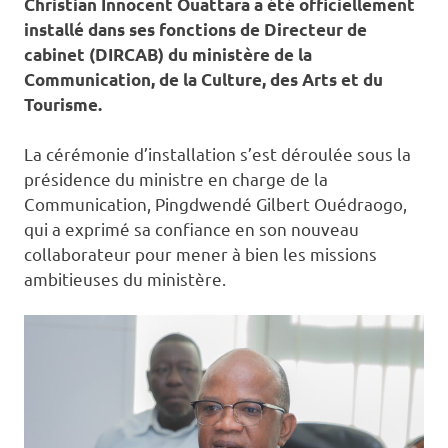
Christian Innocent Ouattara a été officiellement
installé dans ses fonctions de Directeur de
cabinet (DIRCAB) du ministère de la
Communication, de la Culture, des Arts et du
Tourisme.
La cérémonie d’installation s’est déroulée sous la
présidence du ministre en charge de la
Communication, Pingdwendé Gilbert Ouédraogo,
qui a exprimé sa confiance en son nouveau
collaborateur pour mener à bien les missions
ambitieuses du ministère.