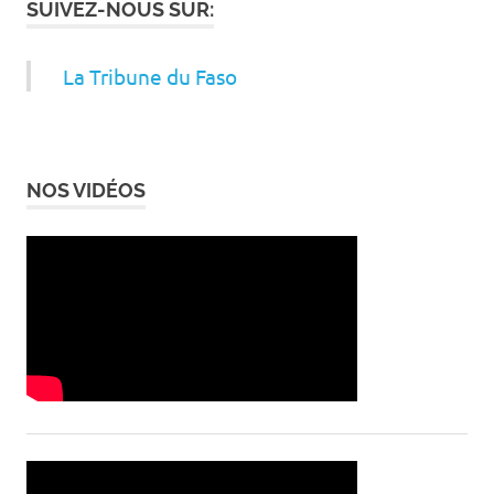
SUIVEZ-NOUS SUR:
La Tribune du Faso
NOS VIDÉOS