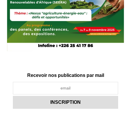
Recevoir nos publications par mail