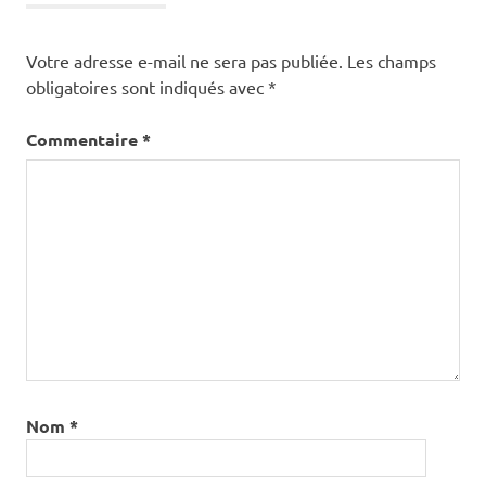
Votre adresse e-mail ne sera pas publiée.
Les champs
obligatoires sont indiqués avec
*
Commentaire
*
Nom
*