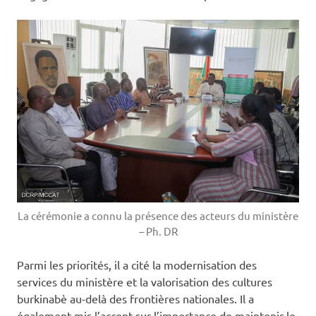
La cérémonie a connu la présence des acteurs du ministère
– Ph. DR
Parmi les priorités, il a cité la modernisation des
services du ministère et la valorisation des cultures
burkinabè au-delà des frontières nationales. Il a
également mis l’accent sur l’importance de maintenir le