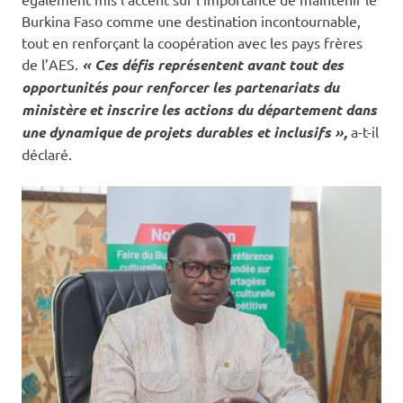
Burkina Faso comme une destination incontournable,
tout en renforçant la coopération avec les pays frères
de l’AES.
« Ces défis représentent avant tout des
opportunités pour renforcer les partenariats du
ministère et inscrire les actions du département dans
une dynamique de projets durables et inclusifs »,
a-t-il
déclaré.