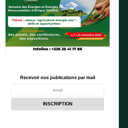
Recevoir nos publications par mail