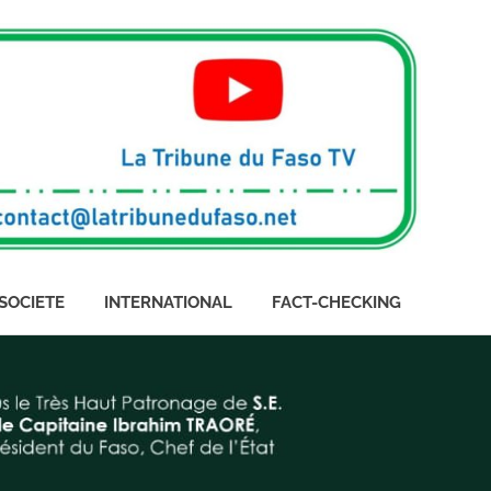
SOCIETE
INTERNATIONAL
FACT-CHECKING