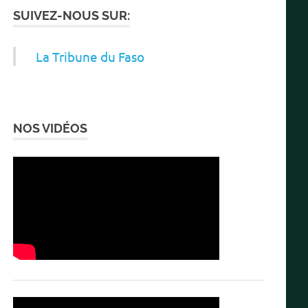
SUIVEZ-NOUS SUR:
La Tribune du Faso
NOS VIDÉOS