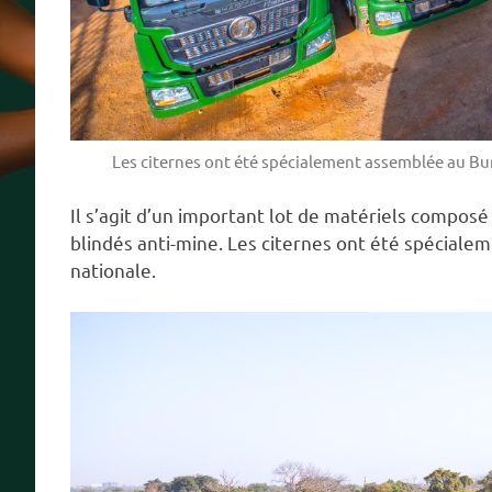
Les citernes ont été spécialement assemblée au Bu
Il s’agit d’un important lot de matériels composé
blindés anti-mine. Les citernes ont été spéciale
nationale.