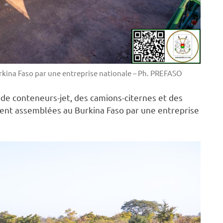
rkina Faso par une entreprise nationale – Ph. PREFASO
 de conteneurs-jet, des camions-citernes et des
ment assemblées au Burkina Faso par une entreprise