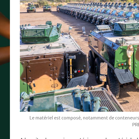
Le matériel est composé, notamment de conteneurs-je
PR