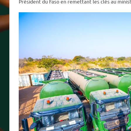
Président du Faso en remettant les clés au minis