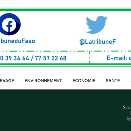
LEVAGE
ENVIRONNEMENT
ECONOMIE
SANTE