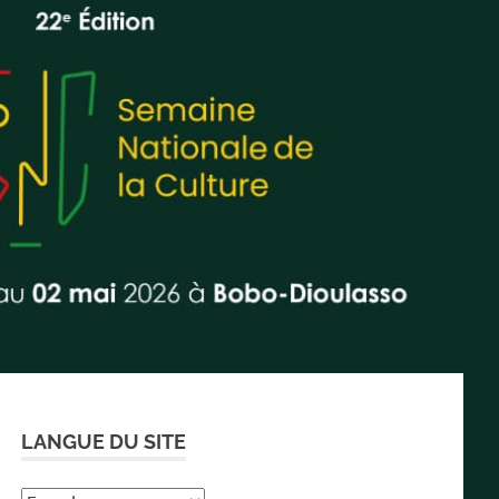
LANGUE DU SITE