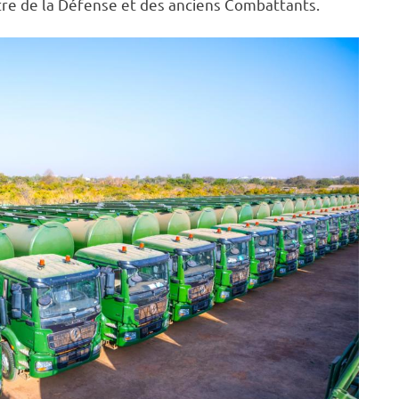
tre de la Défense et des anciens Combattants.