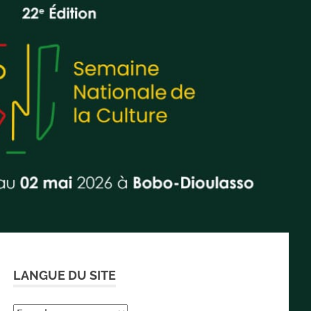
LANGUE DU SITE