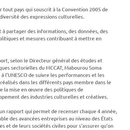
ur tout pays qui souscrit à la Convention 2005 de
diversité des expressions culturelles.
et à partager des informations, des données, des
politiques et mesures contribuant à mettre en
ort, selon le Directeur général des études et
iques sectorielles du MCCAT, Mabourou Soma
à l’UNESCO de suivre les performances et les
 réalisés dans les différents pays membre dans le
e la mise en œuvre des politiques de
pement des industries culturelles et créatives.
 un rapport qui permet de recenser chaque 4 année,
ble des avancées entreprises au niveau des États
 et de leurs sociétés civiles pour s’assurer qu’on