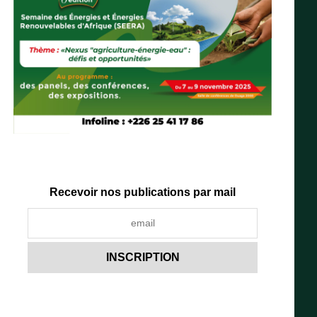
Recevoir nos publications par mail