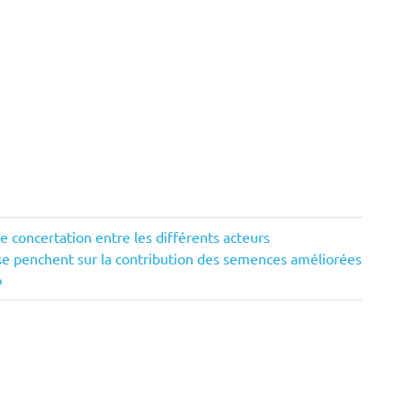
de concertation entre les différents acteurs
 se penchent sur la contribution des semences améliorées