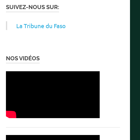
SUIVEZ-NOUS SUR:
La Tribune du Faso
NOS VIDÉOS