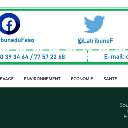
LEVAGE
ENVIRONNEMENT
ECONOMIE
SANTE