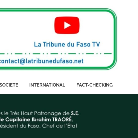
SOCIETE
INTERNATIONAL
FACT-CHECKING