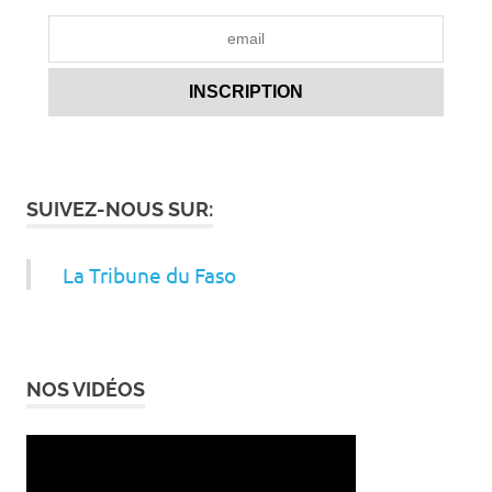
SUIVEZ-NOUS SUR:
La Tribune du Faso
NOS VIDÉOS