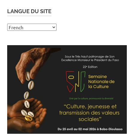
LANGUE DU SITE