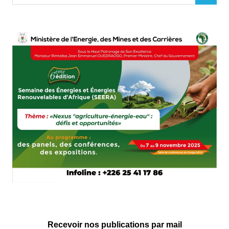
for:
Recevoir nos publications par mail