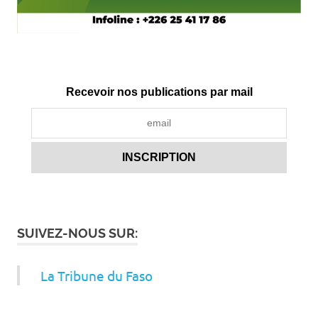
Recevoir nos publications par mail
SUIVEZ-NOUS SUR:
La Tribune du Faso