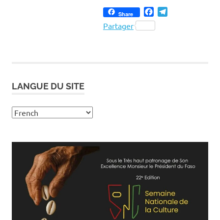
Facebook
Telegram
Share
Partager
LANGUE DU SITE