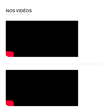
NOS VIDÉOS