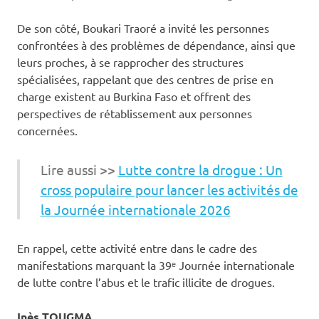
De son côté, Boukari Traoré a invité les personnes
confrontées à des problèmes de dépendance, ainsi que
leurs proches, à se rapprocher des structures
spécialisées, rappelant que des centres de prise en
charge existent au Burkina Faso et offrent des
perspectives de rétablissement aux personnes
concernées.
Lire aussi >>
Lutte contre la drogue : Un
cross populaire pour lancer les activités de
la Journée internationale 2026
En rappel, cette activité entre dans le cadre des
manifestations marquant la 39ᵉ Journée internationale
de lutte contre l’abus et le trafic illicite de drogues.
Inès TOUGMA