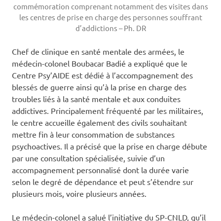
commémoration comprenant notamment des visites dans
les centres de prise en charge des personnes souffrant
d’addictions – Ph. DR
Chef de clinique en santé mentale des armées, le
médecin-colonel Boubacar Badié a expliqué que le
Centre Psy’AIDE est dédié à l’accompagnement des
blessés de guerre ainsi qu’à la prise en charge des
troubles liés à la santé mentale et aux conduites
addictives. Principalement fréquenté par les militaires,
le centre accueille également des civils souhaitant
mettre fin à leur consommation de substances
psychoactives. Il a précisé que la prise en charge débute
par une consultation spécialisée, suivie d’un
accompagnement personnalisé dont la durée varie
selon le degré de dépendance et peut s’étendre sur
plusieurs mois, voire plusieurs années.
Le médecin-colonel a salué l’initiative du SP-CNLD, qu’il