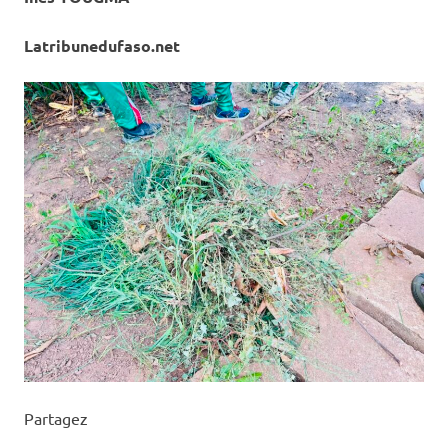
Latribunedufaso.net
Partagez