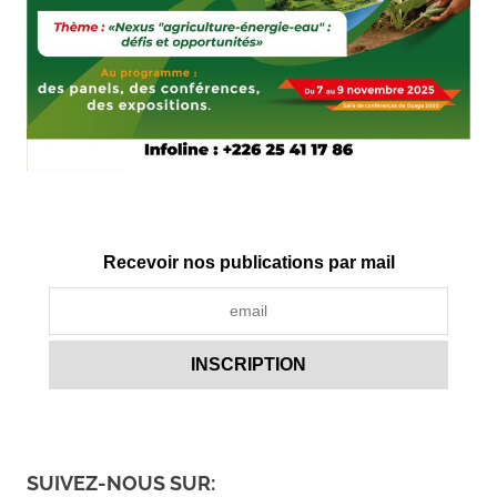
Recevoir nos publications par mail
SUIVEZ-NOUS SUR: