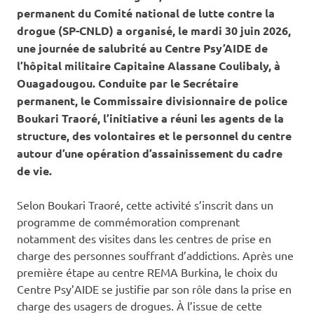
permanent du Comité national de lutte contre la
drogue (SP-CNLD) a organisé, le mardi 30 juin 2026,
une journée de salubrité au Centre Psy’AIDE de
l’hôpital militaire Capitaine Alassane Coulibaly, à
Ouagadougou. Conduite par le Secrétaire
permanent, le Commissaire divisionnaire de police
Boukari Traoré, l’initiative a réuni les agents de la
structure, des volontaires et le personnel du centre
autour d’une opération d’assainissement du cadre
de vie.
Selon Boukari Traoré, cette activité s’inscrit dans un
programme de commémoration comprenant
notamment des visites dans les centres de prise en
charge des personnes souffrant d’addictions. Après une
première étape au centre REMA Burkina, le choix du
Centre Psy’AIDE se justifie par son rôle dans la prise en
charge des usagers de drogues. À l’issue de cette