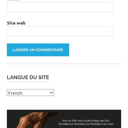
Site web
LANGUE DU SITE