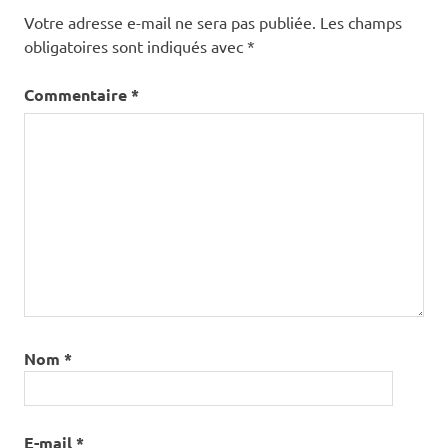
Votre adresse e-mail ne sera pas publiée.
Les champs
obligatoires sont indiqués avec
*
Commentaire
*
Nom
*
E-mail
*