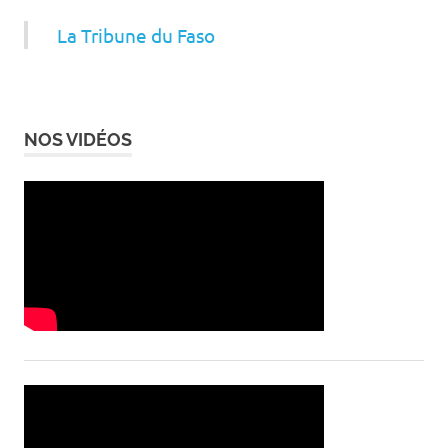
La Tribune du Faso
NOS VIDÉOS