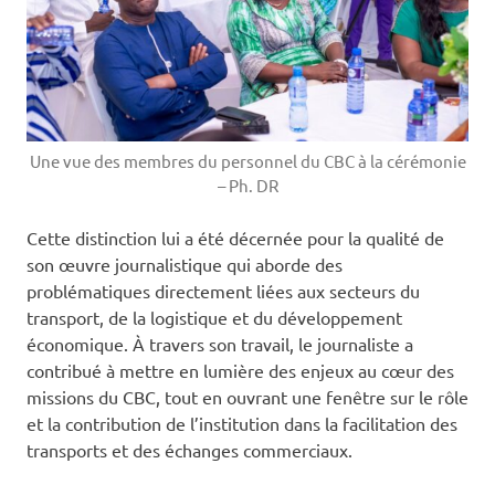
Une vue des membres du personnel du CBC à la cérémonie
– Ph. DR
Cette distinction lui a été décernée pour la qualité de
son œuvre journalistique qui aborde des
problématiques directement liées aux secteurs du
transport, de la logistique et du développement
économique. À travers son travail, le journaliste a
contribué à mettre en lumière des enjeux au cœur des
missions du CBC, tout en ouvrant une fenêtre sur le rôle
et la contribution de l’institution dans la facilitation des
transports et des échanges commerciaux.