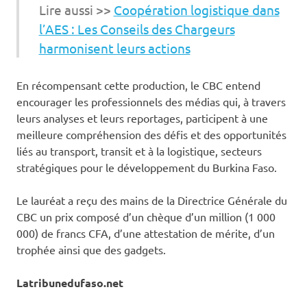
Lire aussi >>
Coopération logistique dans
l’AES : Les Conseils des Chargeurs
harmonisent leurs actions
En récompensant cette production, le CBC entend
encourager les professionnels des médias qui, à travers
leurs analyses et leurs reportages, participent à une
meilleure compréhension des défis et des opportunités
liés au transport, transit et à la logistique, secteurs
stratégiques pour le développement du Burkina Faso.
Le lauréat a reçu des mains de la Directrice Générale du
CBC un prix composé d’un chèque d’un million (1 000
000) de francs CFA, d’une attestation de mérite, d’un
trophée ainsi que des gadgets.
Latribunedufaso.net