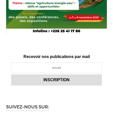
Recevoir nos publications par mail
SUIVEZ-NOUS SUR: