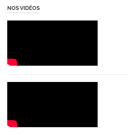
NOS VIDÉOS