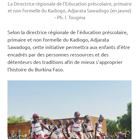
La Directrice régionale de l’Education préscolaire, primaire
et non formelle du Kadiogo, Adjarata Sawadogo (en jaune)
– Ph. I. Tougma
Selon la directrice régionale de l’éducation préscolaire,
primaire et non formelle du Kadiogo, Adjarata
Sawadogo, cette initiative permettra aux enfants d’être
encadrés par des personnes ressources et des
détenteurs des traditions afin de mieux s’approprier
l’histoire du Burkina Faso.