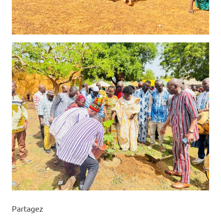
Partagez