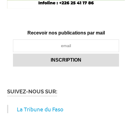
Recevoir nos publications par mail
SUIVEZ-NOUS SUR:
La Tribune du Faso