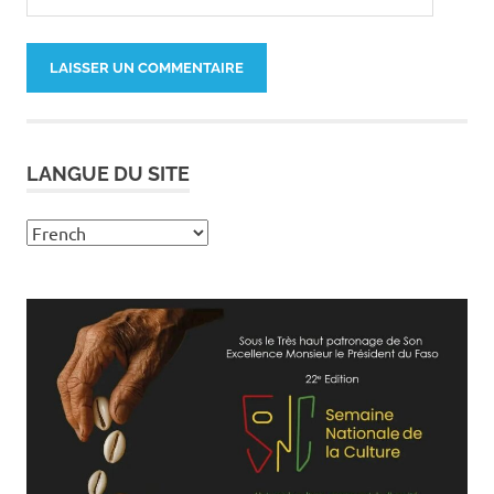
LANGUE DU SITE