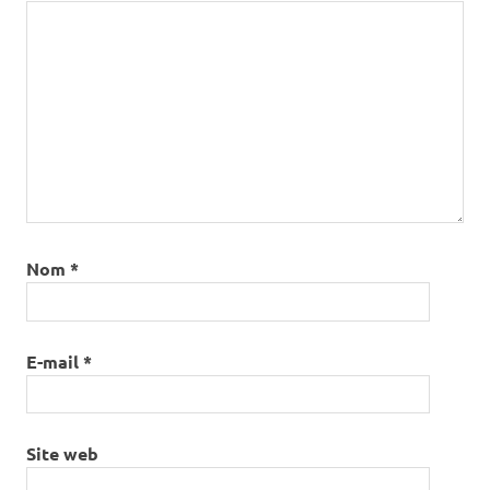
Nom
*
E-mail
*
Site web