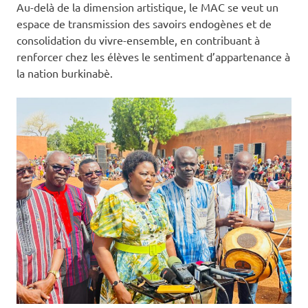
Au-delà de la dimension artistique, le MAC se veut un
espace de transmission des savoirs endogènes et de
consolidation du vivre-ensemble, en contribuant à
renforcer chez les élèves le sentiment d’appartenance à
la nation burkinabè.