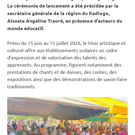
La cérémonie de lancement a été présidée par la
secrétaire générale de la région du Kadiogo,
Aïssata Angelina Traoré, en présence d’acteurs du
monde éducatif.
Prévu du 15 juin au 15 juillet 2026, le Mois artistique et
culturel offre aux établissements scolaires un cadre
d’expression et de valorisation des talents des
apprenants. Au programme, figurent notamment des
prestations de chants et de danses, des contes, des
expositions ainsi que des démonstrations de savoir-faire
traditionnels.