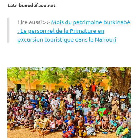
Latribunedufaso.net
Lire aussi >>
Mois du patrimoine burkinabè
: Le personnel de la Primature en
excursion touristique dans le Nahouri