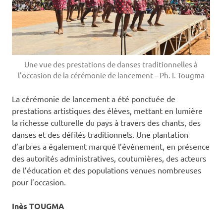
Une vue des prestations de danses traditionnelles à
l’occasion de la cérémonie de lancement – Ph. I. Tougma
La cérémonie de lancement a été ponctuée de
prestations artistiques des élèves, mettant en lumière
la richesse culturelle du pays à travers des chants, des
danses et des défilés traditionnels. Une plantation
d’arbres a également marqué l’évènement, en présence
des autorités administratives, coutumières, des acteurs
de l’éducation et des populations venues nombreuses
pour l’occasion.
Inès TOUGMA