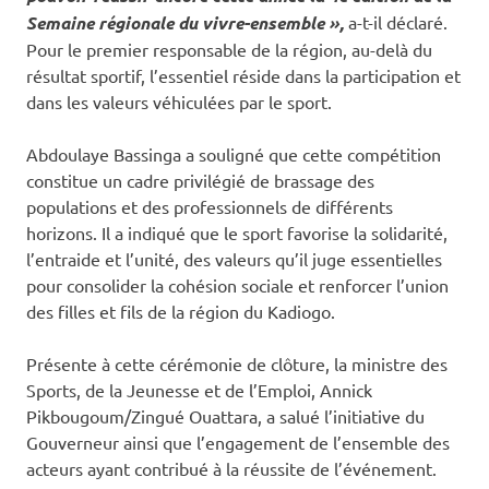
Semaine régionale du vivre-ensemble »,
a-t-il déclaré.
Pour le premier responsable de la région, au-delà du
résultat sportif, l’essentiel réside dans la participation et
dans les valeurs véhiculées par le sport.
Abdoulaye Bassinga a souligné que cette compétition
constitue un cadre privilégié de brassage des
populations et des professionnels de différents
horizons. Il a indiqué que le sport favorise la solidarité,
l’entraide et l’unité, des valeurs qu’il juge essentielles
pour consolider la cohésion sociale et renforcer l’union
des filles et fils de la région du Kadiogo.
Présente à cette cérémonie de clôture, la ministre des
Sports, de la Jeunesse et de l’Emploi, Annick
Pikbougoum/Zingué Ouattara, a salué l’initiative du
Gouverneur ainsi que l’engagement de l’ensemble des
acteurs ayant contribué à la réussite de l’événement.