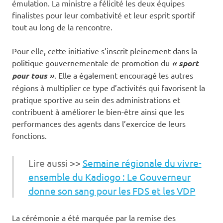
émulation. La ministre a félicité les deux équipes
finalistes pour leur combativité et leur esprit sportif
tout au long de la rencontre.
Pour elle, cette initiative s’inscrit pleinement dans la
politique gouvernementale de promotion du
« sport
pour tous »
. Elle a également encouragé les autres
régions à multiplier ce type d’activités qui favorisent la
pratique sportive au sein des administrations et
contribuent à améliorer le bien-être ainsi que les
performances des agents dans l’exercice de leurs
fonctions.
Lire aussi >>
Semaine régionale du vivre-
ensemble du Kadiogo : Le Gouverneur
donne son sang pour les FDS et les VDP
La cérémonie a été marquée par la remise des