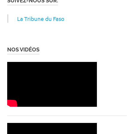
SUIVEZ-NOUS SUR:
La Tribune du Faso
NOS VIDÉOS