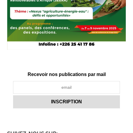
Recevoir nos publications par mail