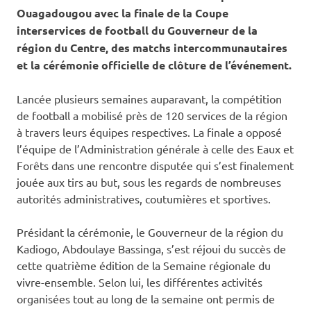
Ouagadougou avec la finale de la Coupe
interservices de football du Gouverneur de la
région du Centre, des matchs intercommunautaires
et la cérémonie officielle de clôture de l’événement.
Lancée plusieurs semaines auparavant, la compétition
de football a mobilisé près de 120 services de la région
à travers leurs équipes respectives. La finale a opposé
l’équipe de l’Administration générale à celle des Eaux et
Forêts dans une rencontre disputée qui s’est finalement
jouée aux tirs au but, sous les regards de nombreuses
autorités administratives, coutumières et sportives.
Présidant la cérémonie, le Gouverneur de la région du
Kadiogo, Abdoulaye Bassinga, s’est réjoui du succès de
cette quatrième édition de la Semaine régionale du
vivre-ensemble. Selon lui, les différentes activités
organisées tout au long de la semaine ont permis de