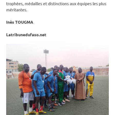
trophées, médailles et distinctions aux équipes les plus
méritantes.
Inès TOUGMA
Latribunedufaso.net