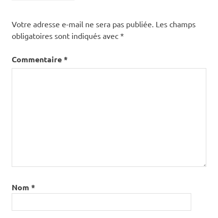
Votre adresse e-mail ne sera pas publiée.
Les champs
obligatoires sont indiqués avec
*
Commentaire
*
Nom
*