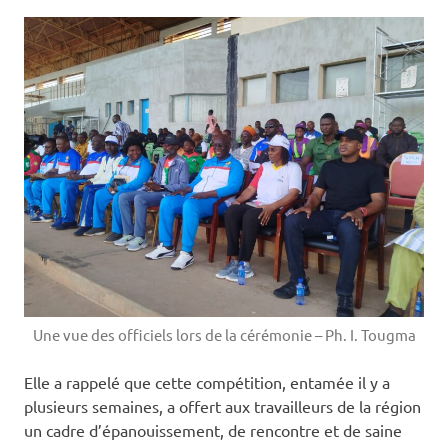
Une vue des officiels lors de la cérémonie – Ph. I. Tougma
Elle a rappelé que cette compétition, entamée il y a
plusieurs semaines, a offert aux travailleurs de la région
un cadre d’épanouissement, de rencontre et de saine