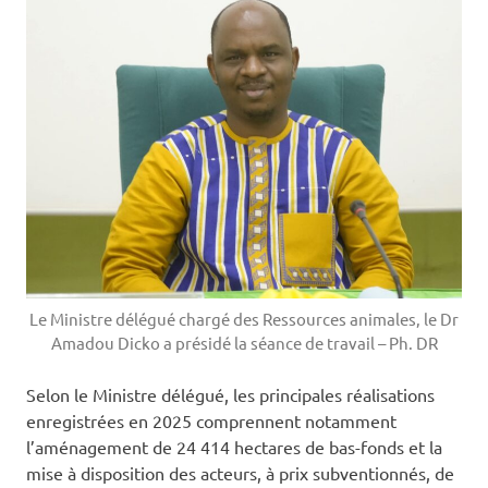
Le Ministre délégué chargé des Ressources animales, le Dr
Amadou Dicko a présidé la séance de travail – Ph. DR
Selon le Ministre délégué, les principales réalisations
enregistrées en 2025 comprennent notamment
l’aménagement de 24 414 hectares de bas-fonds et la
mise à disposition des acteurs, à prix subventionnés, de