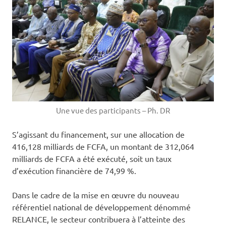
Une vue des participants – Ph. DR
S’agissant du financement, sur une allocation de
416,128 milliards de FCFA, un montant de 312,064
milliards de FCFA a été exécuté, soit un taux
d’exécution financière de 74,99 %.
Dans le cadre de la mise en œuvre du nouveau
référentiel national de développement dénommé
RELANCE, le secteur contribuera à l’atteinte des