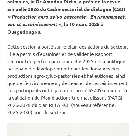
animales, le Dr Amadou Dicko, a présidé la revue
annuelle 2026 du Cadre sectoriel de dialogue (CSD)
« Production agro-sylvo-pastorale – Environnement,
eau et assainissement »
, le 10 mars 2026 à
Ouagadougou.
Cette session a porté sur le bilan des actions du secteur.
Elle a permis d’examiner et de valider le Rapport
sectoriel de performance annuelle 2025 de la politique
nationale de développement dans les domaines des
productions agro-sylvo-pastorales et halieutiques, ainsi
que de l’environnement, de l’eau et de l’assainissement.
Les participants ont également procédé à l’examen et à
la validation du Plan d’actions triennal glissant (PATG)
2026-2028 du plan RELANCE (nouveau référentiel
2026-2030) pour le secteur.