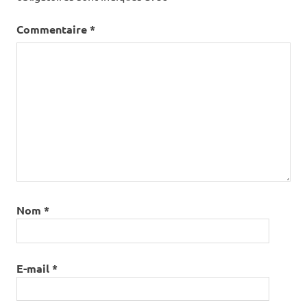
Commentaire
*
Nom
*
E-mail
*