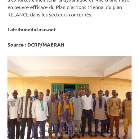
en œuvre efficace du Plan d’actions triennal du plan
RELANCE dans les secteurs concernés.
Latribunedufaso.net
Source : DCRP/MAERAH