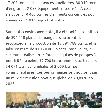
17 203 tonnes de semences améliorées, 80 310 tonnes
d’engrais et 2 078 équipements motorisés. À cela
s’ajoutent 10 405 tonnes d’aliments concentrés pour
animaux et 1 813 cages flottantes.
Sur le plan environnemental, il a été noté l’acquisition
de 396 118 plants de manguiers au profit des
producteurs, la production de 13 594 788 plants et la
mise en terre de 11 170 000 plants. Par ailleurs, le
secteur a réalisé 1 473 forages équipés de pompes à
motricité humaine, 39 700 branchements particuliers,
34 071 latrines familiales et 2 009 latrines
communautaires. Ces performances se traduisent par
un taux d’exécution physique global de 70,89 % en
2025.