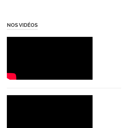
NOS VIDÉOS