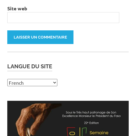
Site web
LANGUE DU SITE