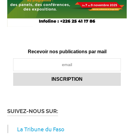
Recevoir nos publications par mail
SUIVEZ-NOUS SUR:
La Tribune du Faso