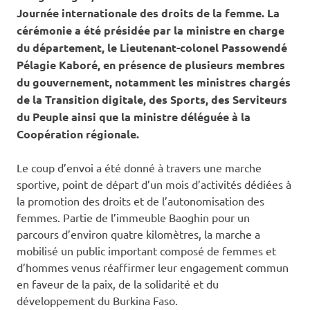
Journée internationale des droits de la femme. La
cérémonie a été présidée par la ministre en charge
du département, le Lieutenant-colonel Passowendé
Pélagie Kaboré, en présence de plusieurs membres
du gouvernement, notamment les ministres chargés
de la Transition digitale, des Sports, des Serviteurs
du Peuple ainsi que la ministre déléguée à la
Coopération régionale.
Le coup d’envoi a été donné à travers une marche
sportive, point de départ d’un mois d’activités dédiées à
la promotion des droits et de l’autonomisation des
femmes. Partie de l’immeuble Baoghin pour un
parcours d’environ quatre kilomètres, la marche a
mobilisé un public important composé de femmes et
d’hommes venus réaffirmer leur engagement commun
en faveur de la paix, de la solidarité et du
développement du Burkina Faso.