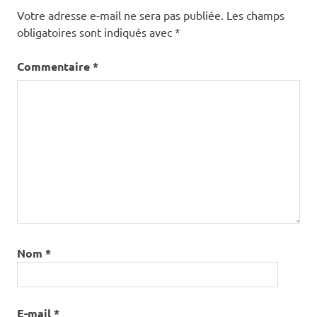
Votre adresse e-mail ne sera pas publiée.
Les champs
obligatoires sont indiqués avec
*
Commentaire
*
Nom
*
E-mail
*