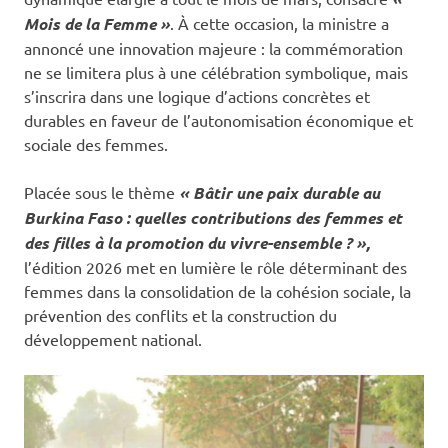
Mois de la Femme »
. À cette occasion, la ministre a
annoncé une innovation majeure : la commémoration
ne se limitera plus à une célébration symbolique, mais
s’inscrira dans une logique d’actions concrètes et
durables en faveur de l’autonomisation économique et
sociale des femmes.
Placée sous le thème
« Bâtir une paix durable au
Burkina Faso : quelles contributions des femmes et
des filles à la promotion du vivre-ensemble ? »,
l’édition 2026 met en lumière le rôle déterminant des
femmes dans la consolidation de la cohésion sociale, la
prévention des conflits et la construction du
développement national.