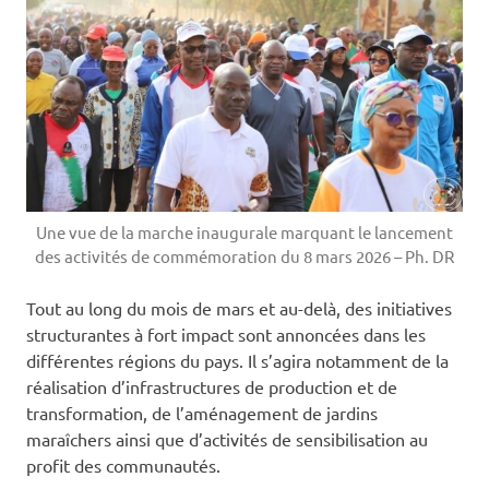
Une vue de la marche inaugurale marquant le lancement
des activités de commémoration du 8 mars 2026 – Ph. DR
Tout au long du mois de mars et au-delà, des initiatives
structurantes à fort impact sont annoncées dans les
différentes régions du pays. Il s’agira notamment de la
réalisation d’infrastructures de production et de
transformation, de l’aménagement de jardins
maraîchers ainsi que d’activités de sensibilisation au
profit des communautés.