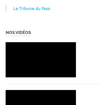
La Tribune du Faso
NOS VIDÉOS