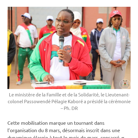
Le ministère de la Famille et de la Solidarité, le Lieutenant-
colonel Passowendé Pélagie Kaboré a présidé la cérémonie
– Ph. DR
Cette mobilisation marque un tournant dans
l’organisation du 8 mars, désormais inscrit dans une
dynamique élargie à tout le mois de mars, consacré
«