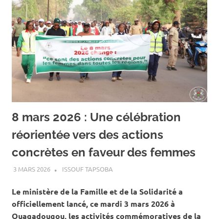
8 mars 2026 : Une célébration
réorientée vers des actions
concrètes en faveur des femmes
3 MARS 2026
ISSOUF TAPSOBA
A LA UNE
,
ACTUALITÉ
,
SOCIÉTÉ
Le ministère de la Famille et de la Solidarité a
officiellement lancé, ce mardi 3 mars 2026 à
Ouagadougou, les activités commémoratives de la