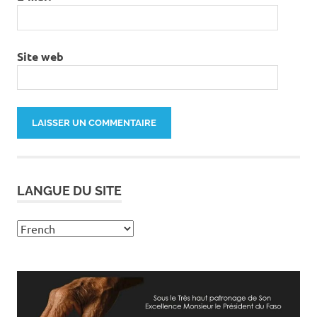
Site web
LANGUE DU SITE