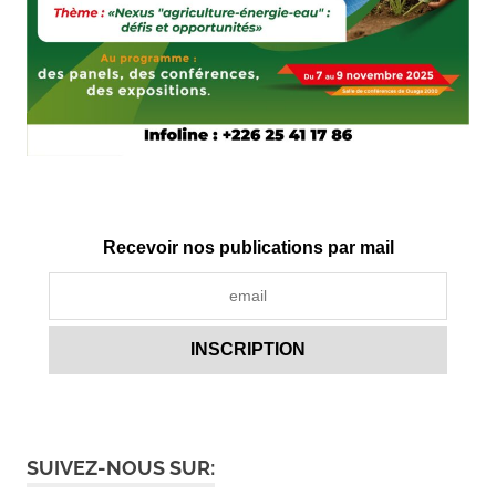
Recevoir nos publications par mail
SUIVEZ-NOUS SUR: