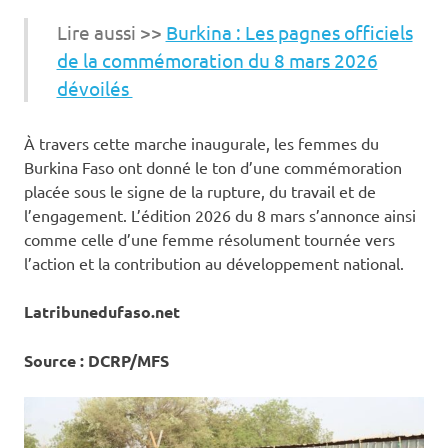
Lire aussi >>
Burkina : Les pagnes officiels
de la commémoration du 8 mars 2026
dévoilés
À travers cette marche inaugurale, les femmes du
Burkina Faso ont donné le ton d’une commémoration
placée sous le signe de la rupture, du travail et de
l’engagement. L’édition 2026 du 8 mars s’annonce ainsi
comme celle d’une femme résolument tournée vers
l’action et la contribution au développement national.
Latribunedufaso.net
Source : DCRP/MFS