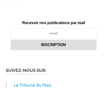
Recevoir nos publications par mail
SUIVEZ-NOUS SUR:
La Tribune du Faso