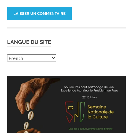
LANGUE DU SITE