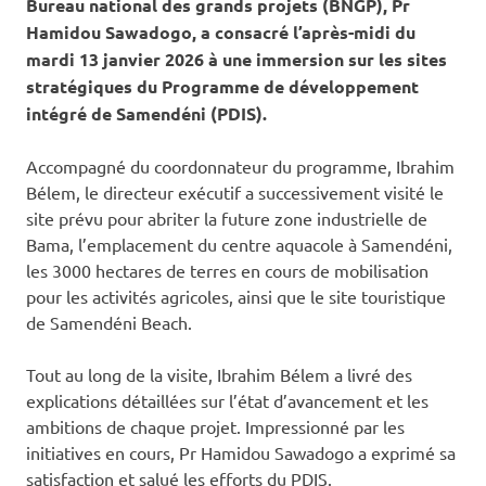
Bureau national des grands projets (BNGP), Pr
Hamidou Sawadogo, a consacré l’après-midi du
mardi 13 janvier 2026 à une immersion sur les sites
stratégiques du Programme de développement
intégré de Samendéni (PDIS).
Accompagné du coordonnateur du programme, Ibrahim
Bélem, le directeur exécutif a successivement visité le
site prévu pour abriter la future zone industrielle de
Bama, l’emplacement du centre aquacole à Samendéni,
les 3000 hectares de terres en cours de mobilisation
pour les activités agricoles, ainsi que le site touristique
de Samendéni Beach.
Tout au long de la visite, Ibrahim Bélem a livré des
explications détaillées sur l’état d’avancement et les
ambitions de chaque projet. Impressionné par les
initiatives en cours, Pr Hamidou Sawadogo a exprimé sa
satisfaction et salué les efforts du PDIS.