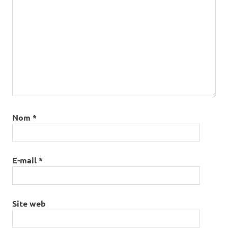
Nom
*
E-mail
*
Site web