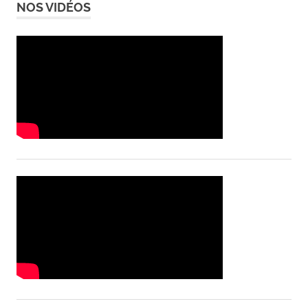
NOS VIDÉOS