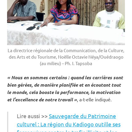
La directrice régionale de la Communication, de la Culture,
des Arts et du Tourisme, Noëlle Octavie Néya/Ouédraogo
(au milieu) – Ph. I. Tapsoba
« Nous en sommes certains : quand les carrières sont
bien gérées, de manière planifiée et en écoutant tout
le monde, cela booste la performance, la motivation
et l’excellence de notre travail »
, a-t-elle indiqué.
Lire aussi >>
Sauvegarde du Patrimoine
culturel : La région du Kadiogo outille ses