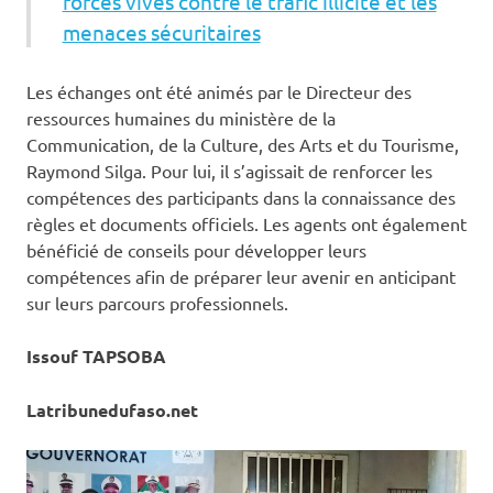
forces vives contre le trafic illicite et les
menaces sécuritaires
Les échanges ont été animés par le Directeur des
ressources humaines du ministère de la
Communication, de la Culture, des Arts et du Tourisme,
Raymond Silga. Pour lui, il s’agissait de renforcer les
compétences des participants dans la connaissance des
règles et documents officiels. Les agents ont également
bénéficié de conseils pour développer leurs
compétences afin de préparer leur avenir en anticipant
sur leurs parcours professionnels.
Issouf TAPSOBA
Latribunedufaso.net