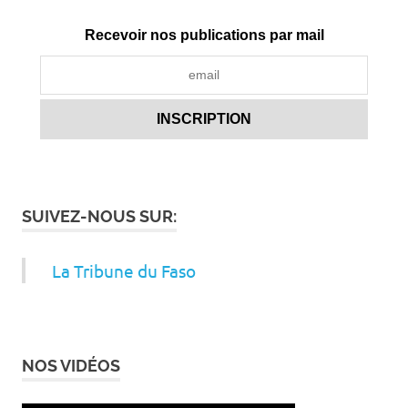
Recevoir nos publications par mail
SUIVEZ-NOUS SUR:
La Tribune du Faso
NOS VIDÉOS