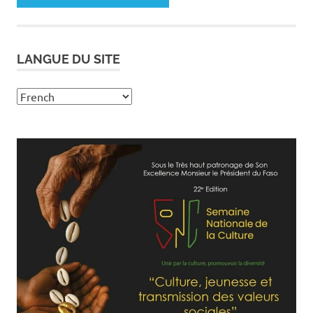
LANGUE DU SITE