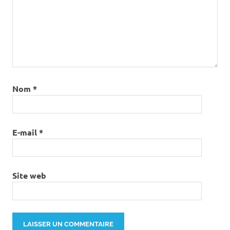
Nom
*
E-mail
*
Site web