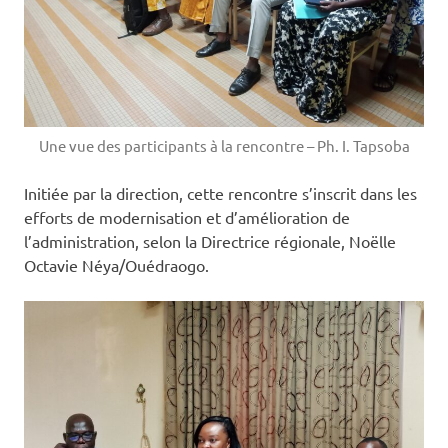
Une vue des participants à la rencontre – Ph. I. Tapsoba
Initiée par la direction, cette rencontre s’inscrit dans les
efforts de modernisation et d’amélioration de
l’administration, selon la Directrice régionale, Noëlle
Octavie Néya/Ouédraogo.