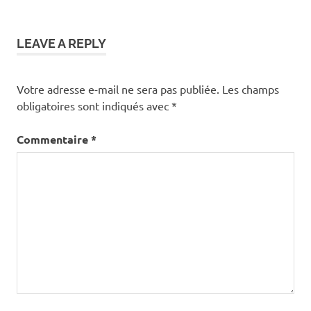
LEAVE A REPLY
Votre adresse e-mail ne sera pas publiée.
Les champs
obligatoires sont indiqués avec
*
Commentaire
*