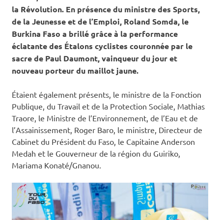
la Révolution. En présence du ministre des Sports,
de la Jeunesse et de l’Emploi, Roland Somda, le
Burkina Faso a brillé grâce à la performance
éclatante des Étalons cyclistes couronnée par le
sacre de Paul Daumont, vainqueur du jour et
nouveau porteur du maillot jaune.
Étaient également présents, le ministre de la Fonction
Publique, du Travail et de la Protection Sociale, Mathias
Traore, le Ministre de l’Environnement, de l’Eau et de
l’Assainissement, Roger Baro, le ministre, Directeur de
Cabinet du Président du Faso, le Capitaine Anderson
Medah et le Gouverneur de la région du Guiriko,
Mariama Konaté/Gnanou.