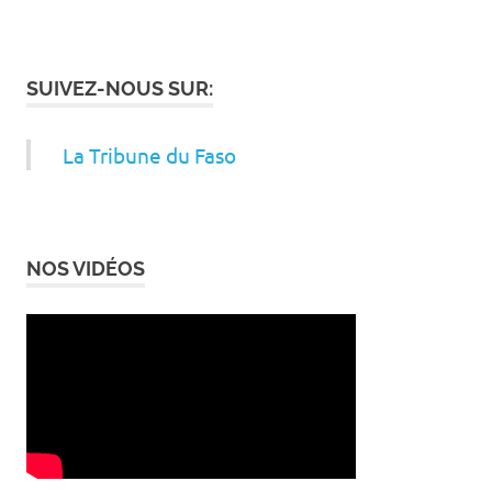
SUIVEZ-NOUS SUR:
La Tribune du Faso
NOS VIDÉOS