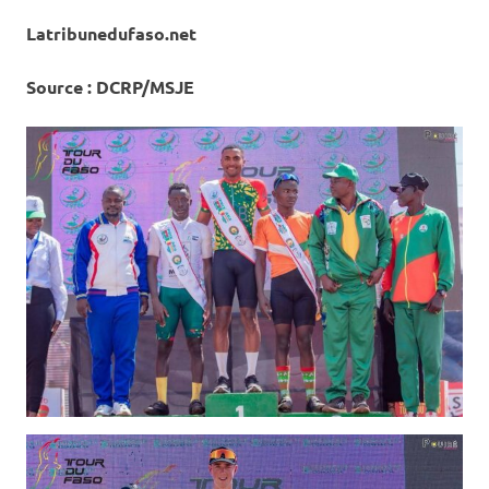
Latribunedufaso.net
Source : DCRP/MSJE