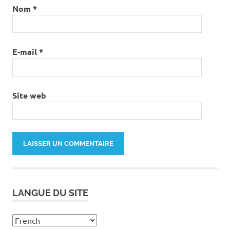
Nom
*
E-mail
*
Site web
LANGUE DU SITE