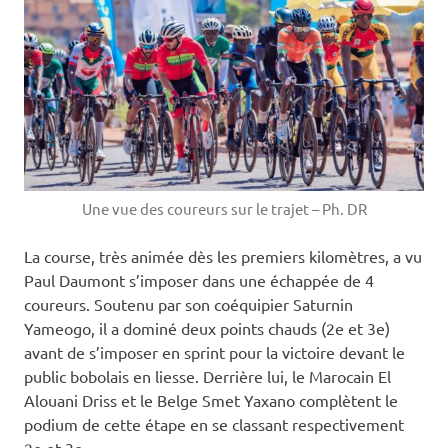
Une vue des coureurs sur le trajet – Ph. DR
La course, très animée dès les premiers kilomètres, a vu
Paul Daumont s’imposer dans une échappée de 4
coureurs. Soutenu par son coéquipier Saturnin
Yameogo, il a dominé deux points chauds (2e et 3e)
avant de s’imposer en sprint pour la victoire devant le
public bobolais en liesse. Derrière lui, le Marocain El
Alouani Driss et le Belge Smet Yaxano complètent le
podium de cette étape en se classant respectivement