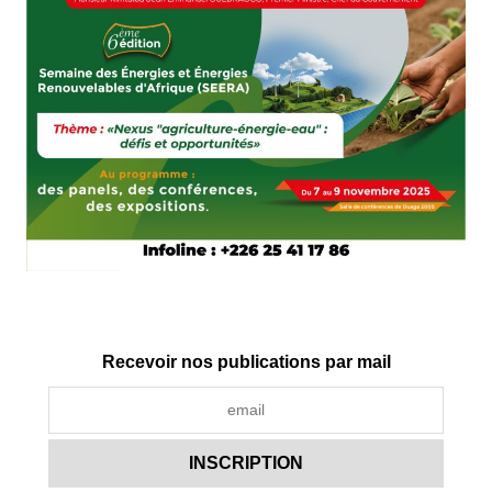
Recevoir nos publications par mail