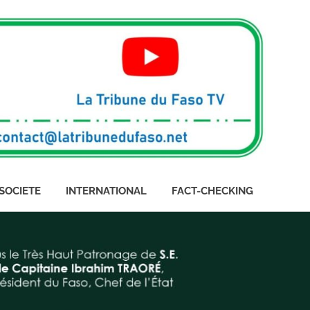
SOCIETE
INTERNATIONAL
FACT-CHECKING