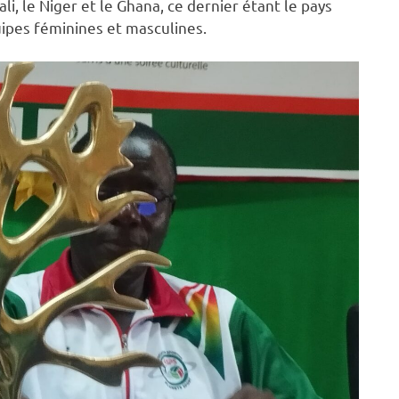
li, le Niger et le Ghana, ce dernier étant le pays
ipes féminines et masculines.