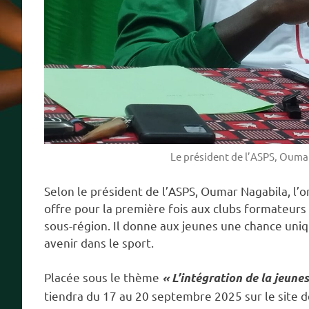
Le président de l’ASPS, Ouma
Selon le président de l’ASPS, Oumar Nagabila, l’ori
offre pour la première fois aux clubs formateurs l
sous-région. Il donne aux jeunes une chance uniq
avenir dans le sport.
Placée sous le thème
« L’intégration de la jeunes
tiendra du 17 au 20 septembre 2025 sur le site 