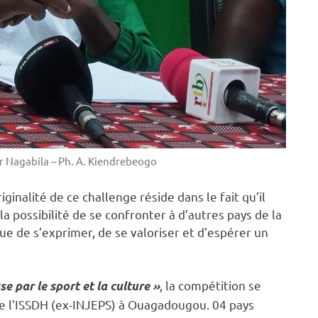
r Nagabila – Ph. A. Kiendrebeogo
ginalité de ce challenge réside dans le fait qu’il
a possibilité de se confronter à d’autres pays de la
ue de s’exprimer, de se valoriser et d’espérer un
, la compétition se
se par le sport et la culture »
de l’ISSDH (ex-INJEPS) à Ouagadougou. 04 pays