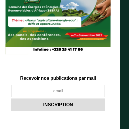
Recevoir nos publications par mail