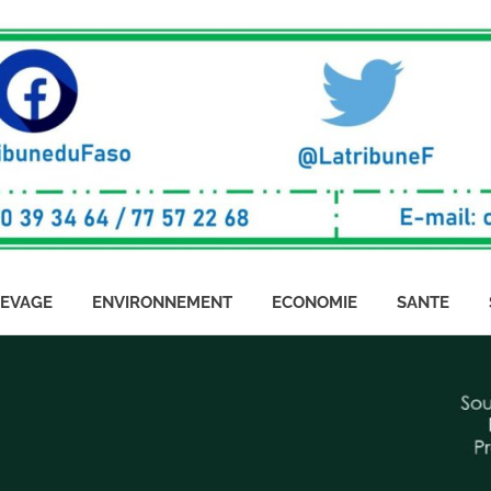
LEVAGE
ENVIRONNEMENT
ECONOMIE
SANTE