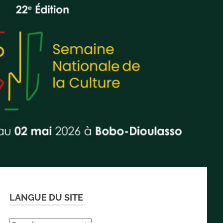
LANGUE DU SITE