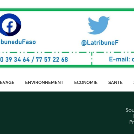
LEVAGE
ENVIRONNEMENT
ECONOMIE
SANTE