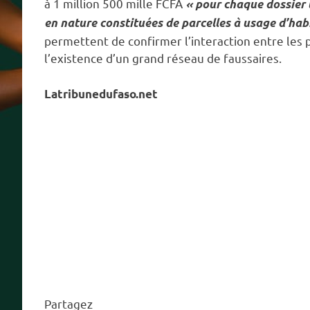
à 1 million 500 mille FCFA
« pour chaque dossier t
en nature constituées de parcelles à usage d’hab
permettent de confirmer l’interaction entre les 
l’existence d’un grand réseau de faussaires.
Latribunedufaso.net
Partagez