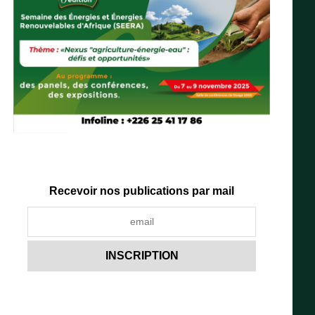
Recevoir nos publications par mail