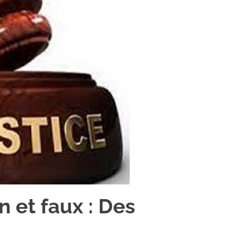
n et faux : Des