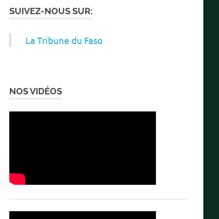
SUIVEZ-NOUS SUR:
La Tribune du Faso
NOS VIDÉOS