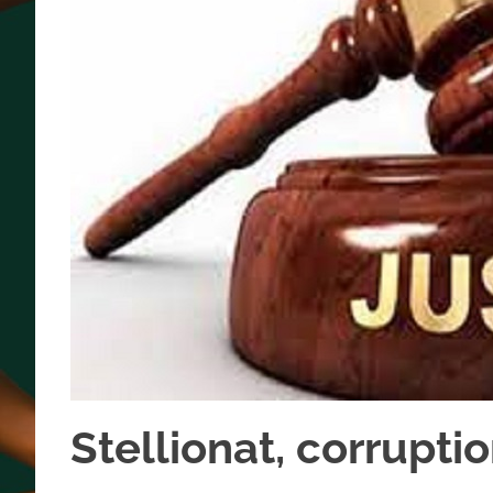
Stellionat, corruptio