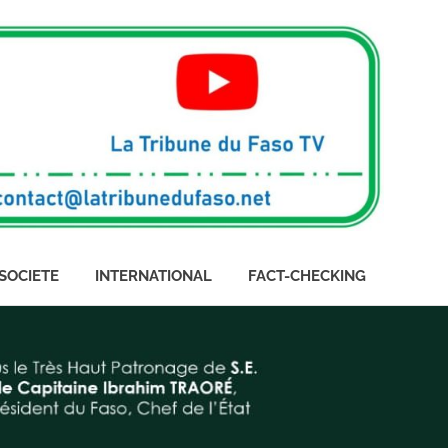
SOCIETE
INTERNATIONAL
FACT-CHECKING