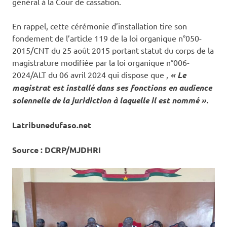
général à la Cour de cassation.
En rappel, cette cérémonie d’installation tire son
fondement de l’article 119 de la loi organique n°050-
2015/CNT du 25 août 2015 portant statut du corps de la
magistrature modifiée par la loi organique n°006-
2024/ALT du 06 avril 2024 qui dispose que ,
« Le
magistrat est installé dans ses fonctions en audience
solennelle de la juridiction à laquelle il est nommé ».
Latribunedufaso.net
Source : DCRP/MJDHRI