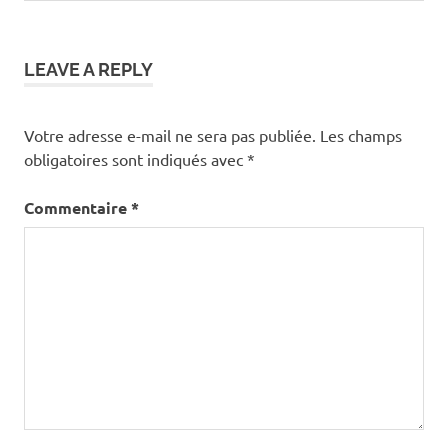
LEAVE A REPLY
Votre adresse e-mail ne sera pas publiée.
Les champs
obligatoires sont indiqués avec
*
Commentaire
*