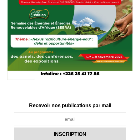
Recevoir nos publications par mail