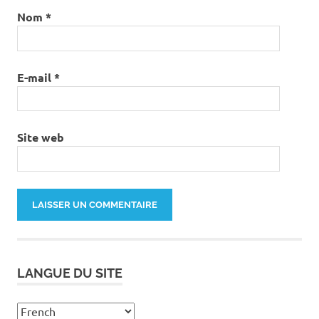
Nom
*
E-mail
*
Site web
LANGUE DU SITE