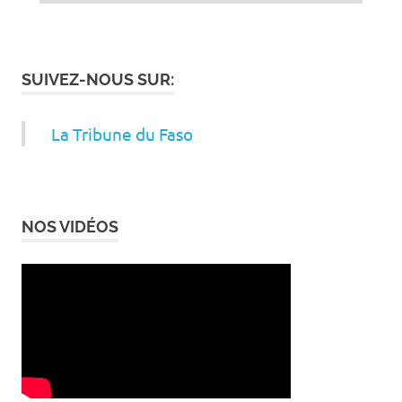
SUIVEZ-NOUS SUR:
La Tribune du Faso
NOS VIDÉOS