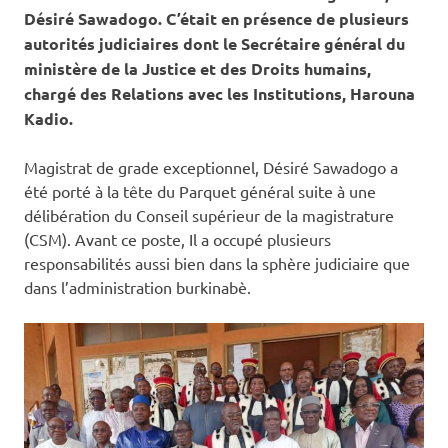
Désiré Sawadogo. C’était en présence de plusieurs
autorités judiciaires dont le Secrétaire général du
ministère de la Justice et des Droits humains,
chargé des Relations avec les Institutions, Harouna
Kadio.
Magistrat de grade exceptionnel, Désiré Sawadogo a
été porté à la tête du Parquet général suite à une
délibération du Conseil supérieur de la magistrature
(CSM). Avant ce poste, Il a occupé plusieurs
responsabilités aussi bien dans la sphère judiciaire que
dans l’administration burkinabè.