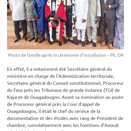
Photo de famille après la cérémonie d’installation – Ph. DR
En effet, il a notamment été Secrétaire général du
ministère en charge de l’Administration territoriale,
Secrétaire général du Conseil constitutionnel, Procureur
du Faso près les Tribunaux de grande instance (TGI) de
Kaya et de Ouagadougou. Avant sa nomination au poste
de Procureur général près la Cour d’appel de
Ouagadougou, il était le chef du service de la
documentation et des études avec rang de Président de
chambre, cumulativement avec les fonctions d’Avocat