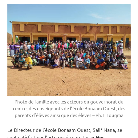
Photo de famille avec les acteurs du gouvernorat du
centre, des enseignants de l’école Bonaam Ouest, des
parents d’élèves ainsi que des élèves – Ph. I. Tougma
Le Directeur de l’école Bonaam Ouest, Salif Nana, se
sent satisfait par l’acte posé ce matin.
« Nos