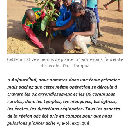
Cette initiative a permis de planter 51 arbre dans l’enceinte
de l’école – Ph. I. Tougma
« Aujourd’hui, nous sommes dans une école primaire
mais sachez que cette même opération se déroule à
travers les 12 arrondissement et les 06 communes
rurales, dans les temples, les mosquées, les églises,
les écoles, les directions régionales. Tous les aspects
de la région ont été pris en compte pour que nous
puissions planter utile »,
a-t-il expliqué.