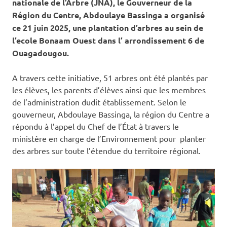
nationale de l’Arbre (JNA), le Gouverneur de la
Région du Centre, Abdoulaye Bassinga a organisé
ce 21 juin 2025, une plantation d’arbres au sein de
l’ecole Bonaam Ouest dans l’ arrondissement 6 de
Ouagadougou.
A travers cette initiative, 51 arbres ont été plantés par
les élèves, les parents d’élèves ainsi que les membres
de l’administration dudit établissement. Selon le
gouverneur, Abdoulaye Bassinga, la région du Centre a
répondu à l’appel du Chef de l’État à travers le
ministère en charge de l’Environnement pour planter
des arbres sur toute l’étendue du territoire régional.