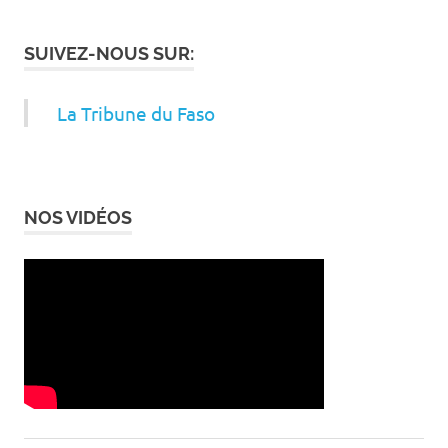
SUIVEZ-NOUS SUR:
La Tribune du Faso
NOS VIDÉOS