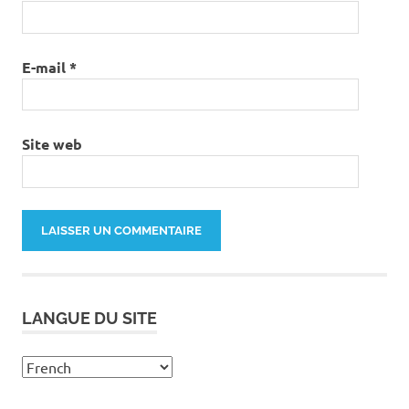
E-mail
*
Site web
LANGUE DU SITE