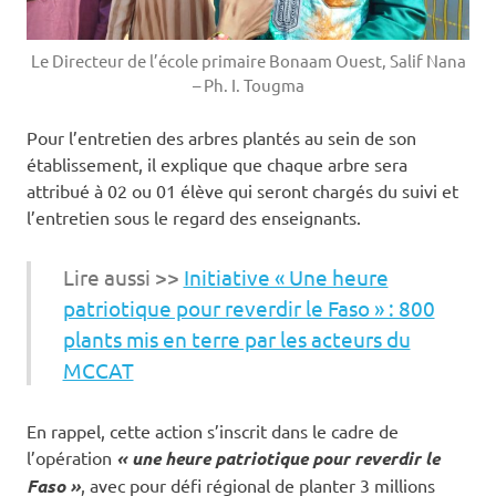
Le Directeur de l’école primaire Bonaam Ouest, Salif Nana
– Ph. I. Tougma
Pour l’entretien des arbres plantés au sein de son
établissement, il explique que chaque arbre sera
attribué à 02 ou 01 élève qui seront chargés du suivi et
l’entretien sous le regard des enseignants.
Lire aussi >>
Initiative « Une heure
patriotique pour reverdir le Faso » : 800
plants mis en terre par les acteurs du
MCCAT
En rappel, cette action s’inscrit dans le cadre de
l’opération
« une heure patriotique pour reverdir le
Faso »
, avec pour défi régional de planter 3 millions