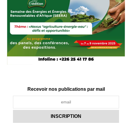
Recevoir nos publications par mail