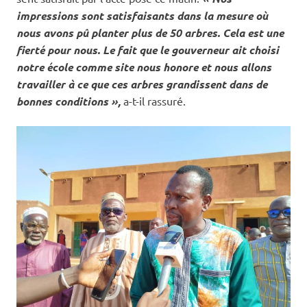
impressions sont satisfaisants dans la mesure où
nous avons pû planter plus de 50 arbres. Cela est une
fierté pour nous. Le fait que le gouverneur ait choisi
notre école comme site nous honore et nous allons
travailler à ce que ces arbres grandissent dans de
bonnes conditions »,
a-t-il rassuré.