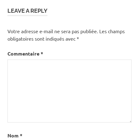
LEAVE A REPLY
Votre adresse e-mail ne sera pas publiée.
Les champs
obligatoires sont indiqués avec
*
Commentaire
*
Nom
*