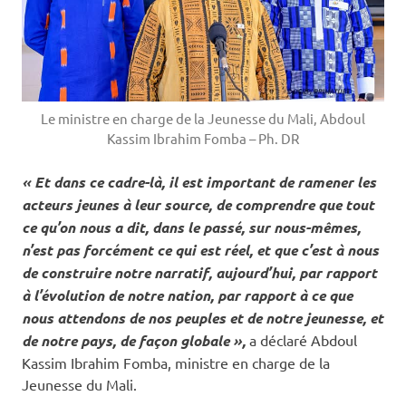
Le ministre en charge de la Jeunesse du Mali, Abdoul
Kassim Ibrahim Fomba – Ph. DR
« Et dans ce cadre-là, il est important de ramener les
acteurs jeunes à leur source, de comprendre que tout
ce qu’on nous a dit, dans le passé, sur nous-mêmes,
n’est pas forcément ce qui est réel, et que c’est à nous
de construire notre narratif, aujourd’hui, par rapport
à l’évolution de notre nation, par rapport à ce que
nous attendons de nos peuples et de notre jeunesse, et
de notre pays, de façon globale »,
a déclaré Abdoul
Kassim Ibrahim Fomba, ministre en charge de la
Jeunesse du Mali.