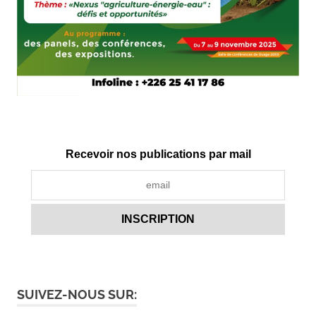
Recevoir nos publications par mail
SUIVEZ-NOUS SUR: