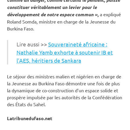
constituer véritablement un levier pour le
développement de notre espace commun »,
a expliqué
Roland Somda, ministre en charge de la Jeunesse du
Burkina Faso.
Lire aussi >>
Souveraineté africaine :
Nathalie Yamb exhorte à soutenir IB et
l’AES, héritiers de Sankara
Le séjour des ministres malien et nigérien en charge de
la Jeunesse au Burkina Faso démontre une fois de plus
la dynamique de co-construction d’un espace solide et
prospère impulsée par les autorités de la Confédération
des États du Sahel.
Latribunedufaso.net