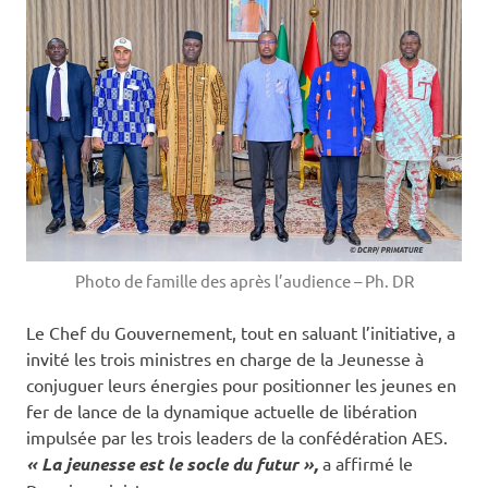
Photo de famille des après l’audience – Ph. DR
Le Chef du Gouvernement, tout en saluant l’initiative, a
invité les trois ministres en charge de la Jeunesse à
conjuguer leurs énergies pour positionner les jeunes en
fer de lance de la dynamique actuelle de libération
impulsée par les trois leaders de la confédération AES.
« La jeunesse est le socle du futur »,
a affirmé le