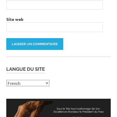
Site web
LANGUE DU SITE