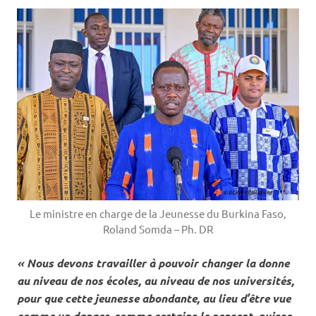
Le ministre en charge de la Jeunesse du Burkina Faso,
Roland Somda – Ph. DR
« Nous devons travailler à pouvoir changer la donne
au niveau de nos écoles, au niveau de nos universités,
pour que cette jeunesse abondante, au lieu d’être vue
comme un danger, comme certains le pensent, puisse