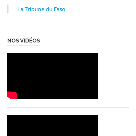
La Tribune du Faso
NOS VIDÉOS