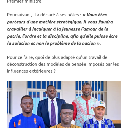
Premier ministre.
Poursuivant, il a déclaré à ses hôtes :
« Vous êtes
porteurs d’une matière stratégique. Il vous faudra
travailler à inculquer à la jeunesse l’amour de la
patrie, l’ordre et la discipline, afin qu’elle puisse être
la solution et non le problème de la nation ».
Pour ce faire, quoi de plus adapté qu’un travail de
déconstruction des modèles de pensée imposés par les
influences extérieures ?