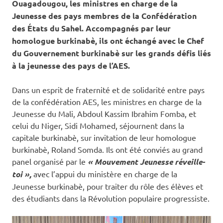
Ouagadougou, les ministres en charge de la
Jeunesse des pays membres de la Confédération
des États du Sahel. Accompagnés par leur
homologue burkinabè, ils ont échangé avec le Chef
du Gouvernement burkinabè sur les grands défis liés
à la jeunesse des pays de l’AES.
Dans un esprit de fraternité et de solidarité entre pays
de la confédération AES, les ministres en charge de la
Jeunesse du Mali, Abdoul Kassim Ibrahim Fomba, et
celui du Niger, Sidi Mohamed, séjournent dans la
capitale burkinabè, sur invitation de leur homologue
burkinabè, Roland Somda. Ils ont été conviés au grand
panel organisé par le
« Mouvement Jeunesse réveille-
toi »,
avec l’appui du ministère en charge de la
Jeunesse burkinabè, pour traiter du rôle des élèves et
des étudiants dans la Révolution populaire progressiste.