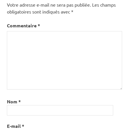
Votre adresse e-mail ne sera pas publiée.
Les champs
obligatoires sont indiqués avec
*
Commentaire
*
Nom
*
E-mail
*