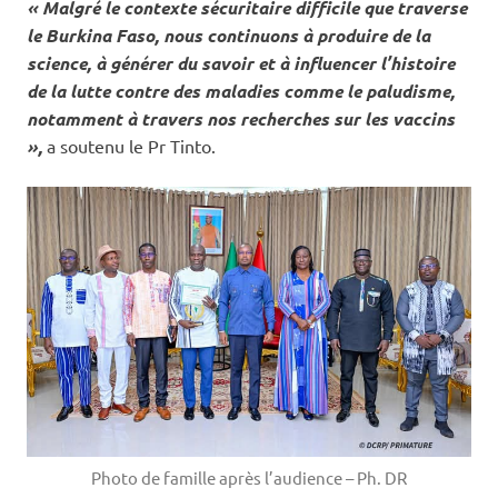
« Malgré le contexte sécuritaire difficile que traverse
le Burkina Faso, nous continuons à produire de la
science, à générer du savoir et à influencer l’histoire
de la lutte contre des maladies comme le paludisme,
notamment à travers nos recherches sur les vaccins
»,
a soutenu le Pr Tinto.
Photo de famille après l’audience – Ph. DR