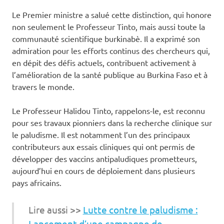
Le Premier ministre a salué cette distinction, qui honore
non seulement le Professeur Tinto, mais aussi toute la
communauté scientifique burkinabè. Il a exprimé son
admiration pour les efforts continus des chercheurs qui,
en dépit des défis actuels, contribuent activement à
l’amélioration de la santé publique au Burkina Faso et à
travers le monde.
Le Professeur Halidou Tinto, rappelons-le, est reconnu
pour ses travaux pionniers dans la recherche clinique sur
le paludisme. Il est notamment l’un des principaux
contributeurs aux essais cliniques qui ont permis de
développer des vaccins antipaludiques prometteurs,
aujourd’hui en cours de déploiement dans plusieurs
pays africains.
Lire aussi >>
Lutte contre le paludisme :
Lancement d’une campagne de