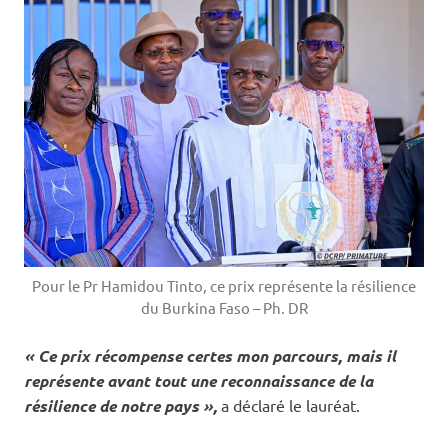
Pour le Pr Hamidou Tinto, ce prix représente la résilience
du Burkina Faso – Ph. DR
« Ce prix récompense certes mon parcours, mais il
représente avant tout une reconnaissance de la
résilience de notre pays »,
a déclaré le lauréat.