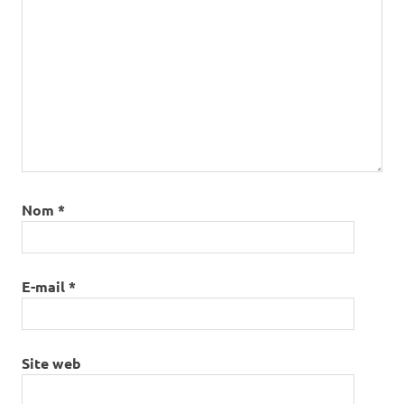
Nom
*
E-mail
*
Site web