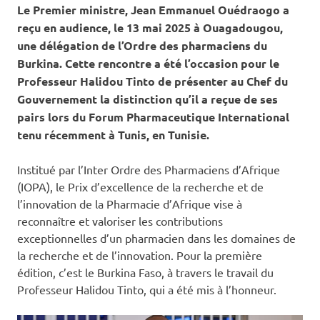
Le Premier ministre, Jean Emmanuel Ouédraogo a
reçu en audience, le 13 mai 2025 à Ouagadougou,
une délégation de l’Ordre des pharmaciens du
Burkina. Cette rencontre a été l’occasion pour le
Professeur Halidou Tinto de présenter au Chef du
Gouvernement la distinction qu’il a reçue de ses
pairs lors du Forum Pharmaceutique International
tenu récemment à Tunis, en Tunisie.
Institué par l’Inter Ordre des Pharmaciens d’Afrique
(IOPA), le Prix d’excellence de la recherche et de
l’innovation de la Pharmacie d’Afrique vise à
reconnaître et valoriser les contributions
exceptionnelles d’un pharmacien dans les domaines de
la recherche et de l’innovation. Pour la première
édition, c’est le Burkina Faso, à travers le travail du
Professeur Halidou Tinto, qui a été mis à l’honneur.