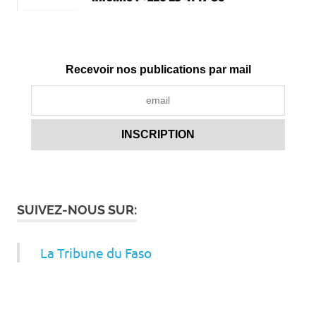
Recevoir nos publications par mail
SUIVEZ-NOUS SUR:
La Tribune du Faso