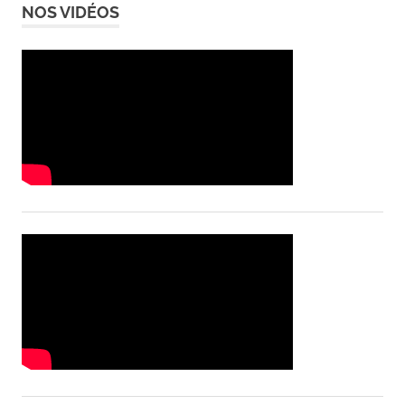
NOS VIDÉOS