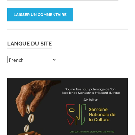
LANGUE DU SITE