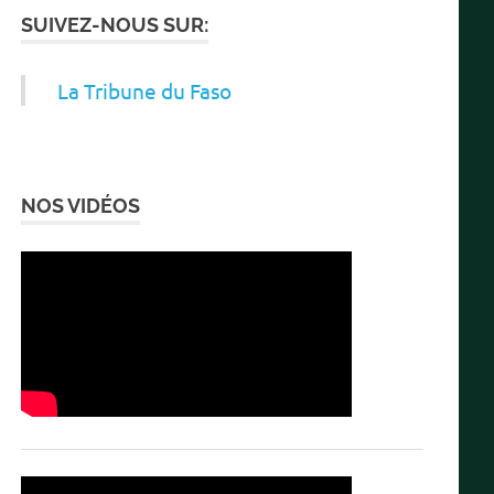
SUIVEZ-NOUS SUR:
La Tribune du Faso
NOS VIDÉOS