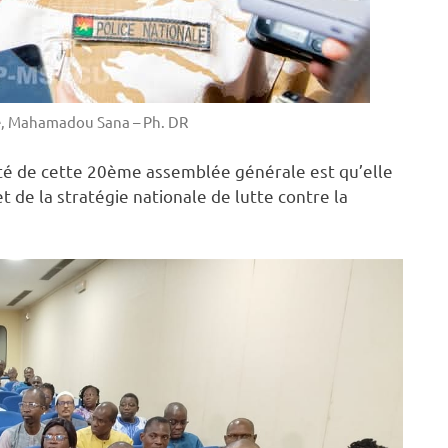
té, Mahamadou Sana – Ph. DR
ité de cette 20ème assemblée générale est qu’elle
t de la stratégie nationale de lutte contre la