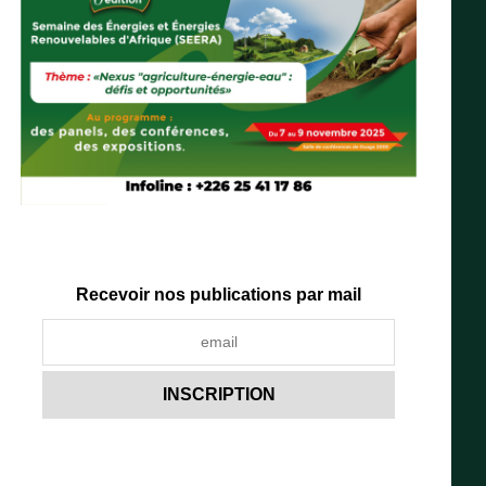
Recevoir nos publications par mail