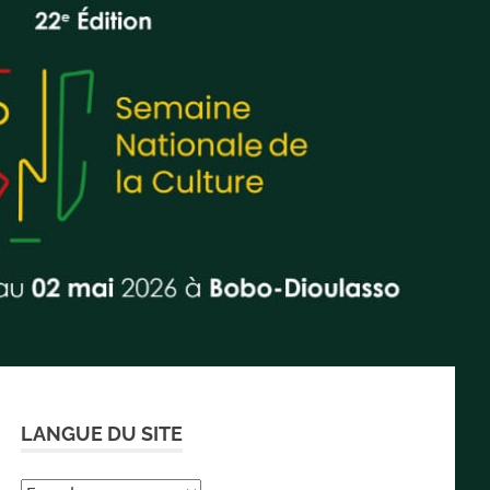
LANGUE DU SITE