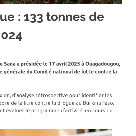
ue : 133 tonnes de
2024
ÉTÉ
u Sana a présidée le 17 avril 2025 à Ouagadougou,
 générale du Comité national de lutte contre la
ion, d’analyse rétrospective pour identifier les
dre de la litre contre la drogue au Burkina Faso.
 et évaluer le programme d’activité en cours du