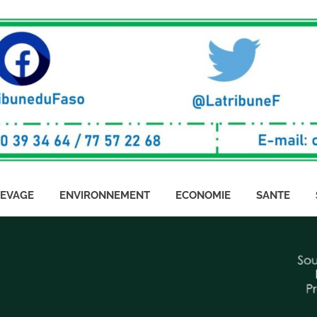
LEVAGE
ENVIRONNEMENT
ECONOMIE
SANTE