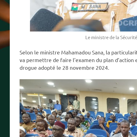
Le ministre de la Sécuri
Selon le ministre Mahamadou Sana, la particular
va permettre de faire l’examen du plan d’action e
drogue adopté le 28 novembre 2024.