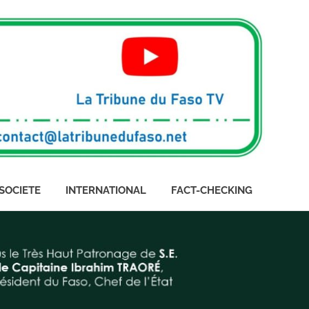
SOCIETE
INTERNATIONAL
FACT-CHECKING