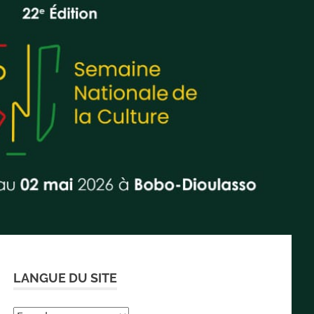
LANGUE DU SITE