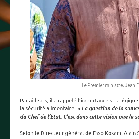
Le Premier ministre, Jean
Par ailleurs, il a rappelé l’importance stratégiq
la sécurité alimentaire.
« La question de la souve
du Chef de l’État. C’est dans cette vision que la 
Selon le Directeur général de Faso Kosam, Alain