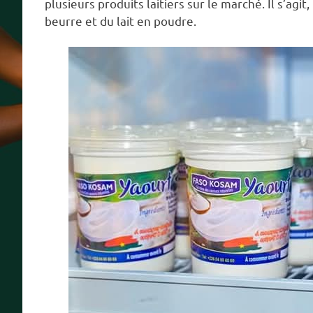
plusieurs produits laitiers sur le marché. Il s’agi
beurre et du lait en poudre.