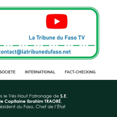
SOCIETE
INTERNATIONAL
FACT-CHECKING