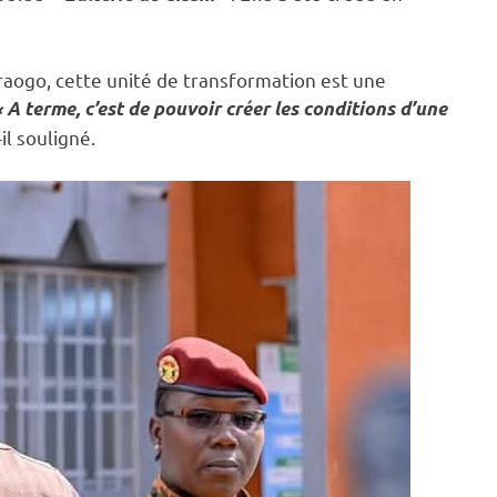
aogo, cette unité de transformation est une
 A terme, c’est de pouvoir créer les conditions d’une
-il souligné.