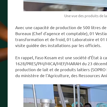
Une vue des produits de la
Avec une capacité de production de 500 litres de 
Bureaux (Chef d’agence et comptable), 01 Vestiair
transformation et de froid, 01 Laboratoire et 0
visite guidée des installations par les officiels.
En rappel, Faso Kosam est une société d’État à ca
1628/PRES/PM/MICA/MEF/MARAH du 23 décembre 20
production de lait et de produits laitiers (SOPRO 
du ministère de l’Agriculture, des Ressources An