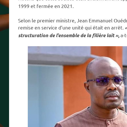
1999 et fermée en 2021.
Selon le premier ministre, Jean Emmanuel Ouédr
remise en service d’une unité qui était en arrêt.
«
a-t
structuration de l’ensemble de la filière lait »,