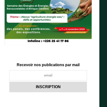
Recevoir nos publications par mail