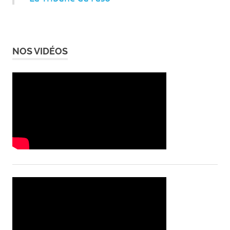
NOS VIDÉOS