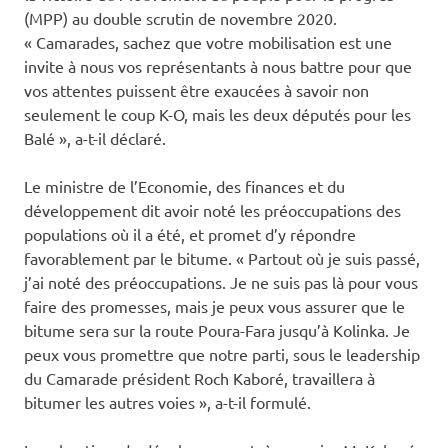
(MPP) au double scrutin de novembre 2020.
« Camarades, sachez que votre mobilisation est une
invite à nous vos représentants à nous battre pour que
vos attentes puissent être exaucées à savoir non
seulement le coup K-O, mais les deux députés pour les
Balé », a-t-il déclaré.
Le ministre de l’Economie, des finances et du
développement dit avoir noté les préoccupations des
populations où il a été, et promet d’y répondre
favorablement par le bitume. « Partout où je suis passé,
j’ai noté des préoccupations. Je ne suis pas là pour vous
faire des promesses, mais je peux vous assurer que le
bitume sera sur la route Poura-Fara jusqu’à Kolinka. Je
peux vous promettre que notre parti, sous le leadership
du Camarade président Roch Kaboré, travaillera à
bitumer les autres voies », a-t-il formulé.