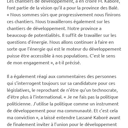
Les chantiers de développement, à en croire M. Kaboré,
font partie de la vision qu’il a pour la province des Balé.
« Nous sommes sûrs que progressivement nous finirons
ces chantiers. Nous travaillerons également sur les
chantiers de développement. Notre province a
beaucoup de potentialités. Il suffit de travailler sur les
questions d’énergie. Nous allons continuer à faire en
sorte que l’énergie qui est le moteur du développement
puisse être accessible à nos populations. C’est le sens
de mon engagement », a-t-il précisé.
Il a également réagi aux commentaires des personnes
qui s’interrogent toujours sur sa candidature pour ces
législatives, le reprochant de n’être qu’un technocrate,
d’être plus à l’international. « Je ne fais pas la politique
politicienne. J’utilise la politique comme un instrument
de développement pour ma communauté. Et c’est cela
ma conviction », a laissé entendre Lassané Kaboré avant
de finalement inviter à l’union pour le développement