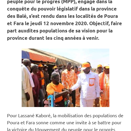
peuple pour le progrès (MPP), engagé dans la
conquête du pouvoir législatif dans la province
des Balé, s’est rendu dans les localités de Poura
et Fara le jeudi 12 novembre 2020. Objectif, faire
part auxdites populations de sa vision pour la
province durant les cinq années à venir.
Pour Lassané Kaboré, la mobilisation des populations de
Poura et Fara sonne comme une invite à se battre pour
la victoire du Mouvement du peuple pour le progrès