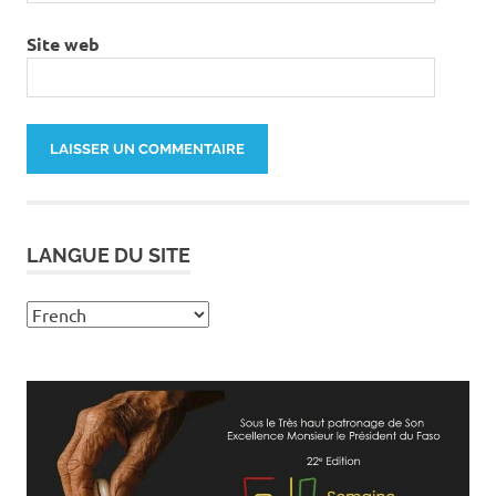
Site web
LANGUE DU SITE