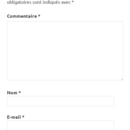
obligatoires sont indiqués avec
*
Commentaire
*
Nom
*
E-mail
*