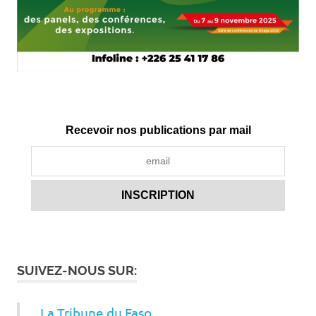
Recevoir nos publications par mail
SUIVEZ-NOUS SUR:
La Tribune du Faso