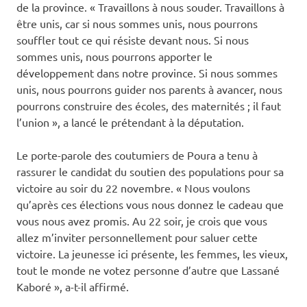
de la province. « Travaillons à nous souder. Travaillons à
être unis, car si nous sommes unis, nous pourrons
souffler tout ce qui résiste devant nous. Si nous
sommes unis, nous pourrons apporter le
développement dans notre province. Si nous sommes
unis, nous pourrons guider nos parents à avancer, nous
pourrons construire des écoles, des maternités ; il faut
l’union », a lancé le prétendant à la députation.
Le porte-parole des coutumiers de Poura a tenu à
rassurer le candidat du soutien des populations pour sa
victoire au soir du 22 novembre. « Nous voulons
qu’après ces élections vous nous donnez le cadeau que
vous nous avez promis. Au 22 soir, je crois que vous
allez m’inviter personnellement pour saluer cette
victoire. La jeunesse ici présente, les femmes, les vieux,
tout le monde ne votez personne d’autre que Lassané
Kaboré », a-t-il affirmé.