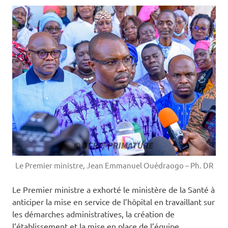
Le Premier ministre, Jean Emmanuel Ouédraogo – Ph. DR
Le Premier ministre a exhorté le ministère de la Santé à
anticiper la mise en service de l’hôpital en travaillant sur
les démarches administratives, la création de
l’établissement et la mise en place de l’équipe