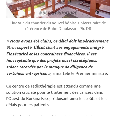
Une vue du chantier du nouvel hôpital universitaire de
référence de Bobo-Dioulasso – Ph. DR
« Nous avons été clairs, ce délai doit impérativement
être respecté. L’État tient ses engagements malgré
l’insécurité et les contraintes financières. Il est
inacceptable que des projets aussi stratégiques
soient retardés par le manque de diligence de
certaines entreprises »
, a martelé le Premier ministre.
Ce centre de radiothérapie est attendu comme une
solution cruciale pour le traitement des cancers dans
l’Ouest du Burkina Faso, réduisant ainsi les coûts et les
délais pour les patients.