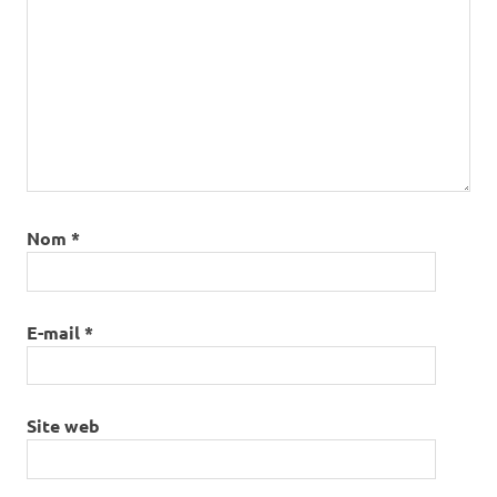
Nom
*
E-mail
*
Site web