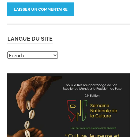
LANGUE DU SITE