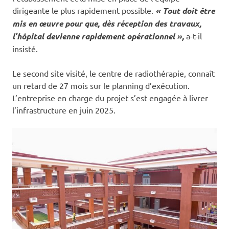
dirigeante le plus rapidement possible.
« Tout doit être
mis en œuvre pour que, dès réception des travaux,
l’hôpital devienne rapidement opérationnel »,
a-t-il
insisté.
Le second site visité, le centre de radiothérapie, connaît
un retard de 27 mois sur le planning d’exécution.
L’entreprise en charge du projet s’est engagée à livrer
l’infrastructure en juin 2025.