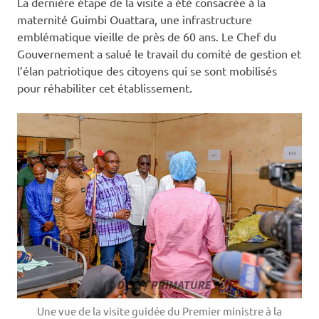
La dernière étape de la visite a été consacrée à la
maternité Guimbi Ouattara, une infrastructure
emblématique vieille de près de 60 ans. Le Chef du
Gouvernement a salué le travail du comité de gestion et
l’élan patriotique des citoyens qui se sont mobilisés
pour réhabiliter cet établissement.
Une vue de la visite guidée du Premier ministre à la