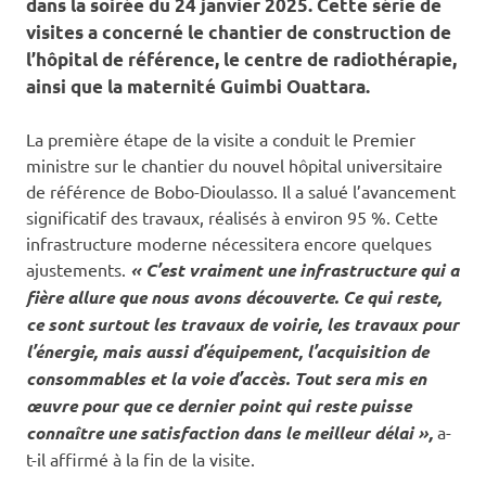
dans la soirée du 24 janvier 2025. Cette série de
visites a concerné le chantier de construction de
l’hôpital de référence, le centre de radiothérapie,
ainsi que la maternité Guimbi Ouattara.
La première étape de la visite a conduit le Premier
ministre sur le chantier du nouvel hôpital universitaire
de référence de Bobo-Dioulasso. Il a salué l’avancement
significatif des travaux, réalisés à environ 95 %. Cette
infrastructure moderne nécessitera encore quelques
ajustements.
« C’est vraiment une infrastructure qui a
fière allure que nous avons découverte. Ce qui reste,
ce sont surtout les travaux de voirie, les travaux pour
l’énergie, mais aussi d’équipement, l’acquisition de
consommables et la voie d’accès. Tout sera mis en
œuvre pour que ce dernier point qui reste puisse
connaître une satisfaction dans le meilleur délai »,
a-
t-il affirmé à la fin de la visite.