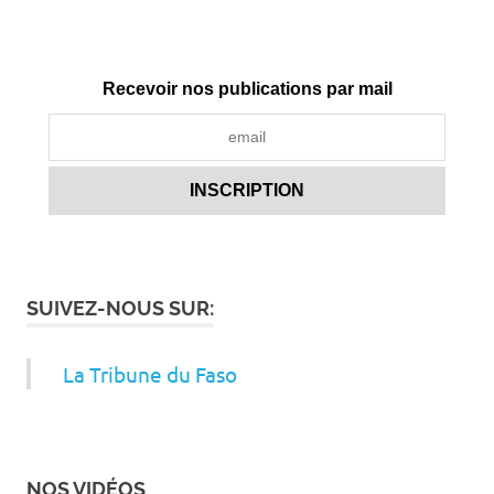
Recevoir nos publications par mail
SUIVEZ-NOUS SUR:
La Tribune du Faso
NOS VIDÉOS