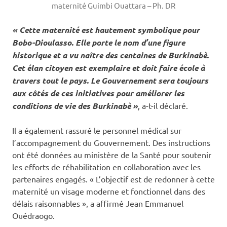
maternité Guimbi Ouattara – Ph. DR
« Cette maternité est hautement symbolique pour
Bobo-Dioulasso. Elle porte le nom d’une figure
historique et a vu naître des centaines de Burkinabè.
Cet élan citoyen est exemplaire et doit faire école à
travers tout le pays. Le Gouvernement sera toujours
aux côtés de ces initiatives pour améliorer les
conditions de vie des Burkinabè »
, a-t-il déclaré.
Il a également rassuré le personnel médical sur
l’accompagnement du Gouvernement. Des instructions
ont été données au ministère de la Santé pour soutenir
les efforts de réhabilitation en collaboration avec les
partenaires engagés. « L’objectif est de redonner à cette
maternité un visage moderne et fonctionnel dans des
délais raisonnables », a affirmé Jean Emmanuel
Ouédraogo.