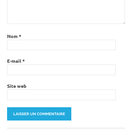
Nom
*
E-mail
*
Site web