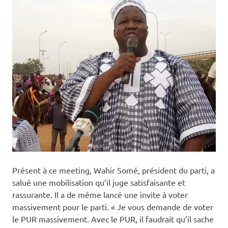
Présent à ce meeting, Wahir Somé, président du parti, a
salué une mobilisation qu’il juge satisfaisante et
rassurante. Il a de même lancé une invite à voter
massivement pour le parti. « Je vous demande de voter
le PUR massivement. Avec le PUR, il faudrait qu’il sache