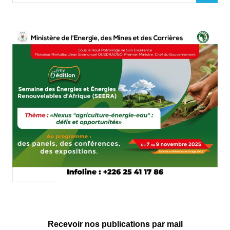
Recevoir nos publications par mail