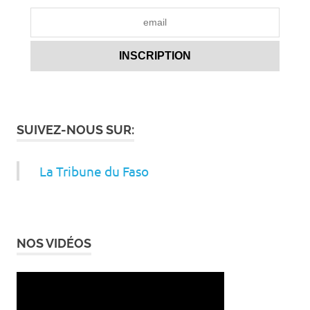
SUIVEZ-NOUS SUR:
La Tribune du Faso
NOS VIDÉOS