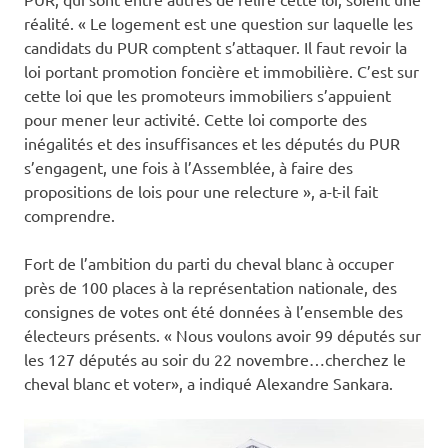
réalité. « Le logement est une question sur laquelle les
candidats du PUR comptent s’attaquer. Il faut revoir la
loi portant promotion foncière et immobilière. C’est sur
cette loi que les promoteurs immobiliers s’appuient
pour mener leur activité. Cette loi comporte des
inégalités et des insuffisances et les députés du PUR
s’engagent, une fois à l’Assemblée, à faire des
propositions de lois pour une relecture », a-t-il fait
comprendre.
Fort de l’ambition du parti du cheval blanc à occuper
près de 100 places à la représentation nationale, des
consignes de votes ont été données à l’ensemble des
électeurs présents. « Nous voulons avoir 99 députés sur
les 127 députés au soir du 22 novembre…cherchez le
cheval blanc et voter», a indiqué Alexandre Sankara.