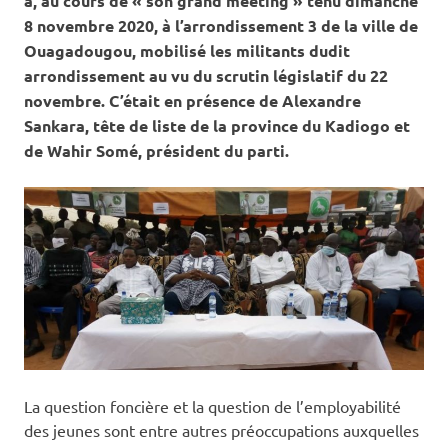
a, au cours de « son grand meeting » tenu
dimanche
8 novembre 2020, à l’arrondissement 3 de la ville de
Ouagadougou, mobilisé les militants dudit
arrondissement au vu du scrutin législatif du 22
novembre. C’était en présence de Alexandre
Sankara, tête de liste de la province du Kadiogo et
de Wahir Somé, président du parti.
La question foncière et la question de l’employabilité
des jeunes sont entre autres préoccupations auxquelles