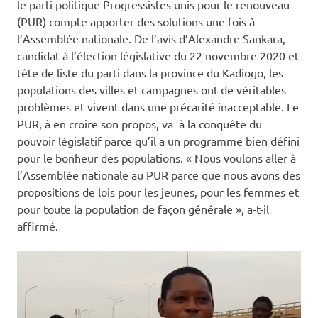
le parti politique Progressistes unis pour le renouveau
(PUR) compte apporter des solutions une fois à
l’Assemblée nationale. De l’avis d’Alexandre Sankara,
candidat à l’élection législative du 22 novembre 2020 et
tête de liste du parti dans la province du Kadiogo, les
populations des villes et campagnes ont de véritables
problèmes et vivent dans une précarité inacceptable. Le
PUR, à en croire son propos, va à la conquête du
pouvoir législatif parce qu’il a un programme bien défini
pour le bonheur des populations. « Nous voulons aller à
l’Assemblée nationale au PUR parce que nous avons des
propositions de lois pour les jeunes, pour les femmes et
pour toute la population de façon générale », a-t-il
affirmé.