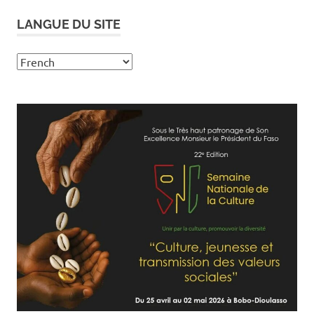
LANGUE DU SITE