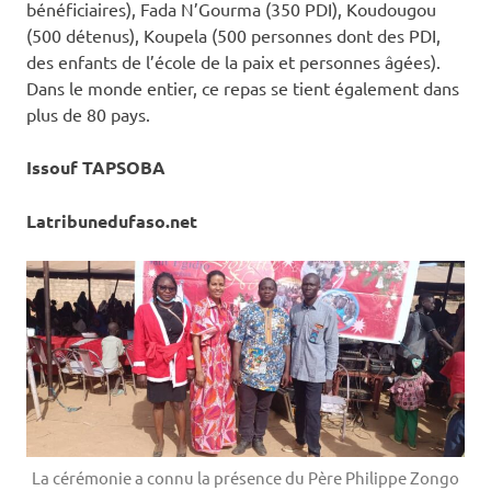
bénéficiaires), Fada N’Gourma (350 PDI), Koudougou
(500 détenus), Koupela (500 personnes dont des PDI,
des enfants de l’école de la paix et personnes âgées).
Dans le monde entier, ce repas se tient également dans
plus de 80 pays.
Issouf TAPSOBA
Latribunedufaso.net
La cérémonie a connu la présence du Père Philippe Zongo