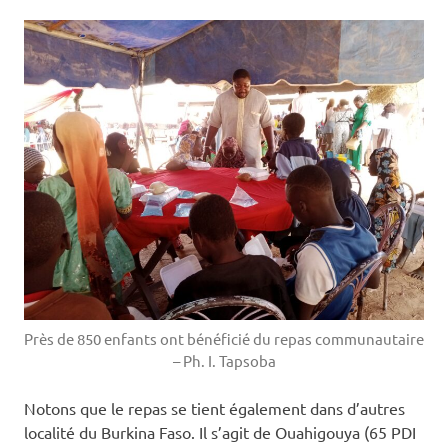
Près de 850 enfants ont bénéficié du repas communautaire
– Ph. I. Tapsoba
Notons que le repas se tient également dans d’autres
localité du Burkina Faso. Il s’agit de Ouahigouya (65 PDI