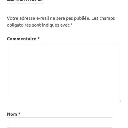
Votre adresse e-mail ne sera pas publiée.
Les champs
obligatoires sont indiqués avec
*
Commentaire
*
Nom
*