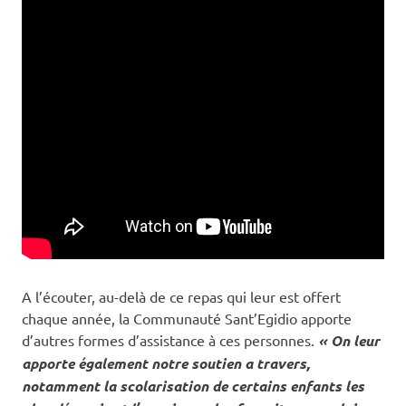
A l’écouter, au-delà de ce repas qui leur est offert
chaque année, la Communauté Sant’Egidio apporte
d’autres formes d’assistance à ces personnes.
« On leur
apporte également notre soutien a travers,
notamment la scolarisation de certains enfants les