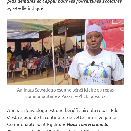
plus démunis et l’appui pour les fournitures scolaires
»
, a-t-elle indiqué.
Aminata Sawadogo est une bénéficiaire du repas
communautaire à Pazani – Ph. I. Tapsoba
Aminata Sawadogo est une bénéficiaire du repas. Elle
s’est réjouie de la continuité de cette initiative par la
Communauté Sant’Egidio.
« Nous remercions la