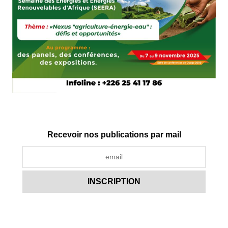
Recevoir nos publications par mail