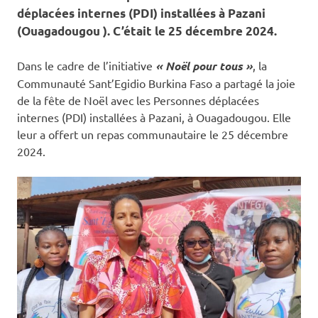
déplacées internes (PDI) installées à Pazani
(Ouagadougou ). C’était le 25 décembre 2024.
Dans le cadre de l’initiative
« Noël pour tous »
, la
Communauté Sant’Egidio Burkina Faso a partagé la joie
de la fête de Noël avec les Personnes déplacées
internes (PDI) installées à Pazani, à Ouagadougou. Elle
leur a offert un repas communautaire le 25 décembre
2024.