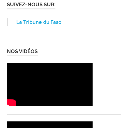
SUIVEZ-NOUS SUR:
La Tribune du Faso
NOS VIDÉOS