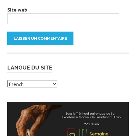
Site web
LANGUE DU SITE