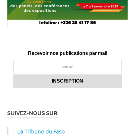
Recevoir nos publications par mail
SUIVEZ-NOUS SUR:
La Tribune du Faso