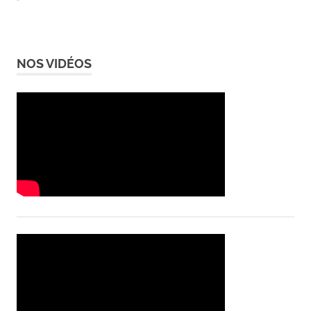
NOS VIDÉOS