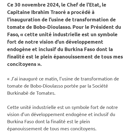
Ce 30 novembre 2024, le Chef de l’Etat, le
Capitaine Ibrahim Traoré a procédé à
l’inauguration de l’usine de transformation de
tomate de Bobo-Dioulasso. Pour le Président du
Faso, « cette unité industrielle est un symbole
fort de notre vision d’un développement
endogène et inclusif du Burkina Faso dont la
finalité est le plein épanouissement de tous mes
concitoyens ».
« J’ai inauguré ce matin, l’usine de transformation de
tomate de Bobo-Dioulasso portée par la Société
Burkinabè de Tomates.
Cette unité industrielle est un symbole fort de notre
vision d’un développement endogène et inclusif du
Burkina Faso dont la finalité est le plein
épanouissement de tous mes concitoyens.