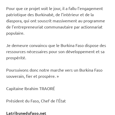
Pour que ce projet voit le jour, il a fallu l’engagement
patriotique des Burkinabè, de l’intérieur et de la
diaspora, qui ont souscrit massivement au programme
de l’entrepreneuriat communautaire par actionnariat
populaire.
Je demeure convaincu que le Burkina Faso dispose des
ressources nécessaires pour son développement et sa
prospérité.
Poursuivons donc notre marche vers un Burkina Faso
souverain, fier et prospère. »
Capitaine Ibrahim TRAORÉ
Président du Faso, Chef de l’État
Latribunedufaso.net