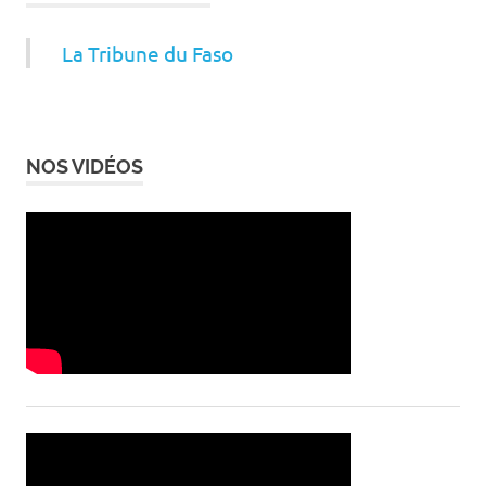
La Tribune du Faso
NOS VIDÉOS