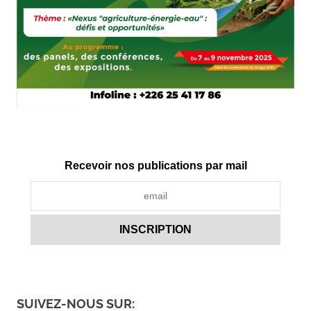
Recevoir nos publications par mail
SUIVEZ-NOUS SUR: