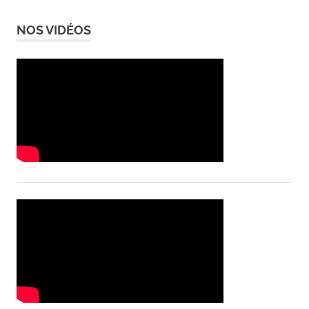
NOS VIDÉOS