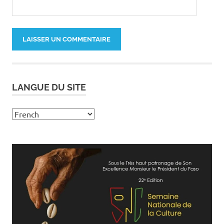
LANGUE DU SITE