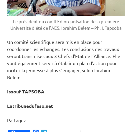
Le président du comité d’organisation de la première
Université d’été de l’AES, Ibrahim Belem – Ph. I. Tapsoba
Un comité scientifique sera mis en place pour
coordonner les échanges. Les conclusions des travaux
seront transmises aux 3 Chefs d’Etat de l’Alliance. Elle
vont également servir à établir un plan d’action pour
inciter la jeunesse à plus s’engager, selon Ibrahim
Belem.
Issouf TAPSOBA
Latribunedufaso.net
Partagez