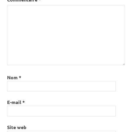
Nom
*
E-mail
*
Site web