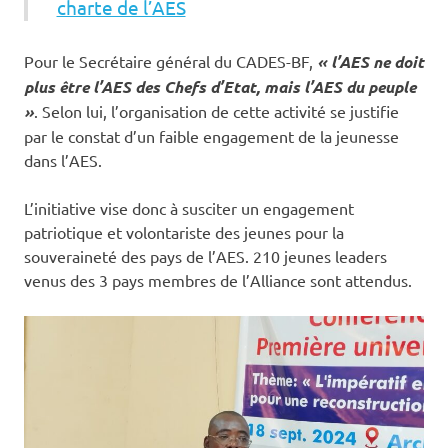
charte de l’AES
Pour le Secrétaire général du CADES-BF,
« l’AES ne doit
plus être l’AES des Chefs d’Etat, mais l’AES du peuple
»
. Selon lui, l’organisation de cette activité se justifie
par le constat d’un faible engagement de la jeunesse
dans l’AES.
L’initiative vise donc à susciter un engagement
patriotique et volontariste des jeunes pour la
souveraineté des pays de l’AES. 210 jeunes leaders
venus des 3 pays membres de l’Alliance sont attendus.