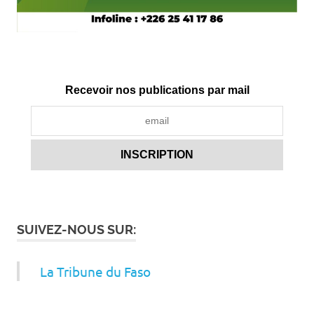
Recevoir nos publications par mail
SUIVEZ-NOUS SUR:
La Tribune du Faso