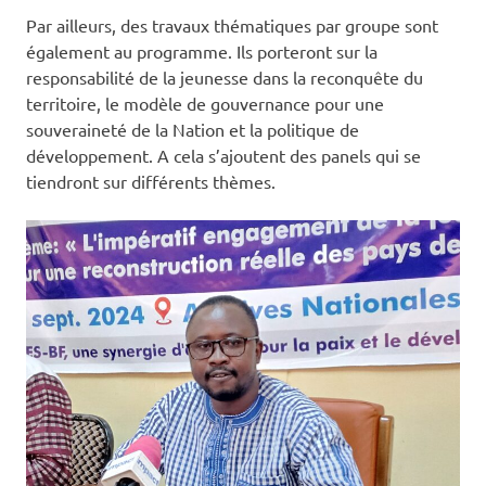
Par ailleurs, des travaux thématiques par groupe sont
également au programme. Ils porteront sur la
responsabilité de la jeunesse dans la reconquête du
territoire, le modèle de gouvernance pour une
souveraineté de la Nation et la politique de
développement. A cela s’ajoutent des panels qui se
tiendront sur différents thèmes.