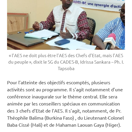
« l’AES ne doit plus être l’AES des Chefs d’Etat, mais l’AES
du peuple », dixit le SG du CADES-B, Idrissa Sankara – Ph. I.
Tapsoba
Pour l’atteinte des objectifs escomptés, plusieurs
activités sont au programme. Il s’agit notamment d’une
conférence inaugurale sur le thème central. Elle sera
animée par les conseillers spéciaux en communication
des 3 chefs d’Etat de l’AES. Il s’agit, notamment, de Pr.
Théophile Balima (Burkina Faso) , du Lieutenant-Colonel
Baba Cissé (Mali) et de Mahaman Laouan Gaya (Niger).