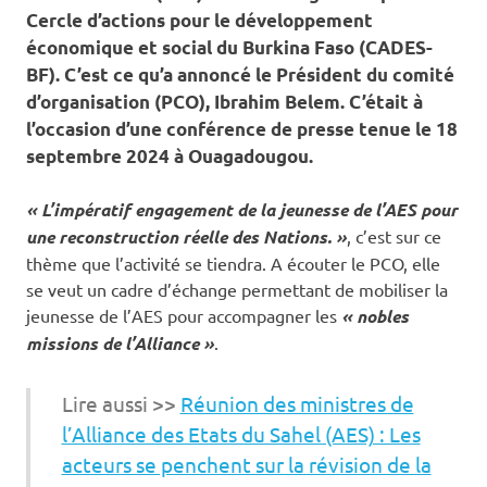
Cercle d’actions pour le développement
économique et social du Burkina Faso (CADES-
BF). C’est ce qu’a annoncé le Président du comité
d’organisation (PCO), Ibrahim Belem. C’était à
l’occasion d’une conférence de presse tenue le 18
septembre 2024 à Ouagadougou.
« L’impératif engagement de la jeunesse de l’AES pour
une reconstruction réelle des Nations. »
, c’est sur ce
thème que l’activité se tiendra. A écouter le PCO, elle
se veut un cadre d’échange permettant de mobiliser la
jeunesse de l’AES pour accompagner les
« nobles
missions de l’Alliance »
.
Lire aussi >>
Réunion des ministres de
l’Alliance des Etats du Sahel (AES) : Les
acteurs se penchent sur la révision de la