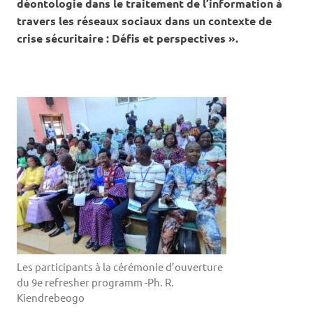
déontologie dans le traitement de l’information à
travers les réseaux sociaux dans un contexte de
crise sécuritaire : Défis et perspectives ».
Les participants à la cérémonie d’ouverture
du 9e refresher programm -Ph. R.
Kiendrebeogo