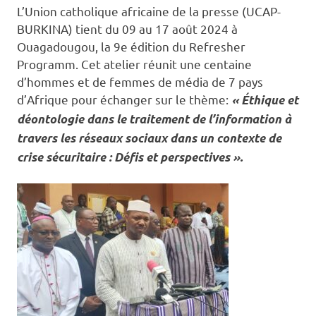
L’Union catholique africaine de la presse (UCAP-
BURKINA) tient du 09 au 17 août 2024 à
Ouagadougou, la 9e édition du Refresher
Programm. Cet atelier réunit une centaine
d’hommes et de femmes de média de 7 pays
d’Afrique pour échanger sur le thème:
« Éthique et
déontologie dans le traitement de l’information à
travers les réseaux sociaux dans un contexte de
crise sécuritaire : Défis et perspectives ».