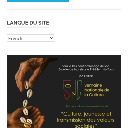
LANGUE DU SITE