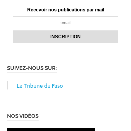
Recevoir nos publications par mail
SUIVEZ-NOUS SUR:
La Tribune du Faso
NOS VIDÉOS