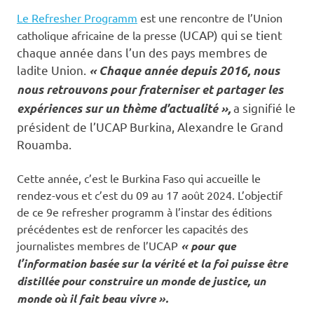
Le Refresher Programm
est une rencontre de l’Union
UCAP) qui se tient
catholique africaine de la presse (
chaque année dans l’un des pays membres de
ladite Union.
« Chaque année depuis 2016, nous
nous retrouvons pour fraterniser et partager les
a signifié le
expériences sur un thème d’actualité »,
président de l’UCAP Burkina, Alexandre le Grand
Rouamba.
Cette année, c’est le Burkina Faso qui accueille le
rendez-vous et c’est du 09 au 17 août 2024. L’objectif
de ce 9e refresher programm à l’instar des éditions
précédentes est de renforcer les capacités des
journalistes membres de l’UCAP
« pour que
l’information basée sur la vérité et la foi puisse être
distillée pour construire un monde de justice, un
monde où il fait beau vivre ».