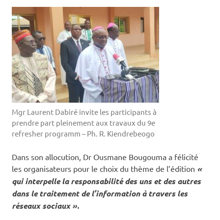
Mgr Laurent Dabiré invite les participants à
prendre part pleinement aux travaux du 9e
refresher programm – Ph. R. Kiendrebeogo
Dans son allocution, Dr Ousmane Bougouma a félicité
les organisateurs pour le choix du thème de l’édition
«
qui interpelle la responsabilité des uns et des autres
dans le traitement de l’information à travers les
réseaux sociaux ».