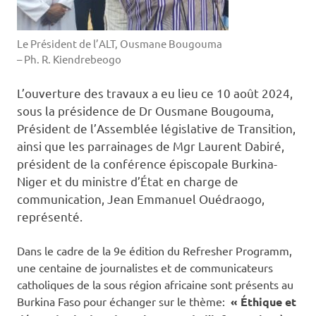
Le Président de l’ALT, Ousmane Bougouma
– Ph. R. Kiendrebeogo
L’ouverture des travaux a eu lieu ce 10 août 2024,
sous la présidence de Dr Ousmane Bougouma,
Président de l’Assemblée législative de Transition,
ainsi que les parrainages de Mgr Laurent Dabiré,
président de la conférence épiscopale Burkina-
Niger et du ministre d’État en charge de
communication, Jean Emmanuel Ouédraogo,
représenté.
Dans le cadre de la 9e édition du Refresher Programm,
une centaine de journalistes et de communicateurs
catholiques de la sous région africaine sont présents au
Burkina Faso pour échanger sur le thème:
« Éthique et